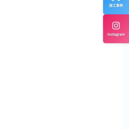
施工事例
Instagram
。