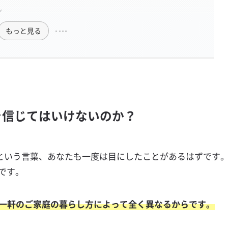
ン
もっと見る
論を信じてはいけないのか？
」という言葉、あなたも一度は目にしたことがあるはずです
です。
一軒のご家庭の暮らし方によって全く異なるからです。