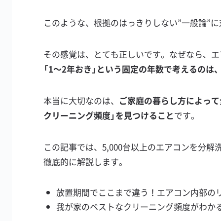
このような、根拠のはっきりしない”一般論”
その感覚は、とても正しいです。なぜなら、エ
「1〜2年おき」という固定の年数で考えるのは
本当に大切なのは、
ご家庭の暮らし方によって
クリーニング頻度」を見つけること
です。
この記事では、5,000台以上のエアコンを分
徹底的に解説します。
放置期間でここまで違う！エアコン内部の
我が家のベストなクリーニング頻度がわか