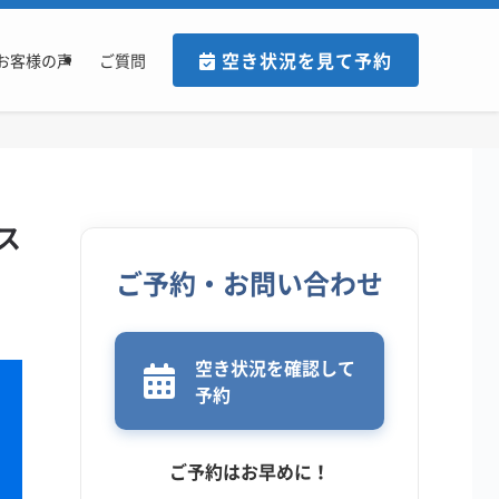
空き状況を見て予約
お客様の声
ご質問
ス
ご予約・お問い合わせ
空き状況を確認して
予約
ご予約はお早めに！