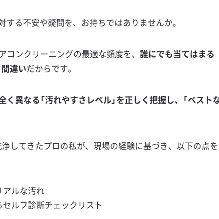
に対する不安や疑問を、お持ちではありませんか。
アコンクリーニングの最適な頻度を、
誰にでも当てはまる
、間違い
だからです。
全く異なる「汚れやすさレベル」を正しく把握し、「ベスト
解洗浄してきたプロの私が、現場の経験に基づき、以下の点を
リアルな汚れ
るセルフ診断チェックリスト