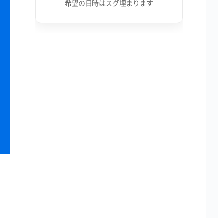
希望の日時はスグ埋まります