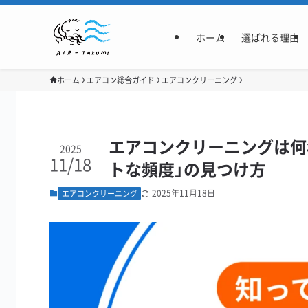
ホーム
選ばれる理由
ホーム
エアコン総合ガイド
エアコンクリーニング
エアコンクリーニングは何
2025
11/18
トな頻度」の見つけ方
2025年11月18日
エアコンクリーニング