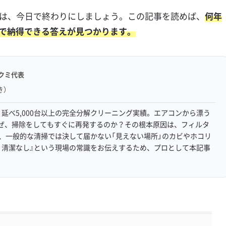
準は、今日で終わりにしましょう。この記事を読めば、
何年
で納得できる答えが見つかります。
クミ代表
き）
延べ5,000台以上の完全分解クリーニング実績。エアコンから漂う
ぜ、掃除をしてもすぐに再発するのか？その根本原因は、フィルタ
く、一般的な清掃では決して届かない「見えない場所」のカビやホコリ
、清潔なし』という現場の常識をお伝えするため、プロとして本記事