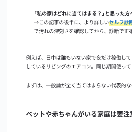
「私の家はどれに当てはまる？」と思った方
→この記事の後半に、より詳しい
セルフ診
で汚れの深刻さを確認してから、診断で正
例えば、日中は誰もいない家で夜だけ稼働して
しているリビングのエアコン。同じ期間使って
まずは、一般論が全く当てはまらない代表的な
ペットや赤ちゃんがいる家庭は要注