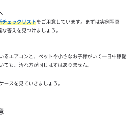
へ
断チェック
リスト
をご用意しています。まずは実例写真
確な答えを見つけましょう。
いるエアコンと、ペットや小さなお子様がいて一日中稼働
いても、汚れ方が同じはずはありません。
ケースを見ていきましょう。
意