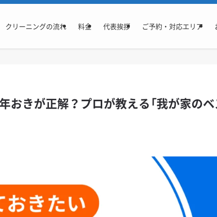
クリーニングの流れ
料金
代表挨拶
ご予約・対応エリア
年おきが正解？プロが教える「我が家のベ