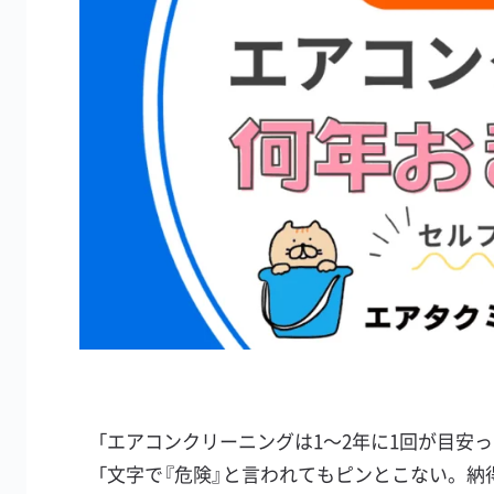
「エアコンクリーニングは1〜2年に1回が目安
「文字で『危険』と言われてもピンとこない。納