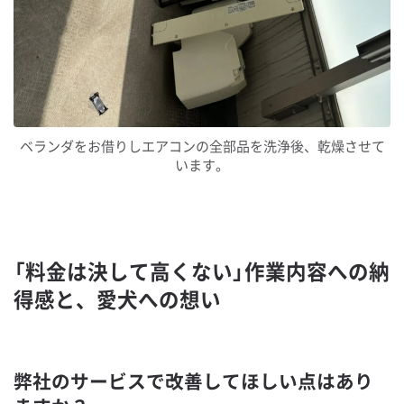
ベランダをお借りしエアコンの全部品を洗浄後、乾燥させて
います。
「料金は決して高くない」作業内容への納
得感と、愛犬への想い
弊社のサービスで改善してほしい点はあり