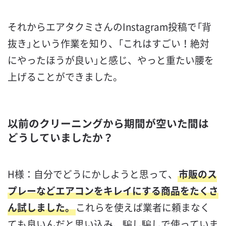
それからエアタクミさんのInstagram投稿で「背
抜き」という作業を知り、「これはすごい！絶対
にやったほうが良い」と感じ、やっと重たい腰を
上げることができました。
以前のクリーニングから期間が空いた間は
どうしていましたか？
H様：自分でどうにかしようと思って、
市販のス
プレーなどエアコンをキレイにする商品をたくさ
ん試しました。
これらを使えば業者に頼まなく
ても良いんだと思い込み、騙し騙しで使っていま