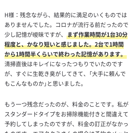
H様：残念ながら、結果的に満足のいくものでは
ありませんでした。コロナが流行る前だったので
少し記憶が曖昧ですが、
まず作業時間が1台30分
程度と、かなり短いと感じました。2台で1時間
から1時間半くらいで終わった記憶があります。
清掃直後はキレイになったつもりでいたのです
が、すぐに生乾き臭がしてきて、「大手に頼んで
もこんなものか」と思いました。
もう一つ残念だったのが、料金のことです。私が
スタンダードタイプをお掃除機能付きと間違えて
予約してしまったのですが、料金の訂正がなかっ