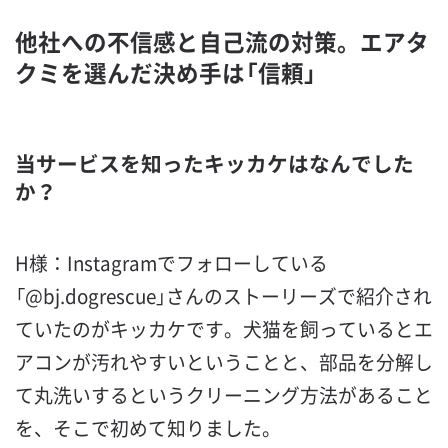
他社への不信感と自己流の対策。エアタ
クミを選んだ決め手は「信頼」
当サービスを知ったキッカケはなんでした
か？
H様：Instagramでフォローしている
「@bj.dogrescue」さんのストーリーズで紹介され
ていたのがキッカケです。犬猫を飼っているとエ
アコンが汚れやすいということと、部品を分解し
て丸洗いするというクリーニング方法があること
を、そこで初めて知りました。