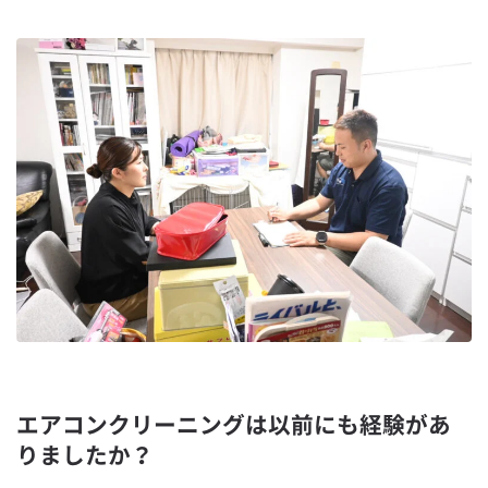
エアコンクリーニングは以前にも経験があ
りましたか？