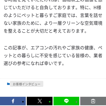
じていただけると自負しております。特に、H様
のようにペットと暮らすご家庭では、言葉を話せ
ない家族のために、より一層クリーンな空気環境
を整えることが大切だと考えております。
この記事が、エアコンの汚れやご家族の健康、ペ
ットとの暮らしに不安を感じている皆様の、業者
選びの参考になれば幸いです。
お客様インタビュー