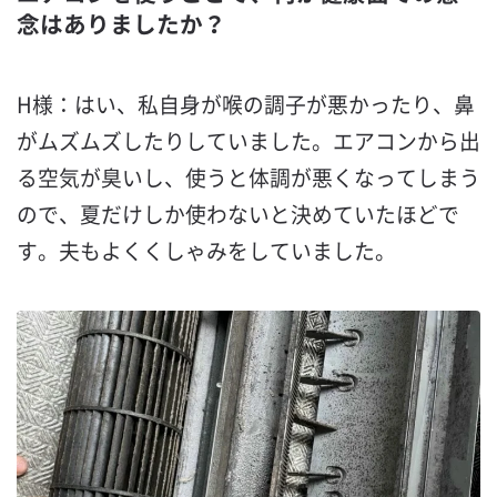
念はありましたか？
H様：はい、私自身が喉の調子が悪かったり、鼻
がムズムズしたりしていました。エアコンから出
る空気が臭いし、使うと体調が悪くなってしまう
ので、夏だけしか使わないと決めていたほどで
す。夫もよくくしゃみをしていました。