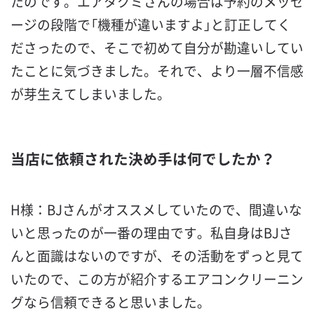
たのです。エアタクミさんの場合は予約のメッセ
ージの段階で「機種が違いますよ」と訂正してく
ださったので、そこで初めて自分が勘違いしてい
たことに気づきました。それで、より一層不信感
が芽生えてしまいました。
当店に依頼された決め手は何でしたか？
H様：BJさんがオススメしていたので、間違いな
いと思ったのが一番の理由です。私自身はBJさ
んと面識はないのですが、その活動をずっと見て
いたので、この方が紹介するエアコンクリーニン
グなら信頼できると思いました。