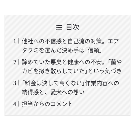
目次
他社への不信感と自己流の対策。エア
タクミを選んだ決め手は「信頼」
諦めていた悪臭と健康への不安。「菌や
カビを撒き散らしていた」という気づき
「料金は決して高くない」作業内容への
納得感と、愛犬への想い
担当からのコメント