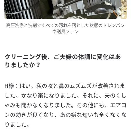
高圧洗浄と洗剤ですべての汚れを落とした状態のドレンパン
や送風ファン
クリーニング後、ご夫婦の体調に変化はあ
りましたか？
H様：はい。私の咳と鼻のムズムズが改善されま
した。かなり楽になりました。それに、夫のくし
ゃみも聞かなくなりました。その他にも、エアコ
ンの効きが良くなり、あの嫌な匂いも全くなくな
りました。