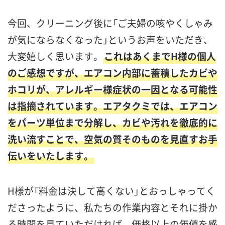
今回、クリーニング後に「ご夫婦の咳やくしゃみ
が気にならなくなった」というお声をいただき、
大変嬉しく思います。
これはあくまでH様の個人
のご感想ですが、エアコン内部に蓄積したカビや
ホコリが、アレルギー様症状の一因となる可能性
は指摘されています。エアタクミでは、エアコン
をパーツ単位まで分解し、カビや汚れを徹底的に
洗い流すことで、空気の質そのものを見直すお手
伝いをいたします。
H様が「料金は決して高くない」とおっしゃってく
ださったように、私たちの作業内容とそれに掛か
る時間を見ていただければ、価格以上の価値を感