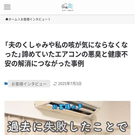
ホーム
お客様インタビュー
「夫のくしゃみや私の咳が気にならなくな
った」諦めていたエアコンの悪臭と健康不
安の解消につながった事例
お客様インタビュー
2025年7月3日