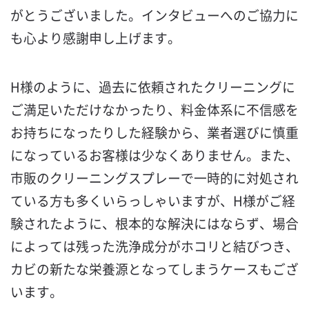
がとうございました。インタビューへのご協力に
も心より感謝申し上げます。
H様のように、過去に依頼されたクリーニングに
ご満足いただけなかったり、料金体系に不信感を
お持ちになったりした経験から、業者選びに慎重
になっているお客様は少なくありません。また、
市販のクリーニングスプレーで一時的に対処され
ている方も多くいらっしゃいますが、H様がご経
験されたように、根本的な解決にはならず、場合
によっては残った洗浄成分がホコリと結びつき、
カビの新たな栄養源となってしまうケースもござ
います。