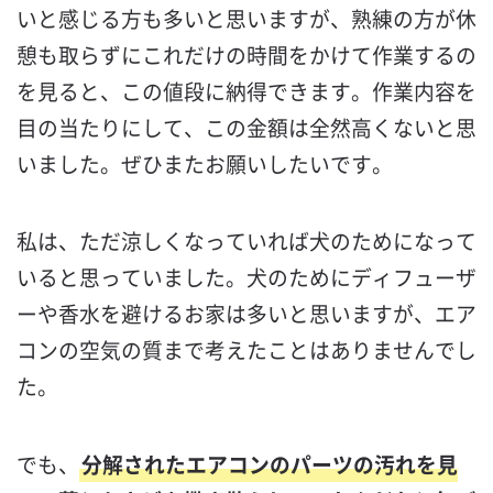
いと感じる方も多いと思いますが、熟練の方が休
憩も取らずにこれだけの時間をかけて作業するの
を見ると、この値段に納得できます。作業内容を
目の当たりにして、この金額は全然高くないと思
いました。ぜひまたお願いしたいです。
私は、ただ涼しくなっていれば犬のためになって
いると思っていました。犬のためにディフューザ
ーや香水を避けるお家は多いと思いますが、エア
コンの空気の質まで考えたことはありませんでし
た。
でも、
分解されたエアコンのパーツの汚れを見