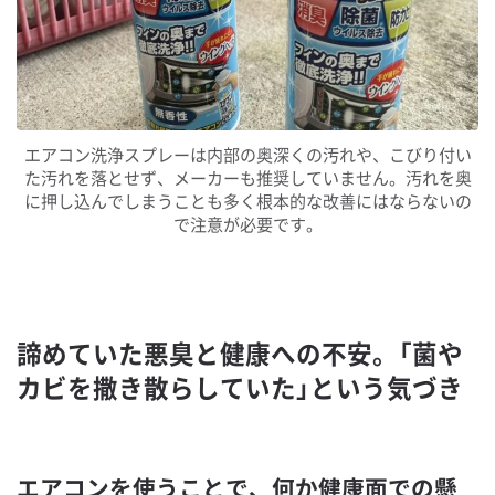
エアコン洗浄スプレーは内部の奥深くの汚れや、こびり付い
た汚れを落とせず、メーカーも推奨していません。汚れを奥
に押し込んでしまうことも多く根本的な改善にはならないの
で注意が必要です。
諦めていた悪臭と健康への不安。「菌や
カビを撒き散らしていた」という気づき
エアコンを使うことで、何か健康面での懸