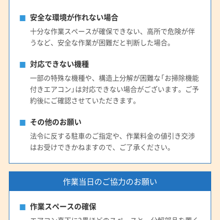
安全な環境が作れない場合
十分な作業スペースが確保できない、高所で危険が伴
うなど、安全な作業が困難だと判断した場合。
対応できない機種
一部の特殊な機種や、構造上分解が困難な「お掃除機能
付きエアコン」は対応できない場合がございます。ご予
約後にご確認させていただきます。
その他のお願い
法令に反する駐車のご指定や、作業料金の値引き交渉
はお受けできかねますので、ご了承ください。
作業当日のご協力のお願い
作業スペースの確保
エアコン真下に2畳ほどのスペースと、分解部品を置く