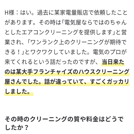
H様：はい。過去に某家電量販店で依頼したこと
があります。その時は「電気屋ならではのちゃん
としたエアコンクリーニングを提供します」と営
業され、「ワンランク上のクリーニングが期待で
きる！」とワクワクしていました。電気のプロが
来てくれるという話だったのですが、
当日来た
のは某大手フランチャイズのハウスクリーニング
屋さんでした。話が違っていて、すごくガッカリ
しました。
その時のクリーニングの質や料金はどうで
したか？