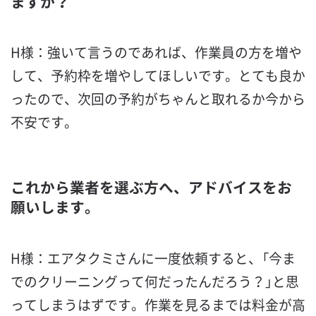
ますか？
H様：強いて言うのであれば、作業員の方を増や
して、予約枠を増やしてほしいです。とても良か
ったので、次回の予約がちゃんと取れるか今から
不安です。
これから業者を選ぶ方へ、アドバイスをお
願いします。
H様：エアタクミさんに一度依頼すると、「今ま
でのクリーニングって何だったんだろう？」と思
ってしまうはずです。作業を見るまでは料金が高