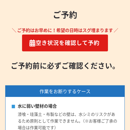
ご予約
＼ ご予約はお早めに！希望の日時はスグ埋まります ／
空き状況を確認して予約
ご予約前に必ずご確認ください。
作業をお断りするケース
水に弱い壁材の場合
漆喰・珪藻土・布製などの壁は、水シミのリスクがあ
るため原則として作業できません。（※お客様ご了承の
場合は作業可能です）