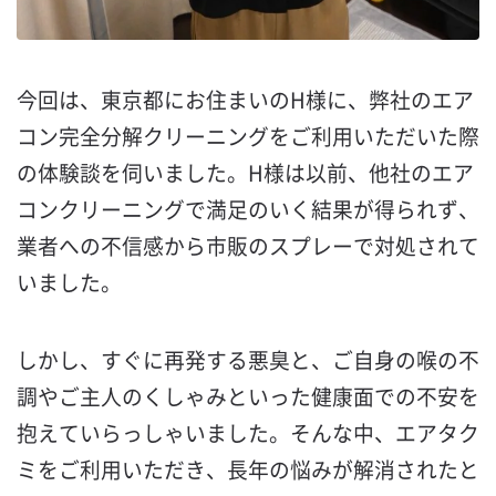
今回は、東京都にお住まいのH様に、弊社のエア
コン完全分解クリーニングをご利用いただいた際
の体験談を伺いました。H様は以前、他社のエア
コンクリーニングで満足のいく結果が得られず、
業者への不信感から市販のスプレーで対処されて
いました。
しかし、すぐに再発する悪臭と、ご自身の喉の不
調やご主人のくしゃみといった健康面での不安を
抱えていらっしゃいました。そんな中、エアタク
ミをご利用いただき、長年の悩みが解消されたと