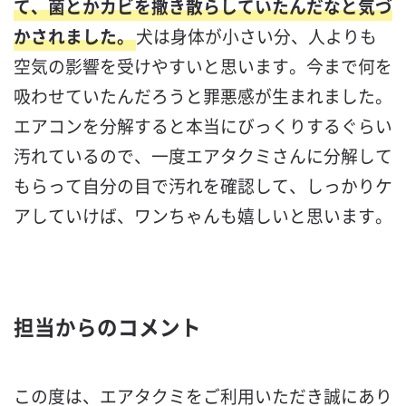
て、菌とかカビを撒き散らしていたんだなと気づ
かされました。
犬は身体が小さい分、人よりも
空気の影響を受けやすいと思います。今まで何を
吸わせていたんだろうと罪悪感が生まれました。
エアコンを分解すると本当にびっくりするぐらい
汚れているので、一度エアタクミさんに分解して
もらって自分の目で汚れを確認して、しっかりケ
アしていけば、ワンちゃんも嬉しいと思います。
担当からのコメント
この度は、エアタクミをご利用いただき誠にあり