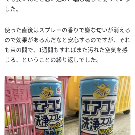
した。
使った直後はスプレーの香りで嫌な匂いが消える
ので効果があるんだなと安心するのですが、それ
も束の間で、1週間もすればまた汚れた空気を感
じる、ということの繰り返しでした。