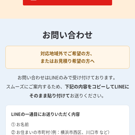
お問い合わせ
対応地域外でご希望の方、
またはお見積り希望の方へ
お問い合わせはLINEのみで受け付けております。
スムーズにご案内するため、
下記の内容をコピーしてLINEに
そのまま貼り付けて
お送りください。
LINEの一通目にお送りいただく内容
① お名前
② お住まいの市町村（例：横浜市西区、川口市 など）