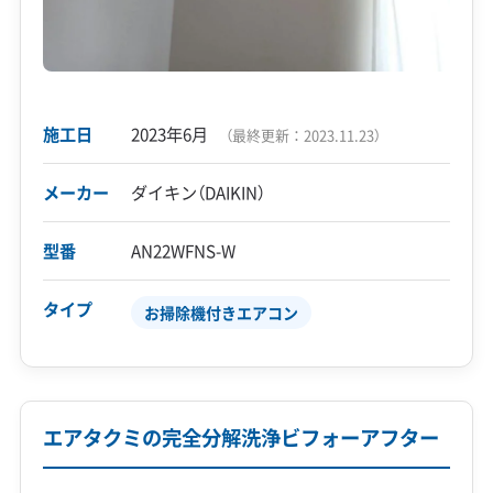
施工日
2023年6月
（最終更新：
2023.11.23
）
メーカー
ダイキン（DAIKIN）
型番
AN22WFNS-W
タイプ
お掃除機付きエアコン
エアタクミの完全分解洗浄ビフォーアフター