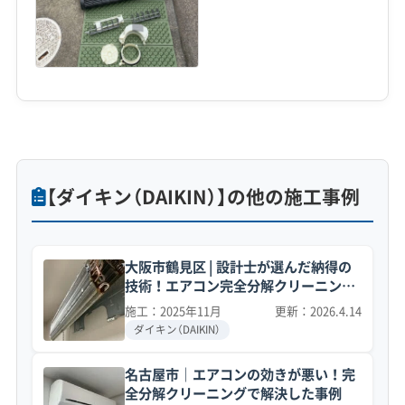
【ダイキン（DAIKIN）】の他の施工事例
大阪市鶴見区 | 設計士が選んだ納得の
技術！エアコン完全分解クリーニング
事例
施工：2025年11月
更新：2026.4.14
ダイキン（DAIKIN）
名古屋市｜エアコンの効きが悪い！完
全分解クリーニングで解決した事例