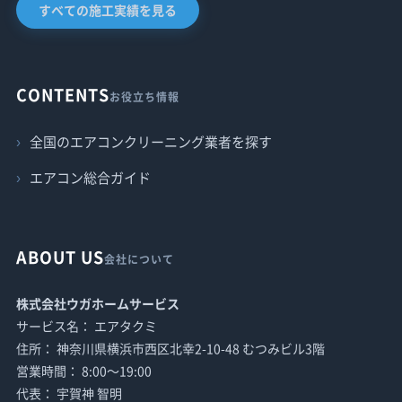
すべての施工実績を見る
CONTENTS
お役立ち情報
全国のエアコンクリーニング業者を探す
エアコン総合ガイド
ABOUT US
会社について
株式会社ウガホームサービス
サービス名： エアタクミ
住所： 神奈川県横浜市西区北幸2-10-48 むつみビル3階
営業時間： 8:00〜19:00
代表： 宇賀神 智明