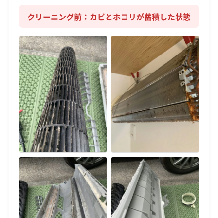
クリーニング前：カビとホコリが蓄積した状態