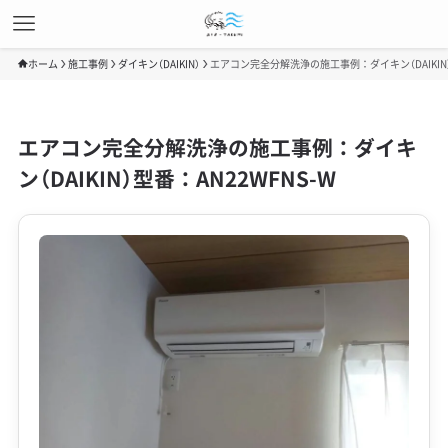
ホーム
施工事例
ダイキン（DAIKIN）
エアコン完全分解洗浄の施工事例：ダイキン（DAIKIN）
エアコン完全分解洗浄の施工事例：ダイキ
ン（DAIKIN）型番：AN22WFNS-W