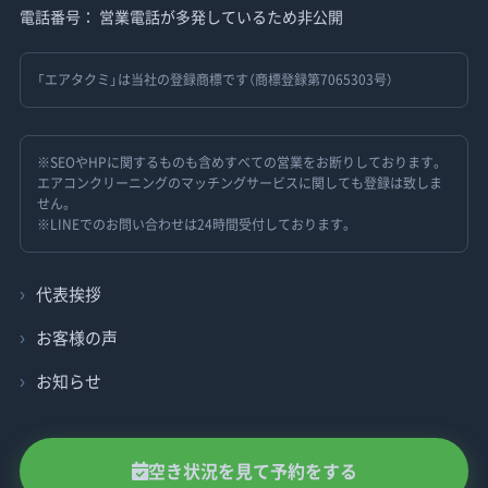
電話番号： 営業電話が多発しているため非公開
「エアタクミ」は当社の登録商標です（商標登録第7065303号）
※SEOやHPに関するものも含めすべての営業をお断りしております。
エアコンクリーニングのマッチングサービスに関しても登録は致しま
せん。
※LINEでのお問い合わせは24時間受付しております。
代表挨拶
お客様の声
お知らせ
空き状況を見て予約をする