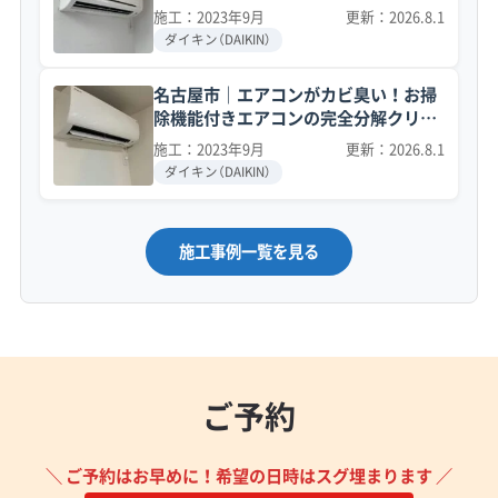
施工：2023年9月
更新：2026.8.1
ダイキン（DAIKIN）
名古屋市｜エアコンがカビ臭い！お掃
除機能付きエアコンの完全分解クリー
ニング事例
施工：2023年9月
更新：2026.8.1
ダイキン（DAIKIN）
施工事例一覧を見る
ご予約
＼ ご予約はお早めに！希望の日時はスグ埋まります ／