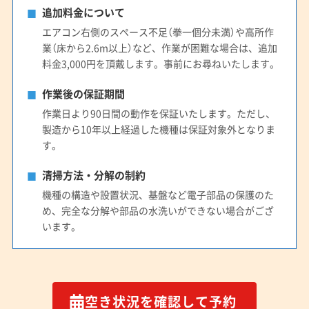
追加料金について
エアコン右側のスペース不足（拳一個分未満）や高所作
業（床から2.6m以上）など、作業が困難な場合は、追加
料金3,000円を頂戴します。事前にお尋ねいたします。
作業後の保証期間
作業日より90日間の動作を保証いたします。ただし、
製造から10年以上経過した機種は保証対象外となりま
す。
清掃方法・分解の制約
機種の構造や設置状況、基盤など電子部品の保護のた
め、完全な分解や部品の水洗いができない場合がござ
います。
空き状況を確認して予約