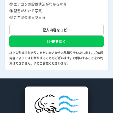
③ エアコンの設置状況がわかる写真
④ 型番がわかる写真
⑤ ご希望の曜日や日時
記入内容をコピー
LINEを開く
以上の形式でお送りいただいた方からお見積りをいたします。ご依頼
内容によってはお断りすることもございます。お伺いすることをお約
束はできません。予めご容赦くださいませ。