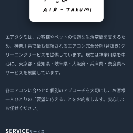
エアタクミは、お客様やペットの快適な生活空間を支えるた
め、神奈川県で最も信頼されるエアコン完全分解（背抜き）ク
リーニングサービスを提供しています。現在は神奈川県を中
心に、東京都・愛知県・岐阜県・大阪府・兵庫県・奈良県へ
サービスを展開しています。
各エアコンに合わせた個別のアプローチを大切にし、お客様
一人ひとりのご要望に応えることをお約束します。安心して
お任せください。
SERVICE
サービス