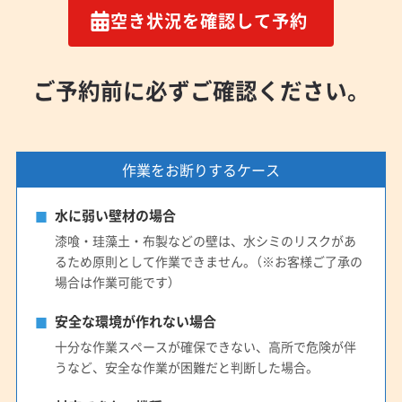
空き状況を確認して予約
ご予約前に必ずご確認ください。
作業をお断りするケース
水に弱い壁材の場合
漆喰・珪藻土・布製などの壁は、水シミのリスクがあ
るため原則として作業できません。（※お客様ご了承の
場合は作業可能です）
安全な環境が作れない場合
十分な作業スペースが確保できない、高所で危険が伴
うなど、安全な作業が困難だと判断した場合。