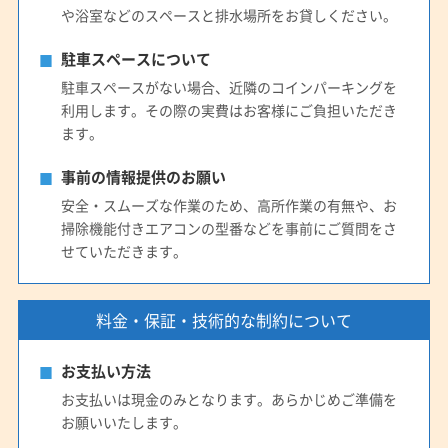
や浴室などのスペースと排水場所をお貸しください。
駐車スペースについて
駐車スペースがない場合、近隣のコインパーキングを
利用します。その際の実費はお客様にご負担いただき
ます。
事前の情報提供のお願い
安全・スムーズな作業のため、高所作業の有無や、お
掃除機能付きエアコンの型番などを事前にご質問をさ
せていただきます。
料金・保証・技術的な制約について
お支払い方法
お支払いは現金のみとなります。あらかじめご準備を
お願いいたします。