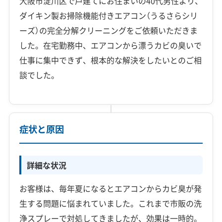
大阪市淀川区で戸建てにお住まいの40代男性より、
ダイキン製お掃除機能付きエアコン（うるさらシリ
ーズ）の完全分解クリーニングをご依頼いただきま
した。在宅勤務中、エアコンから漂うカビの臭いで
仕事に集中できず、根本的な解決をしたいとのご相
談でした。
症状と原因
詳細な状況
お客様は、毎年夏になるとエアコンからカビ臭が発
生する問題に悩まれていました。これまで市販の洗
浄スプレーで対処してきましたが、効果は一時的。