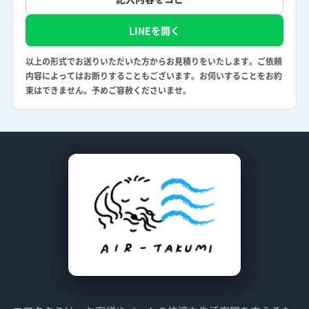
LINEを開く
以上の形式でお送りいただいた方からお見積りをいたします。ご依頼
内容によってはお断りすることもございます。お伺いすることをお約
束はできません。予めご容赦くださいませ。