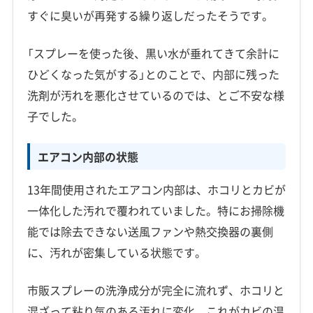
すぐに臭いが再発する繰り返しだったそうです。
「スプレーを使った後、黒い水が垂れてきて余計に
ひどくなった気がする」とのことで、内部に残った
洗剤が汚れを悪化させているのでは、とご不安な様
子でした。
エアコン内部の状態
13年間使用されたエアコン内部は、ホコリとカビが
一体化した汚れで覆われていました。特にお掃除機
能では除去できない送風ファンや熱交換器の裏側
に、汚れが密集している状態です。
市販スプレーの洗浄成分が完全に流れず、ホコリと
混ざって粘り気のある汚れに変化。これがカビの温