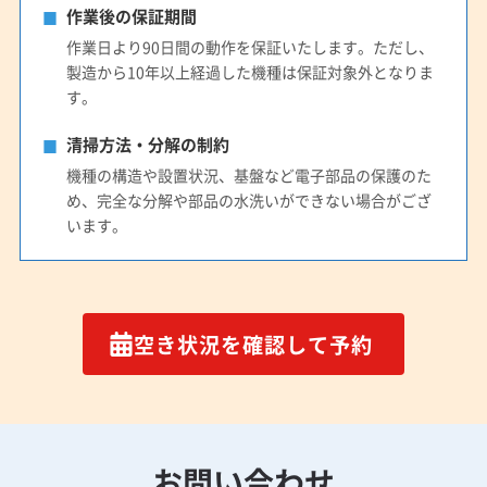
作業後の保証期間
作業日より90日間の動作を保証いたします。ただし、
製造から10年以上経過した機種は保証対象外となりま
す。
清掃方法・分解の制約
機種の構造や設置状況、基盤など電子部品の保護のた
め、完全な分解や部品の水洗いができない場合がござ
います。
空き状況を確認して予約
お問い合わせ