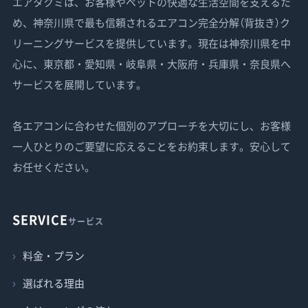
エアタクミは、お客様やペットの快適な生活空間を支えるた
め、神奈川県で最も信頼されるエアコン完全分解（背抜き）ク
リーニングサービスを提供しています。現在は神奈川県を中
心に、東京都・愛知県・岐阜県・大阪府・兵庫県・奈良県へ
サービスを展開しています。
各エアコンに合わせた個別のアプローチを大切にし、お客様
一人ひとりのご要望に応えることをお約束します。安心して
お任せください。
SERVICE
サービス
料金・プラン
選ばれる理由