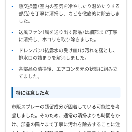
熱交換器（室内の空気を冷やしたり温めたりする
部品）を丁寧に清掃し、カビを徹底的に除去しま
した。
送風ファン（風を送り出す部品）は細部まで丁寧
に清掃し、ホコリを取り除きました。
ドレンパン（結露水の受け皿）は汚れを落とし、
排水口の詰まりを解消しました。
各部品の清掃後、エアコンを元の状態に組み立
てました。
特に注意した点
市販スプレーの残留成分が固着している可能性を考
慮しました。そのため、通常の清掃よりも時間をか
け、部品の隅々まで丁寧に汚れを除去することに注