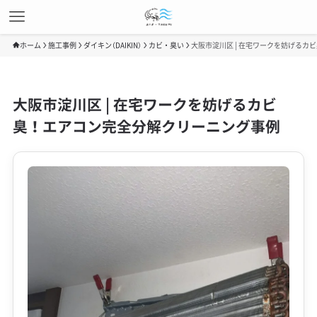
ホーム
施工事例
ダイキン（DAIKIN）
カビ・臭い
大阪市淀川区 | 在宅ワークを妨げる
大阪市淀川区 | 在宅ワークを妨げるカビ
臭！エアコン完全分解クリーニング事例