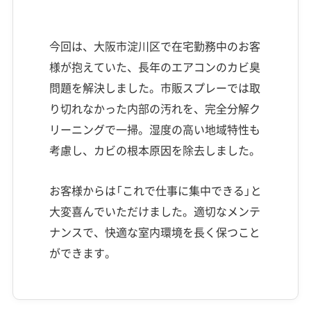
今回は、大阪市淀川区で在宅勤務中のお客
様が抱えていた、長年のエアコンのカビ臭
問題を解決しました。市販スプレーでは取
り切れなかった内部の汚れを、完全分解ク
リーニングで一掃。湿度の高い地域特性も
考慮し、カビの根本原因を除去しました。
お客様からは「これで仕事に集中できる」と
大変喜んでいただけました。適切なメンテ
ナンスで、快適な室内環境を長く保つこと
ができます。