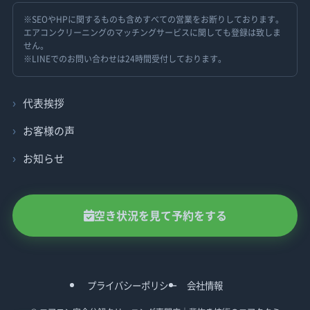
※SEOやHPに関するものも含めすべての営業をお断りしております。
エアコンクリーニングのマッチングサービスに関しても登録は致しま
せん。
※LINEでのお問い合わせは24時間受付しております。
代表挨拶
お客様の声
お知らせ
空き状況を見て予約をする
プライバシーポリシー
会社情報