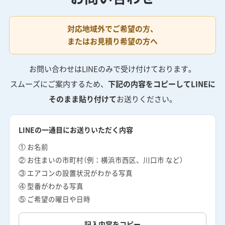
対応地域外でご希望の方、
またはお見積り希望の方へ
お問い合わせはLINEのみで受け付けております。
スムーズにご案内するため、
下記の内容をコピーしてLINEに
そのまま貼り付けて
お送りください。
LINEの一通目にお送りいただく内容
① お名前
② お住まいの市町村（例：横浜市西区、川口市 など）
③ エアコンの設置状況がわかる写真
④ 型番がわかる写真
⑤ ご希望の曜日や日時
記入内容をコピー