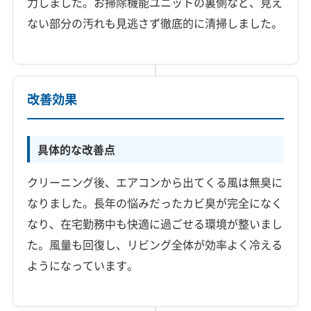
力しました。お掃除機能ユニットの裏側など、見え
ない部分の汚れも見逃さず徹底的に清掃しました。
改善効果
具体的な改善点
クリーニング後、エアコンから出てくる風は無臭に
なりました。長年の悩みだったカビ臭が完全になく
なり、在宅勤務中も快適に過ごせる環境が整いまし
た。風量も回復し、リビング全体が効率よく冷える
ようになっています。