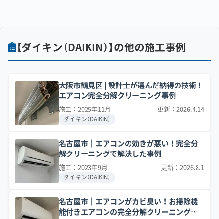
【ダイキン（DAIKIN）】の他の施工事例
大阪市鶴見区 | 設計士が選んだ納得の技術！
エアコン完全分解クリーニング事例
施工：2025年11月
更新：2026.4.14
ダイキン（DAIKIN）
名古屋市｜エアコンの効きが悪い！完全分
解クリーニングで解決した事例
施工：2023年9月
更新：2026.8.1
ダイキン（DAIKIN）
名古屋市｜エアコンがカビ臭い！お掃除機
能付きエアコンの完全分解クリーニング事