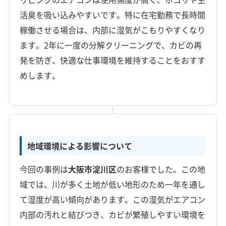
活臭を吸い込みやすいです。特に在宅勤務で長時間
稼働させる場合は、内部に湿気がこもりやすくなり
ます。2年に一度の分解クリーニングで、カビの再
発を防ぎ、快適な仕事環境を維持することをおすす
めします。
地域環境による影響について
今回の事例は
大阪市淀川区
のお客様でした。この地
域では、川が多く土地が低い地形のため一年を通し
て湿度が高い傾向があります。この湿気がエアコン
内部の汚れと結びつき、カビが繁殖しやすい環境を