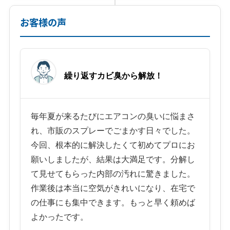
お客様の声
繰り返すカビ臭から解放！
毎年夏が来るたびにエアコンの臭いに悩まさ
れ、市販のスプレーでごまかす日々でした。
今回、根本的に解決したくて初めてプロにお
願いしましたが、結果は大満足です。分解し
て見せてもらった内部の汚れに驚きました。
作業後は本当に空気がきれいになり、在宅で
の仕事にも集中できます。もっと早く頼めば
よかったです。