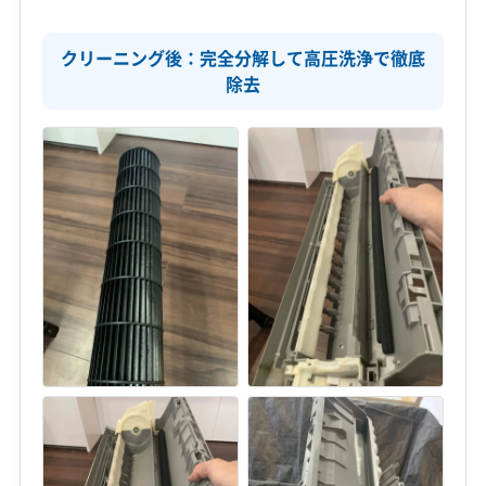
クリーニング後：完全分解して高圧洗浄で徹底
除去