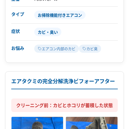
タイプ
お掃除機能付きエアコン
症状
カビ・臭い
お悩み
エアコン内部のカビ
カビ臭
エアタクミの完全分解洗浄ビフォーアフター
クリーニング前：カビとホコリが蓄積した状態