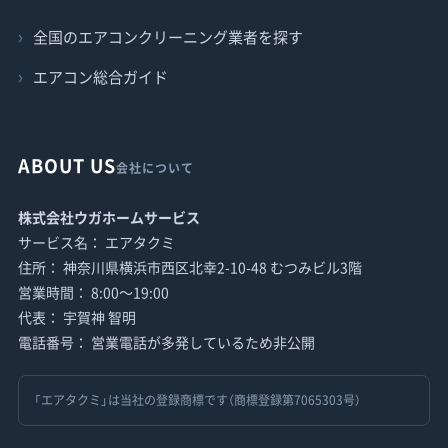
全国のエアコンクリーニング業者を探す
エアコン総合ガイド
ABOUT US
会社について
株式会社ウガホームサービス
サービス名： エアタクミ
住所： 神奈川県横浜市西区北幸2-10-48 むつみビル3階
営業時間： 8:00〜19:00
代表： 宇賀神 智明
電話番号： 営業電話が多発しているため非公開
「エアタクミ」は当社の登録商標です（商標登録第7065303号）