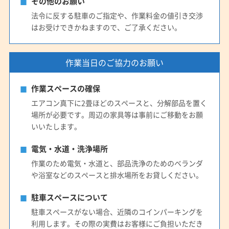
その他のお願い
法令に反する駐車のご指定や、作業料金の値引き交渉
はお受けできかねますので、ご了承ください。
作業当日のご協力のお願い
作業スペースの確保
エアコン真下に2畳ほどのスペースと、分解部品を置く
場所が必要です。周辺の家具等は事前にご移動をお願
いいたします。
電気・水道・洗浄場所
作業のため電気・水道と、部品洗浄のためのベランダ
や浴室などのスペースと排水場所をお貸しください。
駐車スペースについて
駐車スペースがない場合、近隣のコインパーキングを
利用します。その際の実費はお客様にご負担いただき