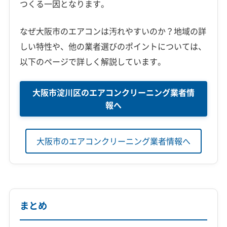
つくる一因となります。
なぜ大阪市のエアコンは汚れやすいのか？地域の詳
しい特性や、他の業者選びのポイントについては、
以下のページで詳しく解説しています。
大阪市淀川区のエアコンクリーニング業者情
報へ
大阪市のエアコンクリーニング業者情報へ
まとめ