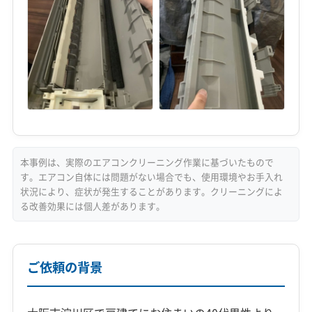
本事例は、実際のエアコンクリーニング作業に基づいたもので
す。エアコン自体には問題がない場合でも、使用環境やお手入れ
状況により、症状が発生することがあります。クリーニングによ
る改善効果には個人差があります。
ご依頼の背景