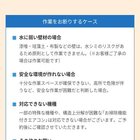
作業をお断りするケース
水に弱い壁材の場合
漆喰・珪藻土・布製などの壁は、水シミのリスクがあ
るため原則として作業できません。（※お客様ご了承の
場合は作業可能です）
安全な環境が作れない場合
十分な作業スペースが確保できない、高所で危険が伴
うなど、安全な作業が困難だと判断した場合。
対応できない機種
一部の特殊な機種や、構造上分解が困難な「お掃除機能
付きエアコン」は対応できない場合がございます。ご予
約後にご確認させていただきます。