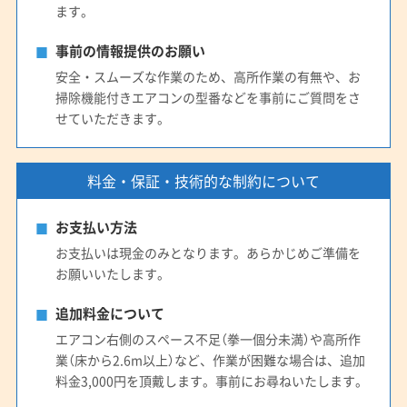
ます。
事前の情報提供のお願い
安全・スムーズな作業のため、高所作業の有無や、お
掃除機能付きエアコンの型番などを事前にご質問をさ
せていただきます。
料金・保証・技術的な制約について
お支払い方法
お支払いは現金のみとなります。あらかじめご準備を
お願いいたします。
追加料金について
エアコン右側のスペース不足（拳一個分未満）や高所作
業（床から2.6m以上）など、作業が困難な場合は、追加
料金3,000円を頂戴します。事前にお尋ねいたします。