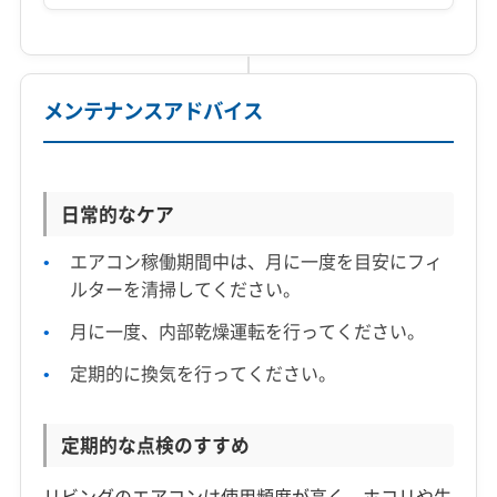
メンテナンスアドバイス
日常的なケア
エアコン稼働期間中は、月に一度を目安にフィ
ルターを清掃してください。
月に一度、内部乾燥運転を行ってください。
定期的に換気を行ってください。
定期的な点検のすすめ
リビングのエアコンは使用頻度が高く、ホコリや生