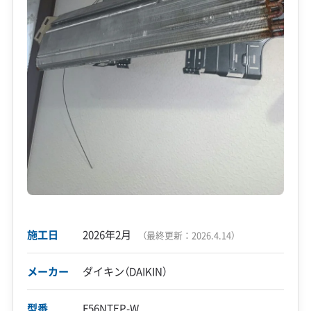
施工日
2026年2月
（最終更新：
2026.4.14
）
メーカー
ダイキン（DAIKIN）
型番
F56NTEP-W