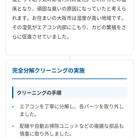
床となり、頑固な臭いの原因になっていたと考えら
れます。お住まいの大阪市は湿度が高い地域です。
その湿気がエアコン内部にこもり、カビの繁殖をさ
らに促進させていました。
完全分解クリーニングの実施
クリーニングの手順
エアコンを丁寧に分解し、各パーツを取り外し
ました。
配線や自動お掃除ユニットなどの複雑な部品も
慎重に取り外しました。