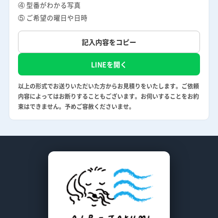
④ 型番がわかる写真
⑤ ご希望の曜日や日時
記入内容をコピー
LINEを開く
以上の形式でお送りいただいた方からお見積りをいたします。ご依頼
内容によってはお断りすることもございます。お伺いすることをお約
束はできません。予めご容赦くださいませ。