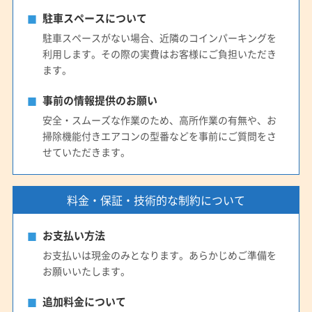
駐車スペースについて
駐車スペースがない場合、近隣のコインパーキングを
利用します。その際の実費はお客様にご負担いただき
ます。
事前の情報提供のお願い
安全・スムーズな作業のため、高所作業の有無や、お
掃除機能付きエアコンの型番などを事前にご質問をさ
せていただきます。
料金・保証・技術的な制約について
お支払い方法
お支払いは現金のみとなります。あらかじめご準備を
お願いいたします。
追加料金について