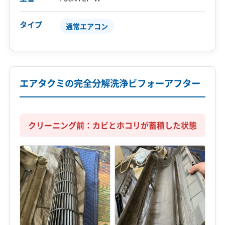
タイプ
通常エアコン
エアタクミの完全分解洗浄ビフォーアフター
クリーニング前：カビとホコリが蓄積した状態