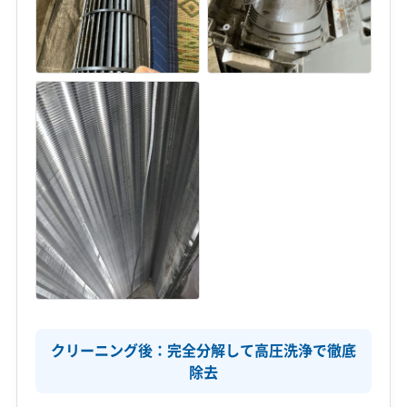
クリーニング後：完全分解して高圧洗浄で徹底
除去