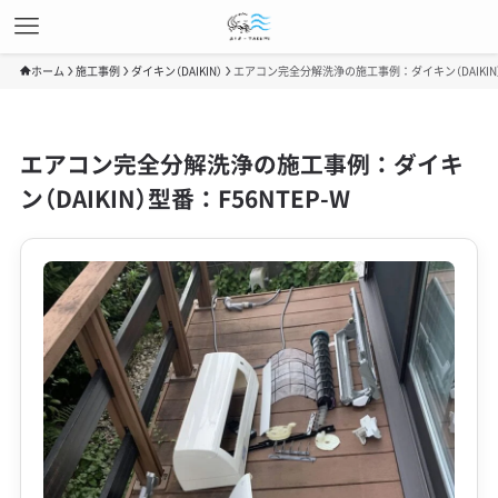
ホーム
施工事例
ダイキン（DAIKIN）
エアコン完全分解洗浄の施工事例：ダイキン（DAIKIN）型
エアコン完全分解洗浄の施工事例：ダイキ
ン（DAIKIN）型番：F56NTEP-W