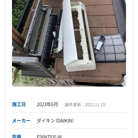
施工日
2023年6月
（最終更新：
2023.11.23
）
メーカー
ダイキン（DAIKIN）
型番
F56NTEP-W