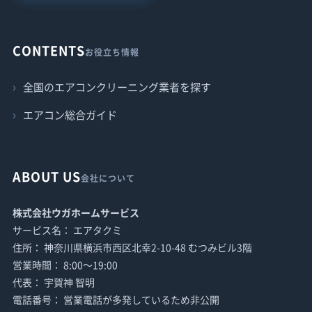
CONTENTS
お役立ち情報
全国のエアコンクリーニング業者を探す
エアコン総合ガイド
ABOUT US
会社について
株式会社ウガホームサービス
サービス名： エアタクミ
住所： 神奈川県横浜市西区北幸2-10-48 むつみビル3階
営業時間： 8:00〜19:00
代表： 宇賀神 智明
電話番号： 営業電話が多発しているため非公開