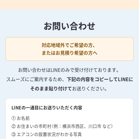
お問い合わせ
対応地域外でご希望の方、
またはお見積り希望の方へ
お問い合わせはLINEのみで受け付けております。
スムーズにご案内するため、
下記の内容をコピーしてLINEに
そのまま貼り付けて
お送りください。
LINEの一通目にお送りいただく内容
① お名前
② お住まいの市町村（例：横浜市西区、川口市 など）
③ エアコンの設置状況がわかる写真