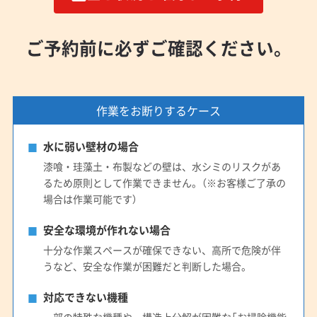
ご予約前に必ずご確認ください。
作業をお断りするケース
水に弱い壁材の場合
漆喰・珪藻土・布製などの壁は、水シミのリスクがあ
るため原則として作業できません。（※お客様ご了承の
場合は作業可能です）
安全な環境が作れない場合
十分な作業スペースが確保できない、高所で危険が伴
うなど、安全な作業が困難だと判断した場合。
対応できない機種