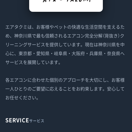
エアタクミは、お客様やペットの快適な生活空間を支えるた
め、神奈川県で最も信頼されるエアコン完全分解（背抜き）ク
リーニングサービスを提供しています。現在は神奈川県を中
心に、東京都・愛知県・岐阜県・大阪府・兵庫県・奈良県へ
サービスを展開しています。
各エアコンに合わせた個別のアプローチを大切にし、お客様
一人ひとりのご要望に応えることをお約束します。安心して
お任せください。
SERVICE
サービス