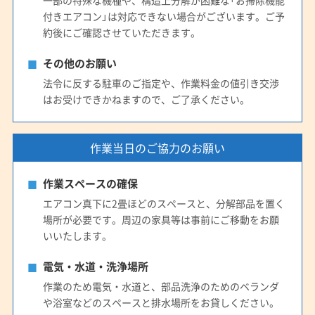
一部の特殊な機種や、構造上分解が困難な「お掃除機能
付きエアコン」は対応できない場合がございます。ご予
約後にご確認させていただきます。
その他のお願い
法令に反する駐車のご指定や、作業料金の値引き交渉
はお受けできかねますので、ご了承ください。
作業当日のご協力のお願い
作業スペースの確保
エアコン真下に2畳ほどのスペースと、分解部品を置く
場所が必要です。周辺の家具等は事前にご移動をお願
いいたします。
電気・水道・洗浄場所
作業のため電気・水道と、部品洗浄のためのベランダ
や浴室などのスペースと排水場所をお貸しください。