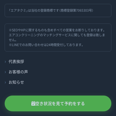
「エアタクミ」は当社の登録商標です（商標登録第7065303号）
※SEOやHPに関するものも含めすべての営業をお断りしております。
エアコンクリーニングのマッチングサービスに関しても登録は致しま
せん。
※LINEでのお問い合わせは24時間受付しております。
代表挨拶
お客様の声
お知らせ
空き状況を見て予約をする