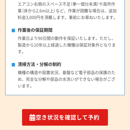
エアコン右側のスペース不足（拳一個分未満）や高所作
業（床から2.6m以上）など、作業が困難な場合は、追加
料金3,000円を頂戴します。事前にお尋ねいたします。
作業後の保証期間
作業日より90日間の動作を保証いたします。ただし、
製造から10年以上経過した機種は保証対象外となりま
す。
清掃方法・分解の制約
機種の構造や設置状況、基盤など電子部品の保護のた
め、完全な分解や部品の水洗いができない場合がござ
います。
空き状況を確認して予約