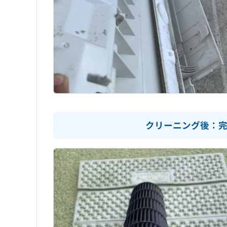
クリーニング後：