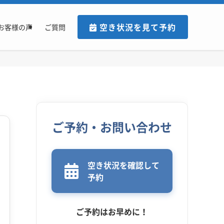
空き状況を見て予約
お客様の声
ご質問
ご予約・お問い合わせ
空き状況を確認して
予約
ご予約はお早めに！