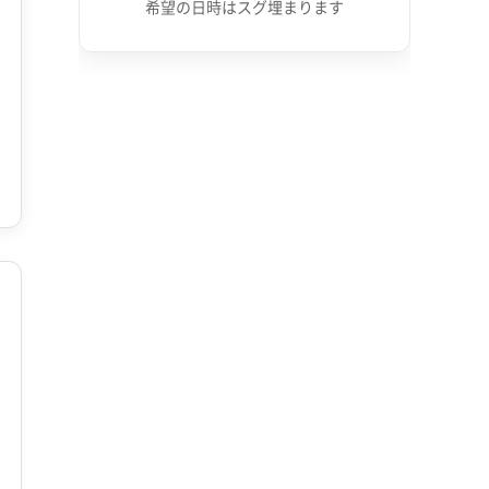
希望の日時はスグ埋まります