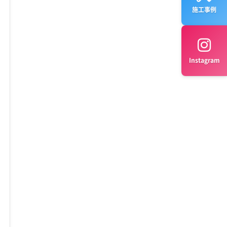
施工事例
Instagram