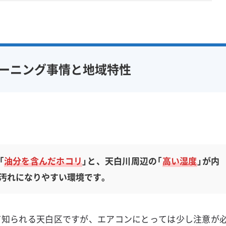
ーニング事情と地域特性
「
油分を含んだホコリ
」と、天白川周辺の「
高い湿度
」が内
汚れになりやすい環境です。
て知られる天白区ですが、エアコンにとっては少し注意が