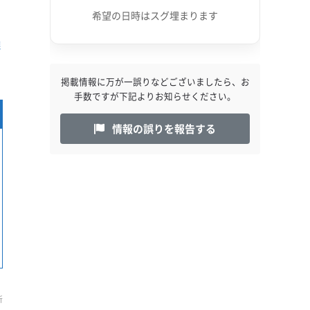
希望の日時はスグ埋まります
隣
掲載情報に万が一誤りなどございましたら、お
手数ですが下記よりお知らせください。
情報の誤りを報告する
新