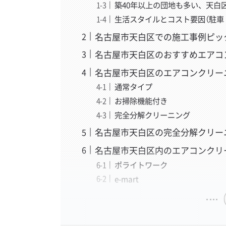
築40年以上の団地も多い、天白
生活スタイルとコスト要因（駐車
名古屋市天白区での施工事例ピッ
名古屋市天白区のおすすめエアコ
名古屋市天白区のエアコンクリー
通常タイプ
お掃除機能付き
完全分解クリーニング
名古屋市天白区の完全分解クリー
名古屋市天白区内のエアコンクリ
ポライトワーク
e-mart