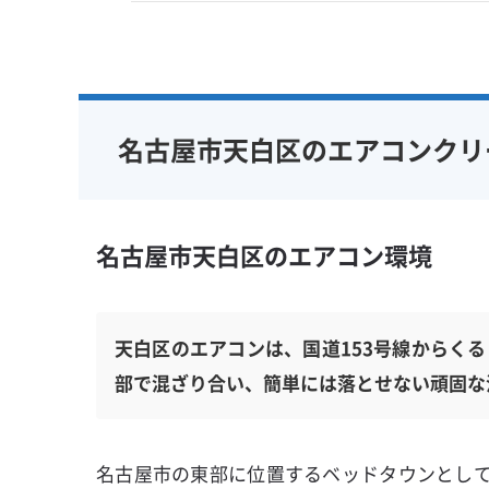
名古屋市天白区のエアコンクリ
名古屋市天白区のエアコン環境
天白区のエアコンは、国道153号線からくる
部で混ざり合い、簡単には落とせない頑固な
名古屋市の東部に位置するベッドタウンとし