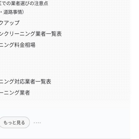
区での業者選びの注意点
・道路事情）
クアップ
ンクリーニング業者一覧表
ニング料金相場
ニング対応業者一覧表
ーニング業者
もっと見る