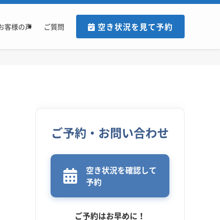
空き状況を見て予約
お客様の声
ご質問
ご予約・お問い合わせ
空き状況を確認して
予約
ご予約はお早めに！