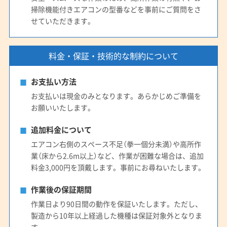
掃除機能付きエアコンの型番などを事前にご質問をさ
せていただきます。
料金・保証・技術的な制約について
お支払い方法
お支払いは現金のみとなります。あらかじめご準備を
お願いいたします。
追加料金について
エアコン右側のスペース不足（拳一個分未満）や高所作
業（床から2.6m以上）など、作業が困難な場合は、追加
料金3,000円を頂戴します。事前にお尋ねいたします。
作業後の保証期間
作業日より90日間の動作を保証いたします。ただし、
製造から10年以上経過した機種は保証対象外となりま