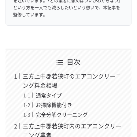
を注いでいます。「どの業者に頼めばいいかわからない」
という方を一人でも減らしたいという想いで、本記事を
監修しています。
目次
三方上中郡若狭町のエアコンクリーニ
ング料金相場
通常タイプ
お掃除機能付き
完全分解クリーニング
三方上中郡若狭町内のエアコンクリー
ニング業者