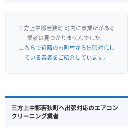
三方上中郡若狭町 町内に事業所がある
業者は見つかりませんでした。
こちらで近隣の市町村から出張対応し
ている業者をご紹介しています。
三方上中郡若狭町へ出張対応のエアコン
クリーニング業者