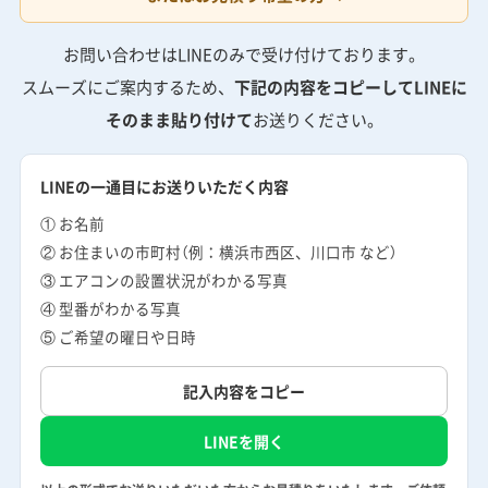
お問い合わせはLINEのみで受け付けております。
スムーズにご案内するため、
下記の内容をコピーしてLINEに
そのまま貼り付けて
お送りください。
LINEの一通目にお送りいただく内容
① お名前
② お住まいの市町村（例：横浜市西区、川口市 など）
③ エアコンの設置状況がわかる写真
④ 型番がわかる写真
⑤ ご希望の曜日や日時
記入内容をコピー
LINEを開く