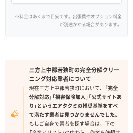
※料金はあくまで目安です。出張費やオプション料金
が別途かかる場合があります。
三方上中郡若狭町の完全分解クリー
ニング対応業者について
現在三方上中郡若狭町において、
「完全
分解対応」「損害保険加入」「公式サイトあ
り」というエアタクミの推奨基準をすべ
て満たす業者は見つかりませんでした。
もしご自身で業者を探す場合は、下の
「全業者リスト」の中から、作業を依頼す