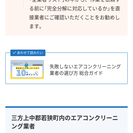
る前に「完全分解に対応しているか」を直
接業者にご確認いただくことをお勧めし
ます。
あわせて読みたい
失敗しないエアコンクリーニング
業者の選び方 総合ガイド
三方上中郡若狭町内のエアコンクリーニ
ング業者