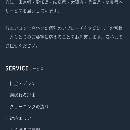
心に、東京都・愛知県・岐阜県・大阪府・兵庫県・奈良県へ
サービスを展開しています。
各エアコンに合わせた個別のアプローチを大切にし、お客様
一人ひとりのご要望に応えることをお約束します。安心して
お任せください。
SERVICE
サービス
料金・プラン
選ばれる理由
クリーニングの流れ
対応エリア
よくあるご質問