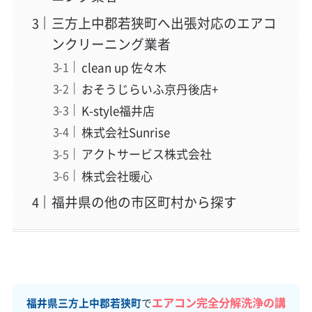
三方上中郡若狭町へ出張対応のエアコ
ンクリーニング業者
clean up 佐々木
おそうじらいふ京丹後店+
K-style福井店
株式会社Sunrise
アクトサービス株式会社
株式会社暖心
福井県の他の市区町村から探す
エアコン完全分解洗浄の講
福井県三方上中郡若狭町
で