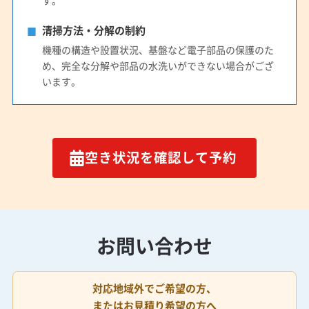
す。
清掃方法・分解の制約
機種の構造や設置状況、基盤など電子部品の保護のた
め、完全な分解や部品の水洗いができない場合がござ
います。
空き状況を確認して予約
お問い合わせ
対応地域外でご希望の方、
またはお見積り希望の方へ