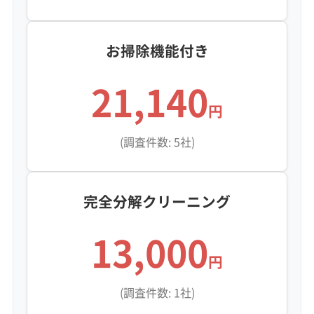
お掃除機能付き
21,140
円
(調査件数: 5社)
完全分解クリーニング
13,000
円
(調査件数: 1社)