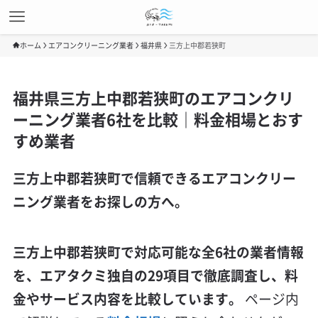
ホーム
エアコンクリーニング業者
福井県
三方上中郡若狭町
福井県三方上中郡若狭町のエアコンクリ
ーニング業者6社を比較｜料金相場とおす
すめ業者
三方上中郡若狭町で信頼できるエアコンクリー
ニング業者をお探しの方へ。
三方上中郡若狭町で対応可能な全6社の業者情報
を、エアタクミ独自の29項目で徹底調査し、料
金やサービス内容を比較しています。
ページ内