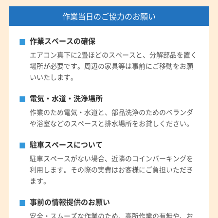
作業当日のご協力のお願い
作業スペースの確保
エアコン真下に2畳ほどのスペースと、分解部品を置く
場所が必要です。周辺の家具等は事前にご移動をお願
いいたします。
電気・水道・洗浄場所
作業のため電気・水道と、部品洗浄のためのベランダ
や浴室などのスペースと排水場所をお貸しください。
駐車スペースについて
駐車スペースがない場合、近隣のコインパーキングを
利用します。その際の実費はお客様にご負担いただき
ます。
事前の情報提供のお願い
安全・スムーズな作業のため、高所作業の有無や、お