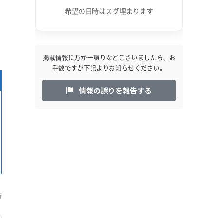
希望の日時はスグ埋まります
掲載情報に万が一誤りなどございましたら、お
手数ですが下記よりお知らせください。
情報の誤りを報告する
新