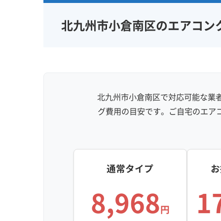
北九州市小倉南区のエアコン
北九州市小倉南区で対応可能な業者
グ費用の目安です。ご自宅のエア
通常タイプ
お
8,968
1
円