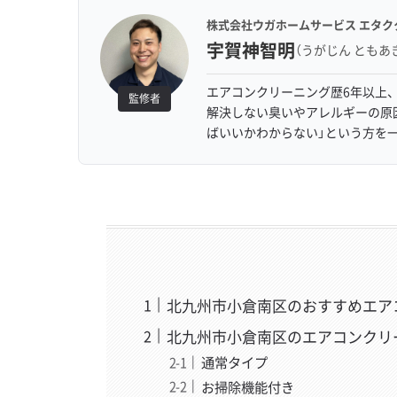
株式会社ウガホームサービス エタク
宇賀神智明
（うがじん ともあ
エアコンクリーニング歴6年以上、
監修者
解決しない臭いやアレルギーの原
ばいいかわからない」という方を
北九州市小倉南区のおすすめエア
北九州市小倉南区のエアコンクリ
通常タイプ
お掃除機能付き