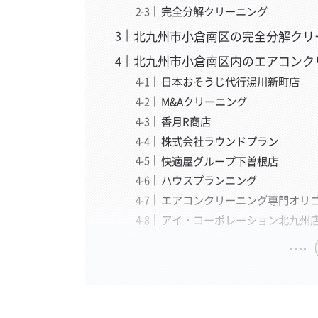
完全分解クリーニング
北九州市小倉南区の完全分解クリ
北九州市小倉南区内のエアコンク
日本おそうじ代行湯川新町店
M&Aクリーニング
香月R商店
株式会社ラウンドプラン
快適屋グループ下曽根店
ハウスプランニング
エアコンクリーニング専門オリ
アイ・コーポレーション北九州