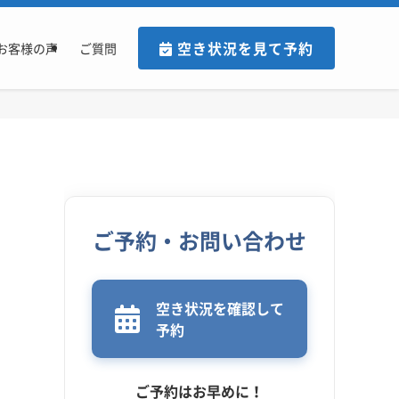
空き状況を見て予約
お客様の声
ご質問
ご予約・お問い合わせ
空き状況を確認して
予約
ご予約はお早めに！