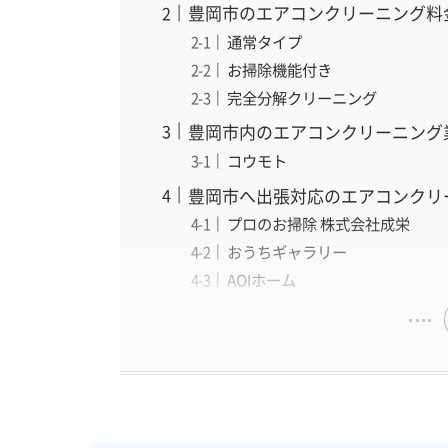
豊岡市のエアコンクリーニング料
通常タイプ
お掃除機能付き
完全分解クリーニング
豊岡市内のエアコンクリーニング
コウモト
豊岡市へ出張対応のエアコンクリ
プロのお掃除 株式会社成栄
おうちギャラリー
AOIホーム