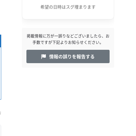
希望の日時はスグ埋まります
掲載情報に万が一誤りなどございましたら、お
手数ですが下記よりお知らせください。
情報の誤りを報告する
新