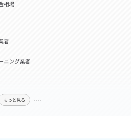
金相場
業者
ーニング業者
もっと見る