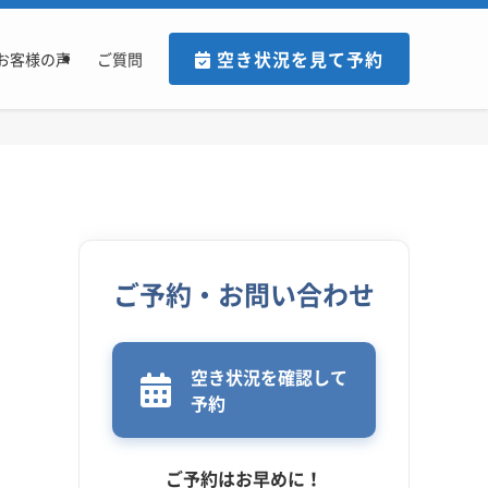
空き状況を見て予約
お客様の声
ご質問
ご予約・お問い合わせ
空き状況を確認して
予約
ご予約はお早めに！