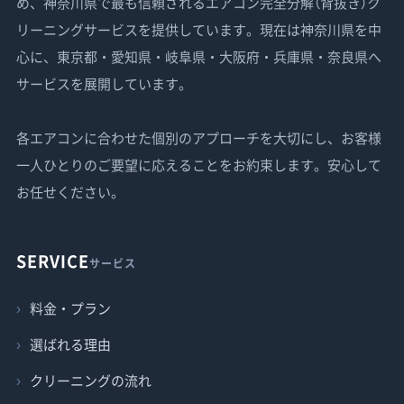
め、神奈川県で最も信頼されるエアコン完全分解（背抜き）ク
リーニングサービスを提供しています。現在は神奈川県を中
心に、東京都・愛知県・岐阜県・大阪府・兵庫県・奈良県へ
サービスを展開しています。
各エアコンに合わせた個別のアプローチを大切にし、お客様
一人ひとりのご要望に応えることをお約束します。安心して
お任せください。
SERVICE
サービス
料金・プラン
選ばれる理由
クリーニングの流れ