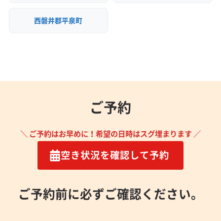
西磐井郡平泉町
ご予約
＼ ご予約はお早めに！希望の日時はスグ埋まります ／
空き状況を確認して予約
ご予約前に必ずご確認ください。