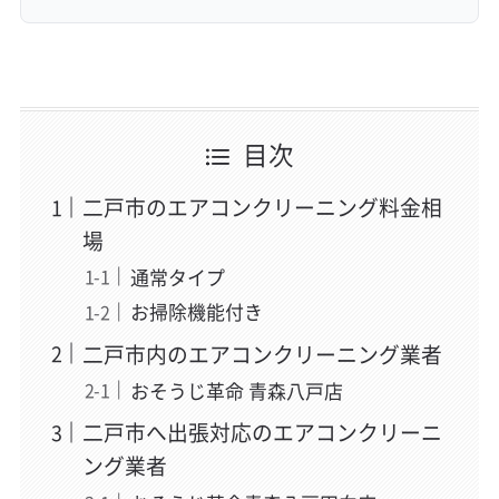
目次
二戸市のエアコンクリーニング料金相
場
通常タイプ
お掃除機能付き
二戸市内のエアコンクリーニング業者
おそうじ革命 青森八戸店
二戸市へ出張対応のエアコンクリーニ
ング業者