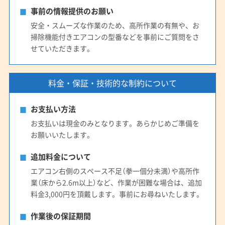
事前の情報提供のお願い
安全・スムーズな作業のため、高所作業の有無や、お
掃除機能付きエアコンの型番などを事前にご質問をさ
せていただきます。
料金・保証・技術的な制約について
お支払い方法
お支払いは現金のみとなります。あらかじめご準備を
お願いいたします。
追加料金について
エアコン右側のスペース不足（拳一個分未満）や高所作
業（床から2.6m以上）など、作業が困難な場合は、追加
料金3,000円を頂戴します。事前にお尋ねいたします。
作業後の保証期間