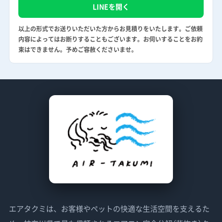
LINEを開く
以上の形式でお送りいただいた方からお見積りをいたします。ご依頼
内容によってはお断りすることもございます。お伺いすることをお約
束はできません。予めご容赦くださいませ。
エアタクミは、お客様やペットの快適な生活空間を支えるた