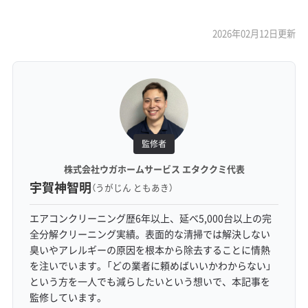
2026年02月12日更新
監修者
株式会社ウガホームサービス エタククミ代表
宇賀神智明
（うがじん ともあき）
エアコンクリーニング歴6年以上、延べ5,000台以上の完
全分解クリーニング実績。表面的な清掃では解決しない
臭いやアレルギーの原因を根本から除去することに情熱
を注いでいます。「どの業者に頼めばいいかわからない」
という方を一人でも減らしたいという想いで、本記事を
監修しています。