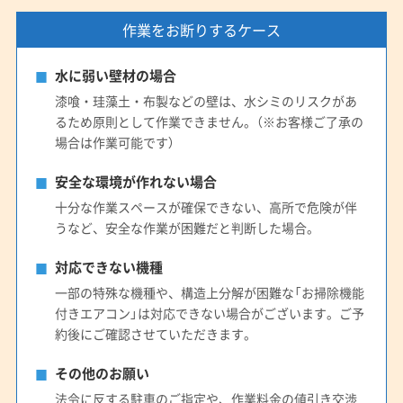
作業をお断りするケース
水に弱い壁材の場合
漆喰・珪藻土・布製などの壁は、水シミのリスクがあ
るため原則として作業できません。（※お客様ご了承の
場合は作業可能です）
安全な環境が作れない場合
十分な作業スペースが確保できない、高所で危険が伴
うなど、安全な作業が困難だと判断した場合。
対応できない機種
一部の特殊な機種や、構造上分解が困難な「お掃除機能
付きエアコン」は対応できない場合がございます。ご予
約後にご確認させていただきます。
その他のお願い
法令に反する駐車のご指定や、作業料金の値引き交渉