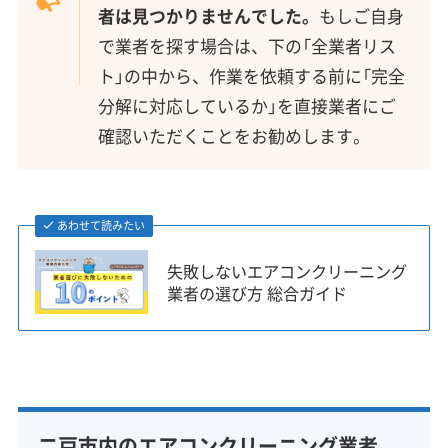
者は見つかりませんでした。
もしご自身
で業者を探す場合は、下の「全業者リス
ト」の中から、作業を依頼する前に「完全
分解に対応しているか」を直接業者にご
確認いただくことをお勧めします。
あわせて読みたい
失敗しないエアコンクリーニング
業者の選び方 総合ガイド
二戸市内のエアコンクリーニング業者