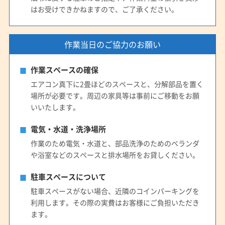
はお受けできかねますので、ご了承ください。
作業当日のご協力のお願い
作業スペースの確保
エアコン真下に2畳ほどのスペースと、分解部品を置く
場所が必要です。周辺の家具等は事前にご移動をお願
いいたします。
電気・水道・洗浄場所
作業のため電気・水道と、部品洗浄のためのベランダ
や浴室などのスペースと排水場所をお貸しください。
駐車スペースについて
駐車スペースがない場合、近隣のコインパーキングを
利用します。その際の実費はお客様にご負担いただき
ます。