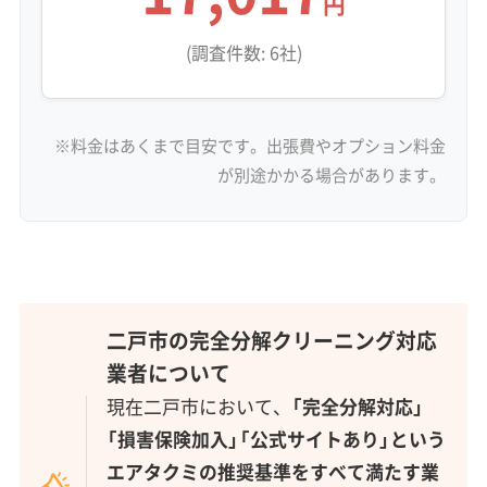
円
(調査件数: 6社)
※料金はあくまで目安です。出張費やオプション料金
が別途かかる場合があります。
二戸市の完全分解クリーニング対応
業者について
現在二戸市において、
「完全分解対応」
「損害保険加入」「公式サイトあり」という
エアタクミの推奨基準をすべて満たす業