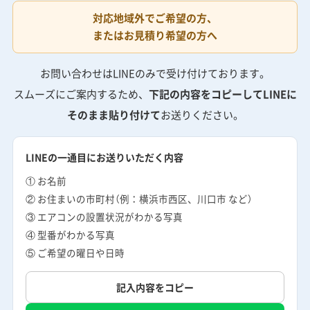
対応地域外でご希望の方、
またはお見積り希望の方へ
お問い合わせはLINEのみで受け付けております。
スムーズにご案内するため、
下記の内容をコピーしてLINEに
そのまま貼り付けて
お送りください。
LINEの一通目にお送りいただく内容
① お名前
② お住まいの市町村（例：横浜市西区、川口市 など）
③ エアコンの設置状況がわかる写真
④ 型番がわかる写真
⑤ ご希望の曜日や日時
記入内容をコピー