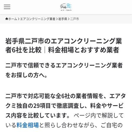
ホーム
エアコンクリーニング業者
岩手県
二戸市
岩手県二戸市のエアコンクリーニング業
者6社を比較｜料金相場とおすすめ業者
二戸市で信頼できるエアコンクリーニング業者
をお探しの方へ。
二戸市で対応可能な全6社の業者情報を、エアタ
クミ独自の29項目で徹底調査し、料金やサービ
ス内容を比較しています。
ページ内で解説して
いる
料金相場
と照らし合わせながら、ご自宅の