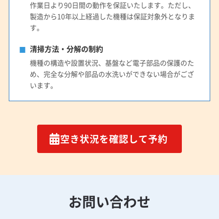
作業日より90日間の動作を保証いたします。ただし、
製造から10年以上経過した機種は保証対象外となりま
す。
清掃方法・分解の制約
機種の構造や設置状況、基盤など電子部品の保護のた
め、完全な分解や部品の水洗いができない場合がござ
います。
空き状況を確認して予約
お問い合わせ