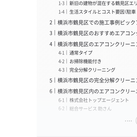
新旧の建物が混在する鶴見区エ
生活スタイルとコスト要因（駐車
横浜市鶴見区での施工事例ピック
横浜市鶴見区のおすすめエアコン
横浜市鶴見区のエアコンクリーニ
通常タイプ
お掃除機能付き
完全分解クリーニング
横浜市鶴見区の完全分解クリーニ
横浜市鶴見区内のエアコンクリー
株式会社トップエージェント
総合サービス 助さん