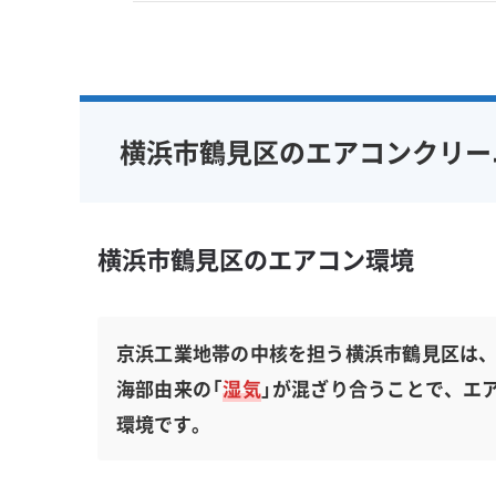
横浜市鶴見区のエアコンクリー
横浜市鶴見区のエアコン環境
京浜工業地帯の中核を担う横浜市鶴見区は、
海部由来の「
湿気
」が混ざり合うことで、エ
環境です。