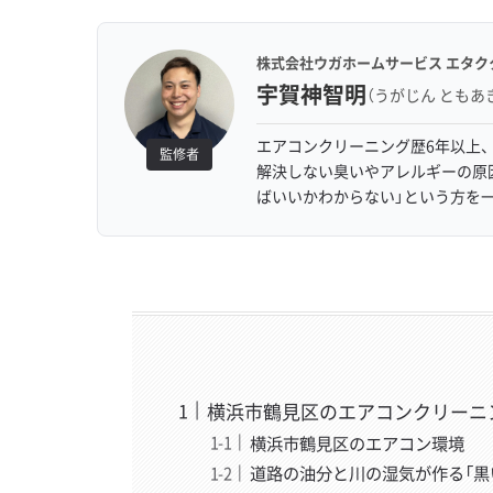
株式会社ウガホームサービス エタク
宇賀神智明
（うがじん ともあ
エアコンクリーニング歴6年以上、
監修者
解決しない臭いやアレルギーの原
ばいいかわからない」という方を
横浜市鶴見区のエアコンクリーニ
横浜市鶴見区のエアコン環境
道路の油分と川の湿気が作る「黒