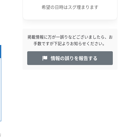
希望の日時はスグ埋まります
掲載情報に万が一誤りなどございましたら、お
手数ですが下記よりお知らせください。
情報の誤りを報告する
新