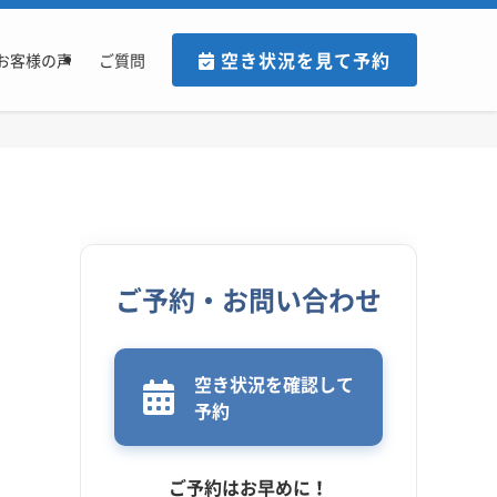
空き状況を見て予約
お客様の声
ご質問
ご予約・お問い合わせ
空き状況を確認して
予約
ご予約はお早めに！