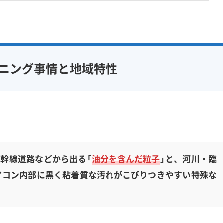
ニング事情と地域特性
幹線道路などから出る「
油分を含んだ粒子
」と、河川・臨
アコン内部に黒く粘着質な汚れがこびりつきやすい特殊な