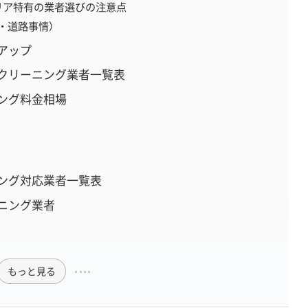
リア特有の業者選びの注意点
・道路事情）
アップ
クリーニング業者一覧表
ング料金相場
ング対応業者一覧表
ニング業者
もっと見る