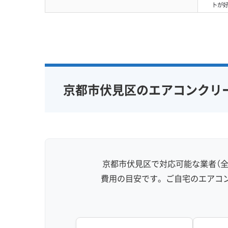
トが
京都市伏見区のエアコンクリ
京都市伏見区で対応可能な業者（全
費用の目安です。ご自宅のエアコ