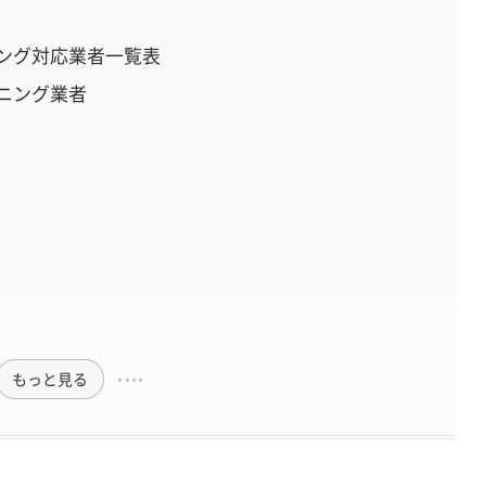
ング対応業者一覧表
ニング業者
もっと見る