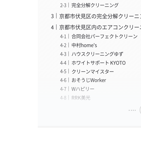
完全分解クリーニング
京都市伏見区の完全分解クリーニ
京都市伏見区内のエアコンクリー
合同会社パーフェクトクリーン
中村home's
ハウスクリーニングゆず
ホワイトサポート KYOTO
クリーンマイスター
おそうじWorker
Wハピリー
RRK美光