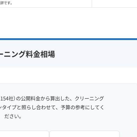
好評です。
ーニング料金相場
154社）の公開料金から算出した、クリーニング
ンタイプと照らし合わせて、予算の参考にしてく
ださい。