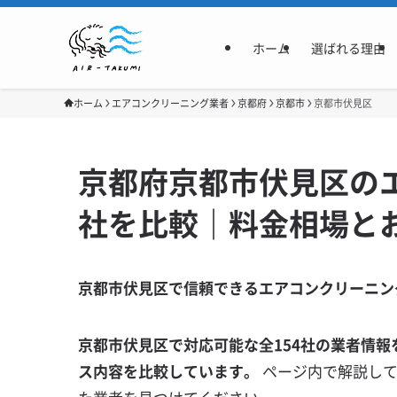
ホーム
選ばれる理由
ホーム
エアコンクリーニング業者
京都府
京都市
京都市伏見区
京都府京都市伏見区のエ
社を比較｜料金相場と
京都市伏見区で信頼できるエアコンクリーニン
京都市伏見区で対応可能な全154社の業者情報
ス内容を比較しています。
ページ内で解説し