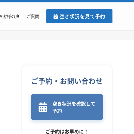
空き状況を見て予約
お客様の声
ご質問
ご予約・お問い合わせ
空き状況を確認して
予約
ご予約はお早めに！