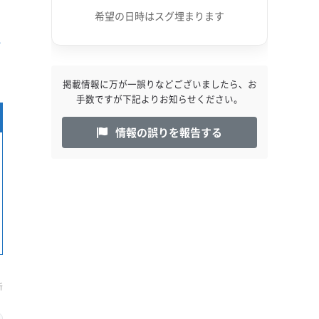
希望の日時はスグ埋まります
市
掲載情報に万が一誤りなどございましたら、お
手数ですが下記よりお知らせください。
情報の誤りを報告する
新