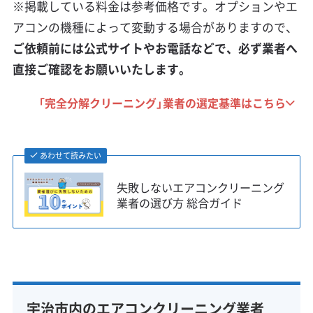
※掲載している料金は参考価格です。オプションやエ
アコンの機種によって変動する場合がありますので、
ご依頼前には公式サイトやお電話などで、必ず業者へ
直接ご確認をお願いいたします。
「完全分解クリーニング」業者の選定基準はこちら
あわせて読みたい
失敗しないエアコンクリーニング
業者の選び方 総合ガイド
宇治市内のエアコンクリーニング業者