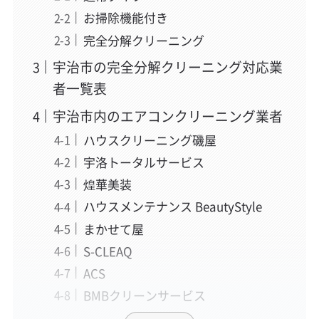
お掃除機能付き
完全分解クリーニング
宇治市の完全分解クリーニング対応業
者一覧表
宇治市内のエアコンクリーニング業者
ハウスクリーニング磯屋
宇洛トータルサービス
煌華美装
ハウスメンテナンス BeautyStyle
まかせて屋
S-CLEAQ
ACS
BMBクリーンサービス