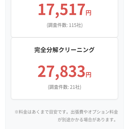
17,517
円
(調査件数: 115社)
完全分解クリーニング
27,833
円
(調査件数: 21社)
※料金はあくまで目安です。出張費やオプション料金
が別途かかる場合があります。