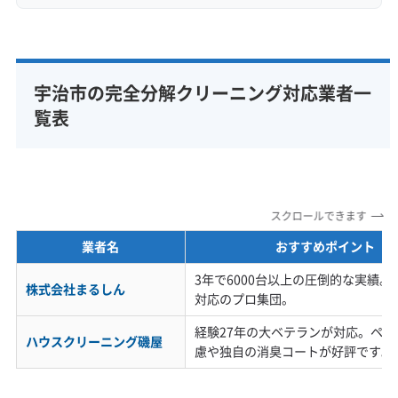
宇治市の完全分解クリーニング対応業者一
覧表
スクロールできます
業者名
おすすめポイント
3年で6000台以上の圧倒的な実績
株式会社まるしん
対応のプロ集団。
経験27年の大ベテランが対応。ペッ
ハウスクリーニング磯屋
慮や独自の消臭コートが好評です。