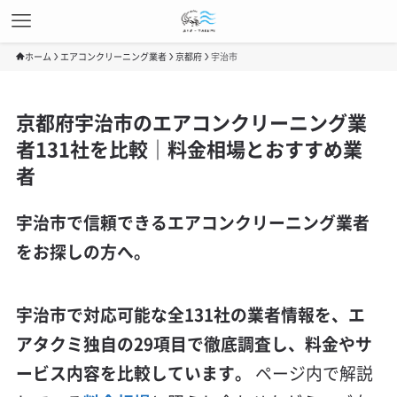
ホーム
エアコンクリーニング業者
京都府
宇治市
京都府宇治市のエアコンクリーニング業
者131社を比較｜料金相場とおすすめ業
者
宇治市で信頼できるエアコンクリーニング業者
をお探しの方へ。
宇治市で対応可能な全131社の業者情報を、エ
アタクミ独自の29項目で徹底調査し、料金やサ
ービス内容を比較しています。
ページ内で解説