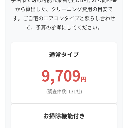
から算出した、クリーニング費用の目安で
す。ご自宅のエアコンタイプと照らし合わせ
て、予算の参考にしてください。
通常タイプ
9,709
円
(調査件数: 131社)
お掃除機能付き