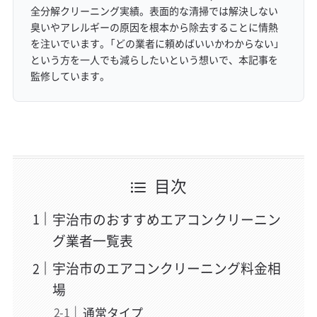
全分解クリーニング実績。表面的な清掃では解決しない
臭いやアレルギーの原因を根本から除去することに情熱
を注いでいます。「どの業者に頼めばいいかわからない」
という方を一人でも減らしたいという想いで、本記事を
監修しています。
目次
宇治市のおすすめエアコンクリーニン
グ業者一覧表
宇治市のエアコンクリーニング料金相
場
通常タイプ