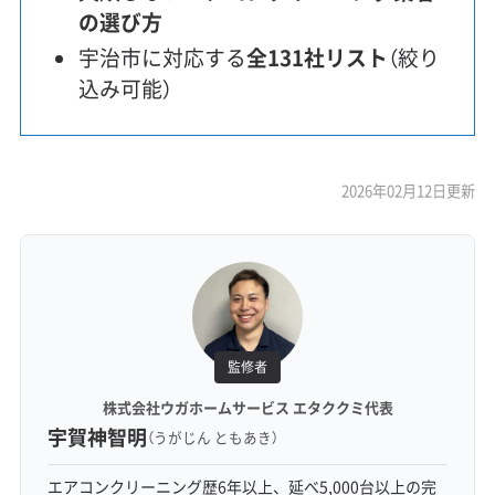
の選び方
宇治市に対応する
全131社リスト
（絞り
込み可能）
2026年02月12日更新
監修者
株式会社ウガホームサービス エタククミ代表
宇賀神智明
（うがじん ともあき）
エアコンクリーニング歴6年以上、延べ5,000台以上の完