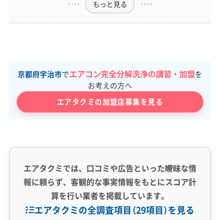
もっと見る
エアコン完全分解洗浄の講習・加盟
京都府宇治市
で
を
お考えの方へ
エアタクミの加盟店募集を見る
エアタクミでは、口コミや広告といった曖昧な情
報に頼らず、客観的な事実情報をもとにスコア計
算を行い業者を掲載しています。
エアタクミの全調査項目（29項目）を見る