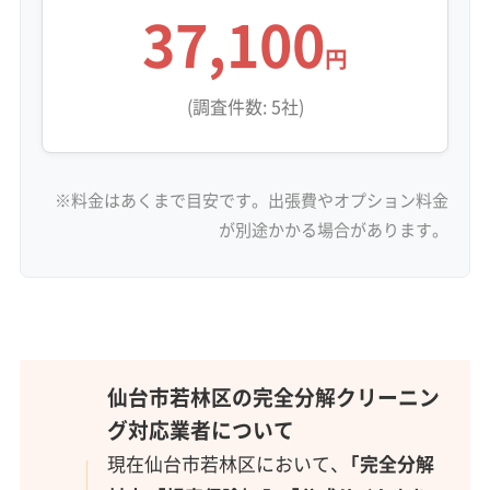
37,100
円
(調査件数: 5社)
※料金はあくまで目安です。出張費やオプション料金
が別途かかる場合があります。
仙台市若林区の完全分解クリーニン
グ対応業者について
現在仙台市若林区において、
「完全分解