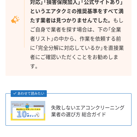
対応」「損害保険加入」「公式サイトあり」
というエアタクミの推奨基準をすべて満
たす業者は見つかりませんでした。
もし
ご自身で業者を探す場合は、下の「全業
者リスト」の中から、作業を依頼する前
に「完全分解に対応しているか」を直接業
者にご確認いただくことをお勧めしま
す。
あわせて読みたい
失敗しないエアコンクリーニング
業者の選び方 総合ガイド