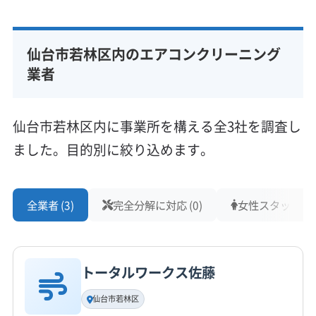
仙台市若林区内のエアコンクリーニング
業者
仙台市若林区内に事業所を構える全3社を調査し
ました。目的別に絞り込めます。
全業者 (3)
完全分解に対応 (0)
女性スタッフ在籍 
トータルワークス佐藤
仙台市若林区