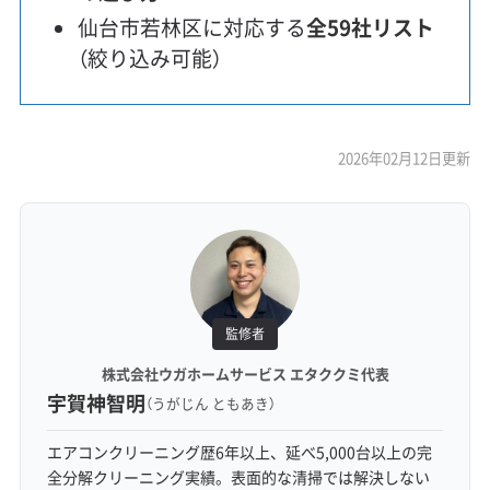
仙台市若林区に対応する
全59社リスト
（絞り込み可能）
2026年02月12日更新
監修者
株式会社ウガホームサービス エタククミ代表
宇賀神智明
（うがじん ともあき）
エアコンクリーニング歴6年以上、延べ5,000台以上の完
全分解クリーニング実績。表面的な清掃では解決しない