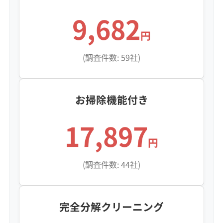
※項目にカーソルを合わせると詳細な説明が表示されます。
9,682
円
(調査件数: 59社)
お掃除機能付き
17,897
円
(調査件数: 44社)
完全分解クリーニング