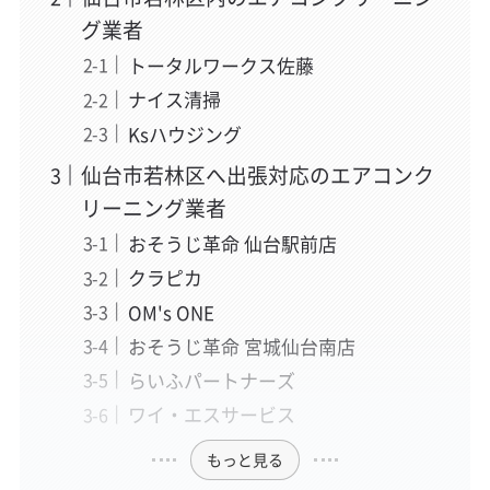
グ業者
トータルワークス佐藤
ナイス清掃
Ksハウジング
仙台市若林区へ出張対応のエアコンク
リーニング業者
おそうじ革命 仙台駅前店
クラピカ
OM's ONE
おそうじ革命 宮城仙台南店
らいふパートナーズ
ワイ・エスサービス
もっと見る