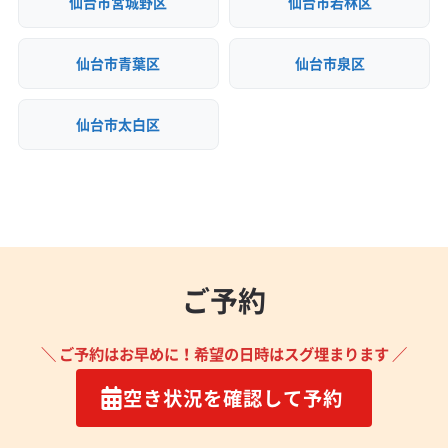
仙台市宮城野区
仙台市若林区
仙台市青葉区
仙台市泉区
仙台市太白区
ご予約
＼ ご予約はお早めに！希望の日時はスグ埋まります ／
空き状況を確認して予約