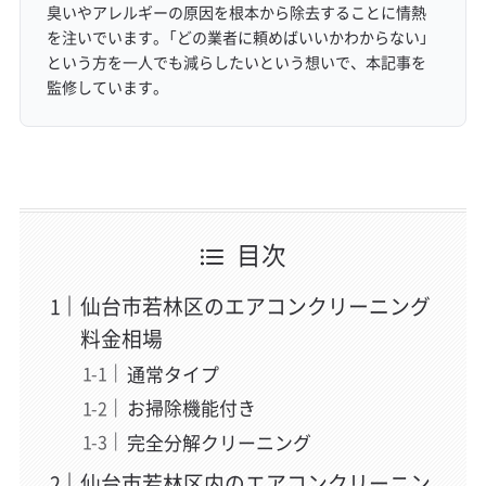
臭いやアレルギーの原因を根本から除去することに情熱
を注いでいます。「どの業者に頼めばいいかわからない」
という方を一人でも減らしたいという想いで、本記事を
監修しています。
目次
仙台市若林区のエアコンクリーニング
料金相場
通常タイプ
お掃除機能付き
完全分解クリーニング
仙台市若林区内のエアコンクリーニン