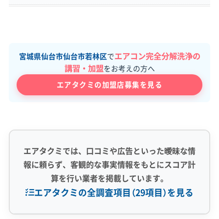
エアコン完全分解洗浄の
宮城県仙台市仙台市若林区
で
講習・加盟
をお考えの方へ
エアタクミの加盟店募集を見る
エアタクミでは、口コミや広告といった曖昧な情
報に頼らず、客観的な事実情報をもとにスコア計
算を行い業者を掲載しています。
エアタクミの全調査項目（29項目）を見る