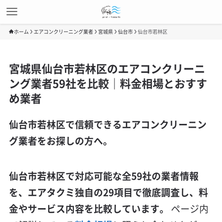
ホーム
エアコンクリーニング業者
宮城県
仙台市
仙台市若林区
宮城県仙台市若林区のエアコンクリーニ
ング業者59社を比較｜料金相場とおすす
め業者
仙台市若林区で信頼できるエアコンクリーニン
グ業者をお探しの方へ。
仙台市若林区で対応可能な全59社の業者情報
を、エアタクミ独自の29項目で徹底調査し、料
金やサービス内容を比較しています。
ページ内