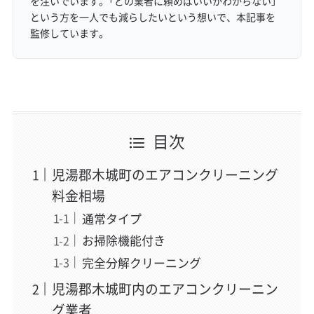
を注いでいます。「どの業者に頼めばいいかわからない」
という方を一人でも減らしたいという想いで、本記事を
監修しています。
目次
児湯郡木城町のエアコンクリーニング
料金相場
通常タイプ
お掃除機能付き
完全分解クリーニング
児湯郡木城町内のエアコンクリーニン
グ業者