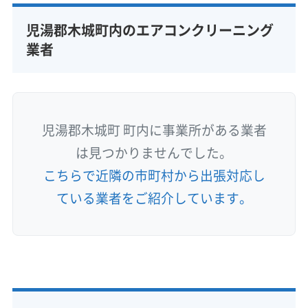
児湯郡木城町内のエアコンクリーニング
業者
児湯郡木城町 町内に事業所がある業者
は見つかりませんでした。
こちらで近隣の市町村から出張対応し
ている業者をご紹介しています。