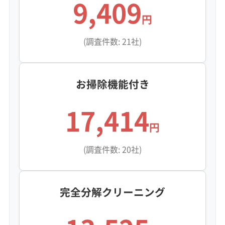
9,409
円
(調査件数: 21社)
お掃除機能付き
17,414
円
(調査件数: 20社)
完全分解クリーニング