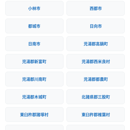
小林市
西都市
都城市
日向市
日南市
児湯郡高鍋町
児湯郡新富町
児湯郡西米良村
児湯郡川南町
児湯郡都農町
児湯郡木城町
北諸県郡三股町
東臼杵郡諸塚村
東臼杵郡椎葉村