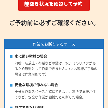
空き状況を確認して予約
ご予約前に必ずご確認ください。
作業をお断りするケース
水に弱い壁材の場合
漆喰・珪藻土・布製などの壁は、水シミのリスクがあ
るため原則として作業できません。（※お客様ご了承の
場合は作業可能です）
安全な環境が作れない場合
十分な作業スペースが確保できない、高所で危険が伴
うなど、安全な作業が困難だと判断した場合。
対応できない機種