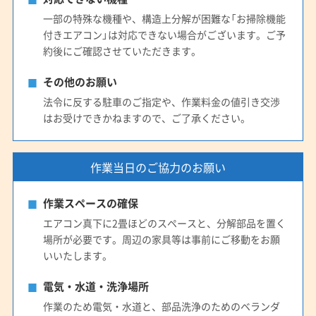
一部の特殊な機種や、構造上分解が困難な「お掃除機能
付きエアコン」は対応できない場合がございます。ご予
約後にご確認させていただきます。
その他のお願い
法令に反する駐車のご指定や、作業料金の値引き交渉
はお受けできかねますので、ご了承ください。
作業当日のご協力のお願い
作業スペースの確保
エアコン真下に2畳ほどのスペースと、分解部品を置く
場所が必要です。周辺の家具等は事前にご移動をお願
いいたします。
電気・水道・洗浄場所
作業のため電気・水道と、部品洗浄のためのベランダ