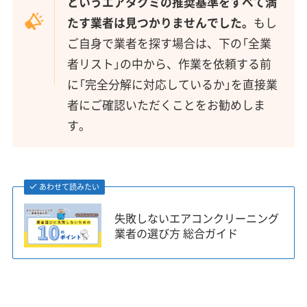
というエアタクミの推奨基準をすべて満
たす業者は見つかりませんでした。
もし
ご自身で業者を探す場合は、下の「全業
者リスト」の中から、作業を依頼する前
に「完全分解に対応しているか」を直接業
者にご確認いただくことをお勧めしま
す。
あわせて読みたい
失敗しないエアコンクリーニング
業者の選び方 総合ガイド