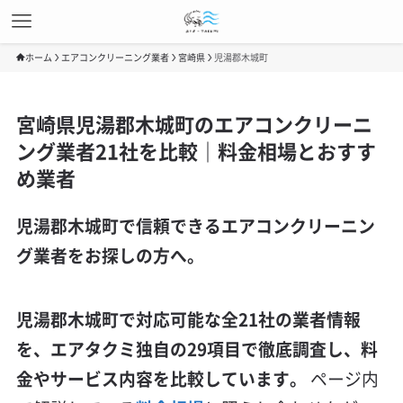
ホーム
エアコンクリーニング業者
宮崎県
児湯郡木城町
宮崎県児湯郡木城町のエアコンクリーニ
ング業者21社を比較｜料金相場とおすす
め業者
児湯郡木城町で信頼できるエアコンクリーニン
グ業者をお探しの方へ。
児湯郡木城町で対応可能な全21社の業者情報
を、エアタクミ独自の29項目で徹底調査し、料
金やサービス内容を比較しています。
ページ内