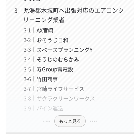
児湯郡木城町へ出張対応のエアコンク
リーニング業者
AX宮崎
おそうじ日和
スペースプランニングY
そうじのむらかみ
寿Group壽電設
竹田商事
宮崎ライフサービス
サクラクリーンワークス
パイン運送
もっと見る