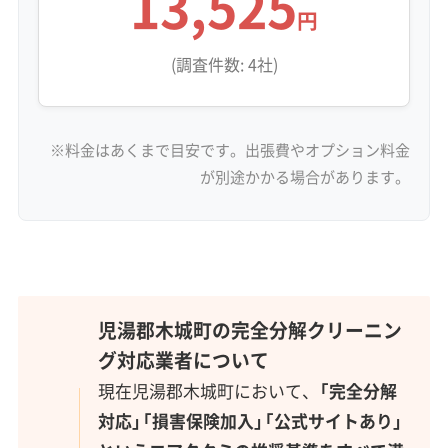
13,525
円
(調査件数: 4社)
※料金はあくまで目安です。出張費やオプション料金
が別途かかる場合があります。
児湯郡木城町の完全分解クリーニン
グ対応業者について
現在児湯郡木城町において、
「完全分解
対応」「損害保険加入」「公式サイトあり」