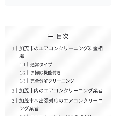
目次
加茂市のエアコンクリーニング料金相
場
通常タイプ
お掃除機能付き
完全分解クリーニング
加茂市内のエアコンクリーニング業者
加茂市へ出張対応のエアコンクリーニ
ング業者