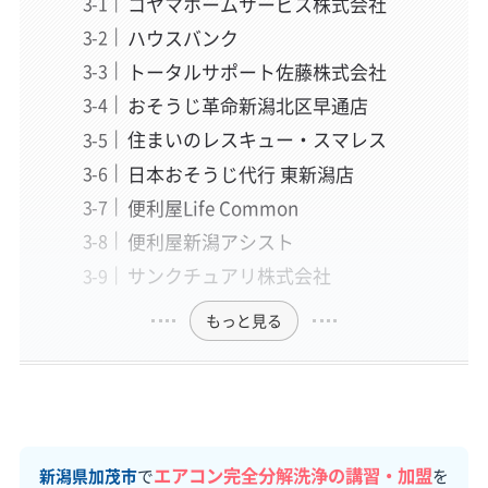
コヤマホームサービス株式会社
ハウスバンク
トータルサポート佐藤株式会社
おそうじ革命新潟北区早通店
住まいのレスキュー・スマレス
日本おそうじ代行 東新潟店
便利屋Life Common
便利屋新潟アシスト
サンクチュアリ株式会社
もっと見る
エアコン完全分解洗浄の講習・加盟
新潟県加茂市
で
を