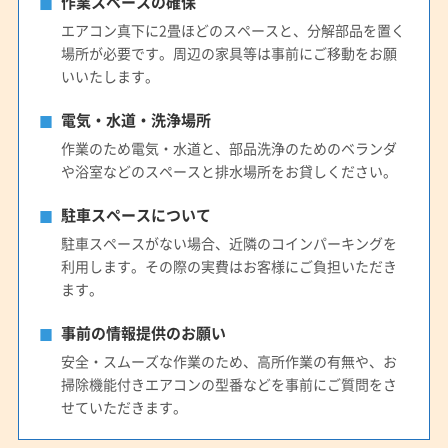
作業スペースの確保
エアコン真下に2畳ほどのスペースと、分解部品を置く
場所が必要です。周辺の家具等は事前にご移動をお願
いいたします。
電気・水道・洗浄場所
作業のため電気・水道と、部品洗浄のためのベランダ
や浴室などのスペースと排水場所をお貸しください。
駐車スペースについて
駐車スペースがない場合、近隣のコインパーキングを
利用します。その際の実費はお客様にご負担いただき
ます。
事前の情報提供のお願い
安全・スムーズな作業のため、高所作業の有無や、お
掃除機能付きエアコンの型番などを事前にご質問をさ
せていただきます。