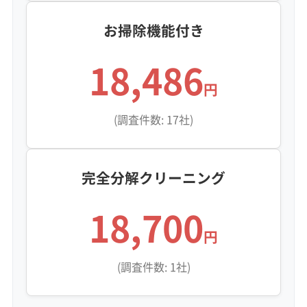
お掃除機能付き
18,486
円
(調査件数: 17社)
完全分解クリーニング
18,700
円
(調査件数: 1社)