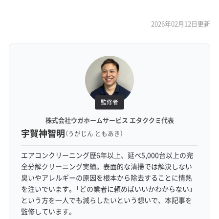
2026年02月12日更新
監修者
株式会社ウガホームサービス エタククミ代表
宇賀神智明
（うがじん ともあき）
エアコンクリーニング歴6年以上、延べ5,000台以上の完
全分解クリーニング実績。表面的な清掃では解決しない
臭いやアレルギーの原因を根本から除去することに情熱
を注いでいます。「どの業者に頼めばいいかわからない」
という方を一人でも減らしたいという想いで、本記事を
監修しています。