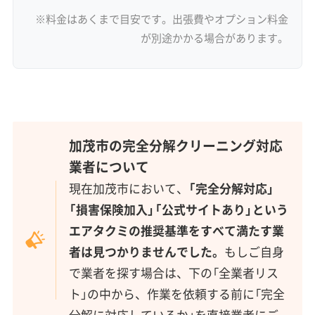
※料金はあくまで目安です。出張費やオプション料金
が別途かかる場合があります。
加茂市の完全分解クリーニング対応
業者について
現在加茂市において、
「完全分解対応」
「損害保険加入」「公式サイトあり」という
エアタクミの推奨基準をすべて満たす業
者は見つかりませんでした。
もしご自身
で業者を探す場合は、下の「全業者リス
ト」の中から、作業を依頼する前に「完全
分解に対応しているか」を直接業者にご