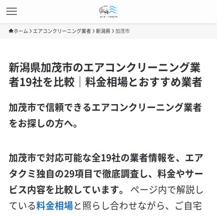
ホーム
エアコンクリーニング業者
新潟県
加茂市
新潟県加茂市のエアコンクリーニング業
者19社を比較｜料金相場とおすすめ業者
加茂市で信頼できるエアコンクリーニング業者
をお探しの方へ。
加茂市で対応可能な全19社の業者情報を、エア
タクミ独自の29項目で徹底調査し、料金やサー
ビス内容を比較しています。
ページ内で解説し
ている
料金相場
と照らし合わせながら、ご自宅