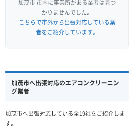
加茂市 市内に事業所がある業者は見つ
かりませんでした。
こちらで市外から出張対応している業
者をご紹介しています。
加茂市へ出張対応のエアコンクリーニン
グ業者
加茂市へ出張対応している全19社をご紹介しま
す。