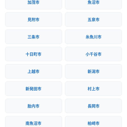
加茂市
魚沼市
見附市
五泉市
三条市
糸魚川市
十日町市
小千谷市
上越市
新潟市
新発田市
村上市
胎内市
長岡市
南魚沼市
柏崎市