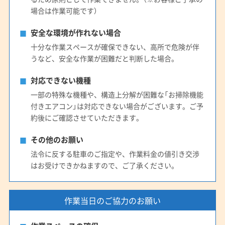
場合は作業可能です）
安全な環境が作れない場合
十分な作業スペースが確保できない、高所で危険が伴
うなど、安全な作業が困難だと判断した場合。
対応できない機種
一部の特殊な機種や、構造上分解が困難な「お掃除機能
付きエアコン」は対応できない場合がございます。ご予
約後にご確認させていただきます。
その他のお願い
法令に反する駐車のご指定や、作業料金の値引き交渉
はお受けできかねますので、ご了承ください。
作業当日のご協力のお願い