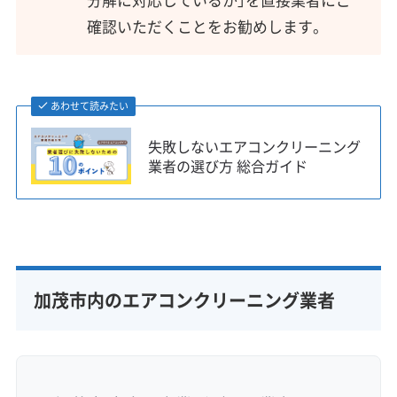
確認いただくことをお勧めします。
あわせて読みたい
失敗しないエアコンクリーニング
業者の選び方 総合ガイド
加茂市内のエアコンクリーニング業者