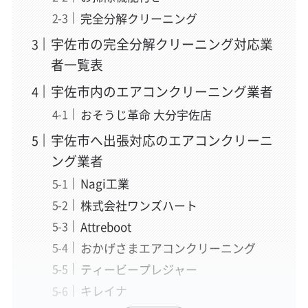
完全分解クリーニング
宇佐市の完全分解クリーニング対応業
者一覧表
宇佐市内のエアコンクリーニング業者
おそうじ革命 大分宇佐店
宇佐市へ出張対応のエアコンクリーニ
ング業者
Nagi工業
株式会社ワンズハート
Attreboot
おかげさまエアコンクリーニング
ティービープレジャー
キレイナ