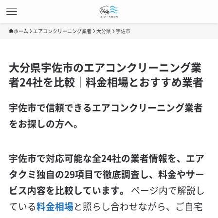
ホーム
エアコンクリーニング業者
大分県
宇佐市
大分県宇佐市のエアコンクリーニング業
者24社を比較｜料金相場とおすすめ業者
宇佐市で信頼できるエアコンクリーニング業者
をお探しの方へ。
宇佐市で対応可能な全24社の業者情報を、エア
タクミ独自の29項目で徹底調査し、料金やサー
ビス内容を比較しています。
ページ内で解説し
ている
料金相場
と照らし合わせながら、ご自宅