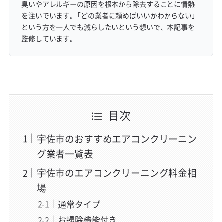
臭いやアレルギーの原因を根本から除去することに情熱
を注いでいます。「どの業者に頼めばいいかわからない」
という方を一人でも減らしたいという想いで、本記事を
監修しています。
目次
宇佐市のおすすめエアコンクリーニン
グ業者一覧表
宇佐市のエアコンクリーニング料金相
場
通常タイプ
お掃除機能付き