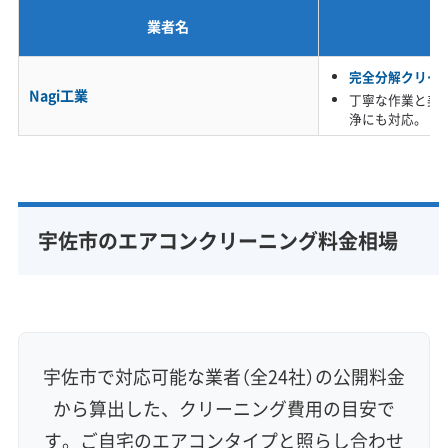
業者名
※項目にカーソルを合わせると詳細な説明が表示されます。
完全分解クリー
Nagi工業
丁寧な作業と美
浄にも対応。
宇佐市のエアコンクリーニング料金相場
宇佐市で対応可能な業者（全24社）の公開料金
から算出した、クリーニング費用の目安で
す。ご自宅のエアコンタイプと照らし合わせ