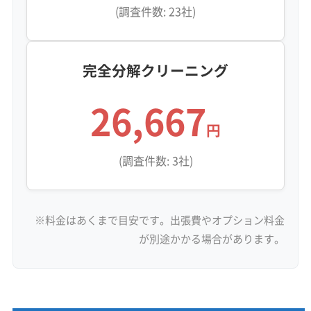
(調査件数: 23社)
完全分解クリーニング
26,667
円
(調査件数: 3社)
※料金はあくまで目安です。出張費やオプション料金
が別途かかる場合があります。