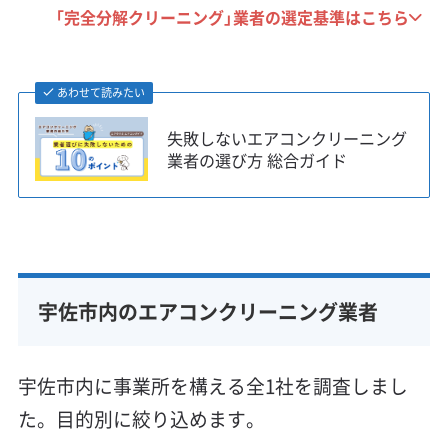
「完全分解クリーニング」業者の選定基準はこちら
あわせて読みたい
失敗しないエアコンクリーニング
業者の選び方 総合ガイド
宇佐市内のエアコンクリーニング業者
宇佐市内に事業所を構える全1社を調査しまし
た。目的別に絞り込めます。