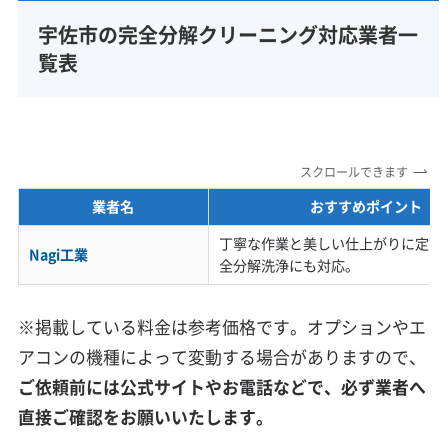
宇佐市の完全分解クリーニング対応業者一
覧表
スクロールできます
業者名
おすすめポイント
丁寧な作業と美しい仕上がりに定評
Nagi工業
全分解洗浄にも対応。
※掲載している料金は参考価格です。オプションやエ
アコンの機種によって変動する場合がありますので、
ご依頼前には公式サイトやお電話などで、必ず業者へ
直接ご確認をお願いいたします。