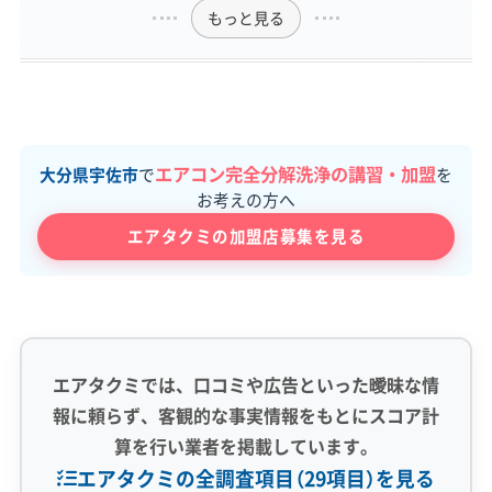
もっと見る
エアコン完全分解洗浄の講習・加盟
大分県宇佐市
で
を
お考えの方へ
エアタクミの加盟店募集を見る
エアタクミでは、口コミや広告といった曖昧な情
報に頼らず、客観的な事実情報をもとにスコア計
算を行い業者を掲載しています。
エアタクミの全調査項目（29項目）を見る