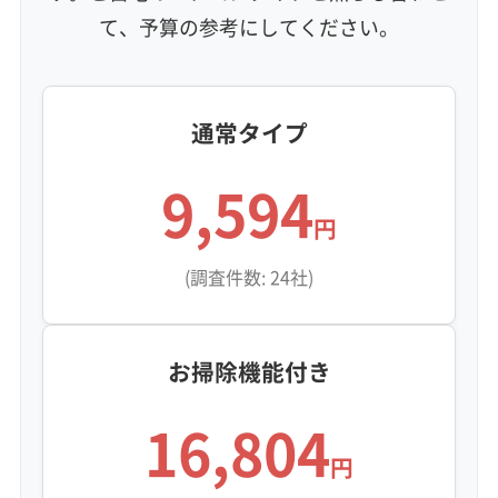
て、予算の参考にしてください。
通常タイプ
9,594
円
(調査件数: 24社)
お掃除機能付き
16,804
円