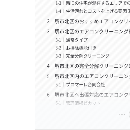
新旧の住宅が混在するエリアで
生活汚れとコストを上げる要因（
堺市北区のおすすめエアコンクリ
堺市北区のエアコンクリーニング
通常タイプ
お掃除機能付き
完全分解クリーニング
堺市北区の完全分解クリーニング
堺市北区内のエアコンクリーニン
プロマーレ合同会社
堺市北区へ出張対応のエアコンク
管理清掃ピカット