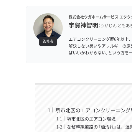
株式会社ウガホームサービス エタク
宇賀神智明
（うがじん ともあ
エアコンクリーニング歴6年以上、
監修者
解決しない臭いやアレルギーの原
ばいいかわからない」という方を
堺市北区のエアコンクリーニング
堺市北区のエアコン環境
なぜ幹線道路の『油汚れ』は、湿