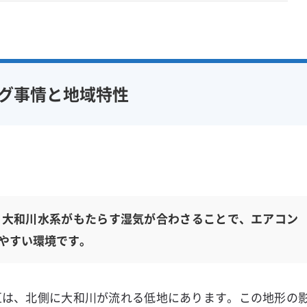
グ事情と地域特性
、大和川水系がもたらす湿気が合わさることで、エアコン
やすい環境です。
区は、北側に大和川が流れる低地にあります。この地形の