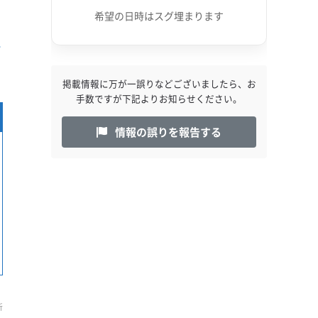
希望の日時はスグ埋まります
か
掲載情報に万が一誤りなどございましたら、お
手数ですが下記よりお知らせください。
情報の誤りを報告する
新