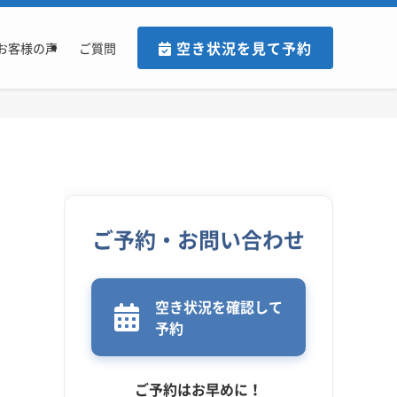
空き状況を見て予約
お客様の声
ご質問
ご予約・お問い合わせ
空き状況を確認して
予約
ご予約はお早めに！