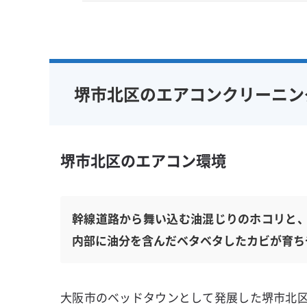
堺市北区のエアコンクリーニン
堺市北区のエアコン環境
幹線道路から舞い込む油混じりのホコリと
内部に油分を含んだベタベタしたカビが育ち
大阪市のベッドタウンとして発展した堺市北