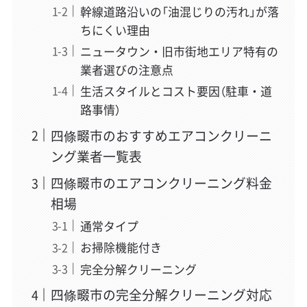
幹線道路沿いの「油混じりの汚れ」が落
ちにくい理由
ニュータウン・旧市街地エリア特有の
業者選びの注意点
生活スタイルとコスト要因（駐車・道
路事情）
四條畷市のおすすめエアコンクリーニ
ング業者一覧表
四條畷市のエアコンクリーニング料金
相場
通常タイプ
お掃除機能付き
完全分解クリーニング
四條畷市の完全分解クリーニング対応