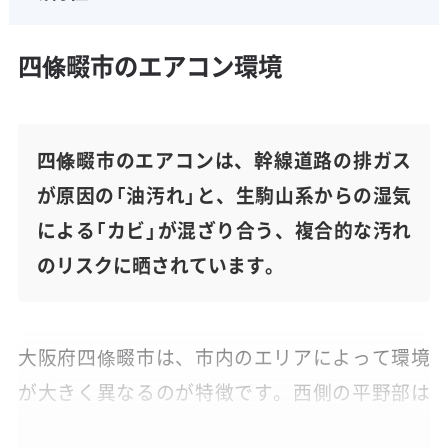
四條畷市のエアコン環境
四條畷市のエアコンは、幹線道路の排ガス
が原因の「油汚れ」と、生駒山系からの湿気
による「カビ」が混ざり合う、複合的な汚れ
のリスクに晒されています。
大阪府四條畷市は、市内のエリアによって環境
が大きく異なるのが特徴です。西側の平野部は
国道163号・170号が通り、トラックなどの通行