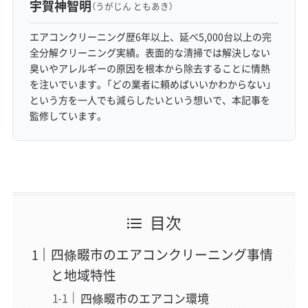
宇賀神智明
（うがじん ともあき）
エアコンクリーニング歴6年以上、延べ5,000台以上の完
全分解クリーニング実績。表面的な清掃では解決しない
臭いやアレルギーの原因を根本から除去することに情熱
を注いでいます。「どの業者に頼めばいいかわからない」
という方を一人でも減らしたいという想いで、本記事を
監修しています。
目次
四條畷市のエアコンクリーニング事情
と地域特性
四條畷市のエアコン環境