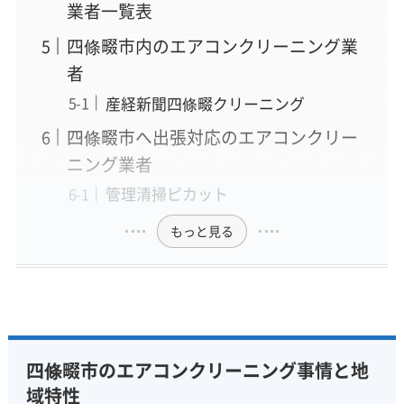
業者一覧表
四條畷市内のエアコンクリーニング業
者
産経新聞四條畷クリーニング
四條畷市へ出張対応のエアコンクリー
ニング業者
管理清掃ピカット
もっと見る
四條畷市のエアコンクリーニング事情と地
域特性