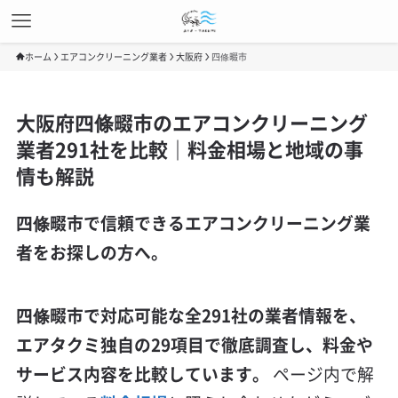
ホーム
エアコンクリーニング業者
大阪府
四條畷市
大阪府四條畷市のエアコンクリーニング
業者291社を比較｜料金相場と地域の事
情も解説
四條畷市で信頼できるエアコンクリーニング業
者をお探しの方へ。
四條畷市で対応可能な全291社の業者情報を、
エアタクミ独自の29項目で徹底調査し、料金や
サービス内容を比較しています。
ページ内で解