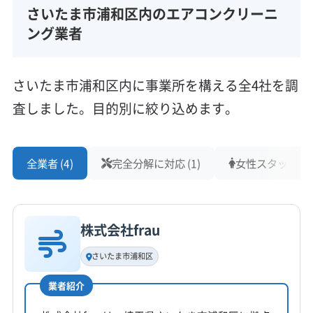
さいたま市浦和区内のエアコンクリーニ
ング業者
さいたま市浦和区内に事業所を構える全4社を調
査しました。目的別に絞り込めます。
全業者 (4)
完全分解に対応 (1)
女性スタッフ在籍 
株式会社frau
さいたま市浦和区
業者紹介