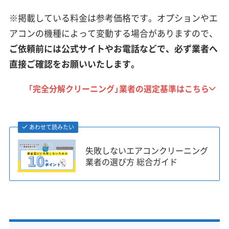
※掲載している料金は参考価格です。オプションやエ
アコンの機種によって変動する場合がありますので、
ご依頼前には公式サイトやお電話などで、必ず業者へ
直接ご確認をお願いいたします。
「完全分解クリーニング」業者の選定基準はこちら
あわせて読みたい
失敗しないエアコンクリーニング
業者の選び方 総合ガイド