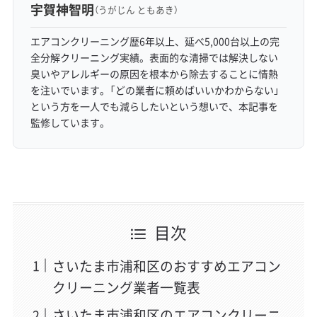
宇賀神智明
（うがじん ともあき）
エアコンクリーニング歴6年以上、延べ5,000台以上の完
全分解クリーニング実績。表面的な清掃では解決しない
臭いやアレルギーの原因を根本から除去することに情熱
を注いでいます。「どの業者に頼めばいいかわからない」
という方を一人でも減らしたいという想いで、本記事を
監修しています。
目次
さいたま市浦和区のおすすめエアコン
クリーニング業者一覧表
さいたま市浦和区のエアコンクリーニ