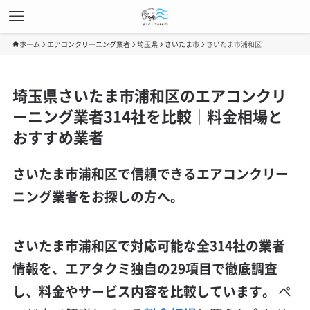
ホーム
エアコンクリーニング業者
埼玉県
さいたま市
さいたま市浦和区
埼玉県さいたま市浦和区のエアコンクリ
ーニング業者314社を比較｜料金相場と
おすすめ業者
さいたま市浦和区で信頼できるエアコンクリー
ニング業者をお探しの方へ。
さいたま市浦和区で対応可能な全314社の業者
情報を、エアタクミ独自の29項目で徹底調査
し、料金やサービス内容を比較しています。
ペ