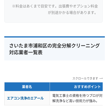
※料金はあくまで目安です。出張費やオプション料金
が別途かかる場合があります。
さいたま市浦和区の完全分解クリーニング
対応業者一覧表
スクロールできます
業者名
おすすめポイント
電気工事士の資格を持つプロが対応
エアコン洗浄のエアール
解洗浄など高い技術力が強み。