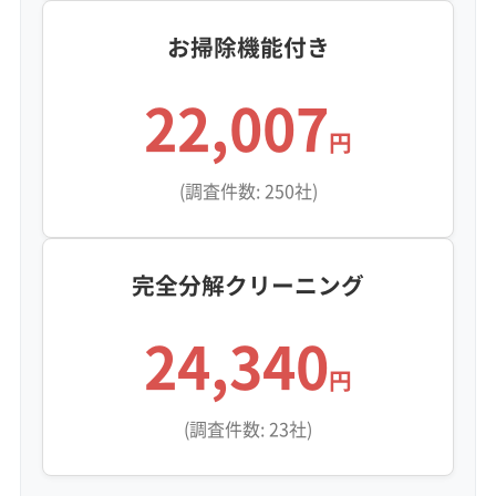
お掃除機能付き
22,007
円
(調査件数: 250社)
完全分解クリーニング
24,340
円
(調査件数: 23社)