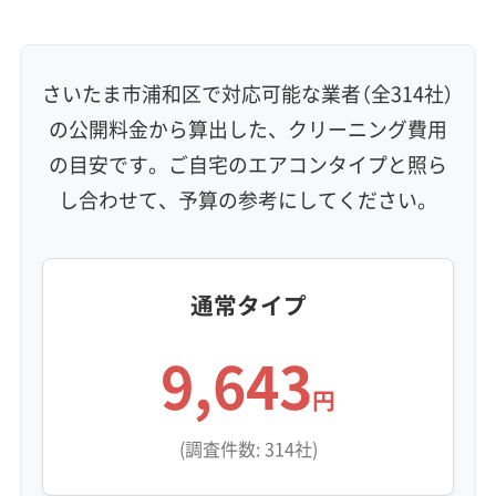
さいたま市浦和区で対応可能な業者（全314社）
の公開料金から算出した、クリーニング費用
の目安です。ご自宅のエアコンタイプと照ら
し合わせて、予算の参考にしてください。
通常タイプ
9,643
円
(調査件数: 314社)