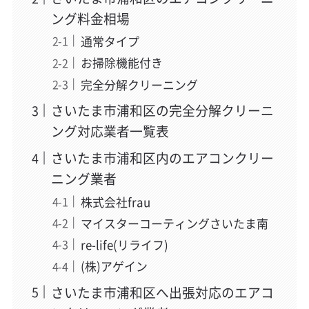
ング料金相場
通常タイプ
お掃除機能付き
完全分解クリーニング
さいたま市浦和区の完全分解クリーニ
ング対応業者一覧表
さいたま市浦和区内のエアコンクリー
ニング業者
株式会社frau
マイスターコーティングさいたま南
re-life(リライフ)
(株)アゲイン
さいたま市浦和区へ出張対応のエアコ