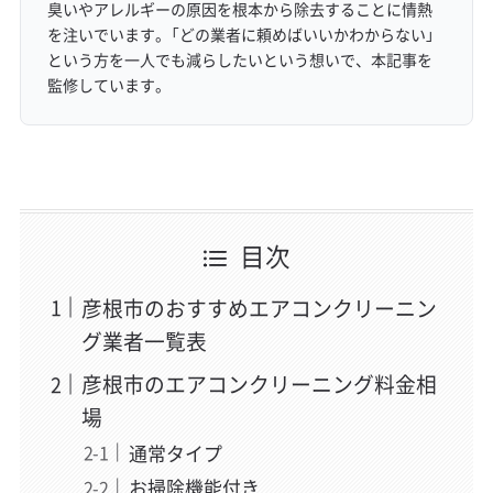
臭いやアレルギーの原因を根本から除去することに情熱
を注いでいます。「どの業者に頼めばいいかわからない」
という方を一人でも減らしたいという想いで、本記事を
監修しています。
目次
彦根市のおすすめエアコンクリーニン
グ業者一覧表
彦根市のエアコンクリーニング料金相
場
通常タイプ
お掃除機能付き