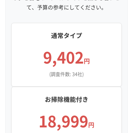
て、予算の参考にしてください。
通常タイプ
9,402
円
(調査件数: 34社)
お掃除機能付き
18,999
円