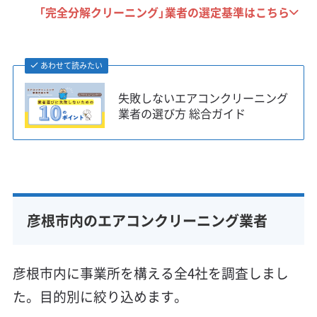
「完全分解クリーニング」業者の選定基準はこちら
あわせて読みたい
失敗しないエアコンクリーニング
業者の選び方 総合ガイド
彦根市内のエアコンクリーニング業者
彦根市内に事業所を構える全4社を調査しまし
た。目的別に絞り込めます。