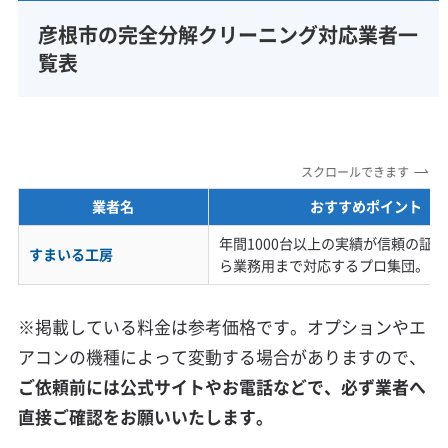
彦根市の完全分解クリーニング対応業者一
覧表
スクロールできます
業者名
おすすめポイント
年間1000台以上の実績が信頼の証
すまいる工房
ら業務用まで対応するプロ集団。
※掲載している料金は参考価格です。オプションやエ
アコンの機種によって変動する場合がありますので、
ご依頼前には公式サイトやお電話などで、必ず業者へ
直接ご確認をお願いいたします。