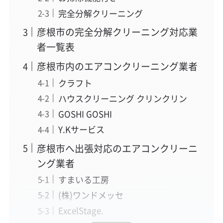
完全分解クリーニング
彦根市の完全分解クリーニング対応業
者一覧表
彦根市内のエアコンクリーニング業者
クラフト
ハウスクリーニング クリンクリン
GOSHI GOSHI
Y.Kサービス
彦根市へ出張対応のエアコンクリーニ
ング業者
すまいる工房
(株)ワンドメッセ
ExcelStage.