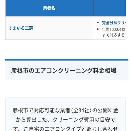
業者名
※項目にカーソルを合わせると詳細な説明が表示されます。
完全分解クリー
すまいる工房
年間1000台以
まで対応するプ
彦根市のエアコンクリーニング料金相場
彦根市で対応可能な業者（全34社）の公開料金
から算出した、クリーニング費用の目安で
す。ご自宅のエアコンタイプと照らし合わせ