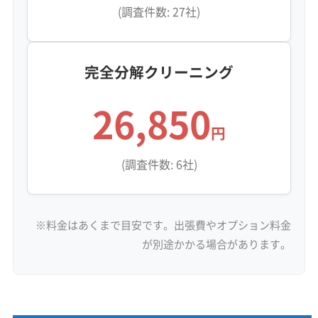
(調査件数: 27社)
完全分解クリーニング
26,850
円
(調査件数: 6社)
※料金はあくまで目安です。出張費やオプション料金
が別途かかる場合があります。