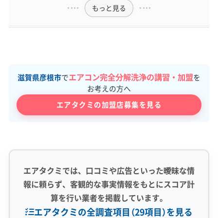
もっと見る
エアコン完全分解洗浄の講習・加盟
滋賀県彦根市
で
を
お考えの方へ
エアタクミの加盟店募集を見る
エアタクミでは、口コミや広告といった曖昧な情
報に頼らず、客観的な事実情報をもとにスコア計
算を行い業者を掲載しています。
エアタクミの全調査項目（29項目）を見る