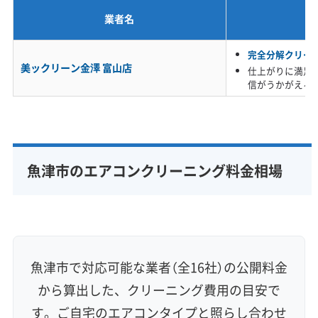
業者名
※項目にカーソルを合わせると詳細な説明が表示されます。
完全分解クリー
美ックリーン金澤 富山店
仕上がりに満足
信がうかがえる
魚津市のエアコンクリーニング料金相場
魚津市で対応可能な業者（全16社）の公開料金
から算出した、クリーニング費用の目安で
す。ご自宅のエアコンタイプと照らし合わせ