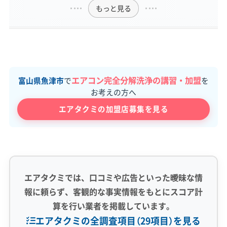
もっと見る
エアコン完全分解洗浄の講習・加盟
富山県魚津市
で
を
お考えの方へ
エアタクミの加盟店募集を見る
エアタクミでは、口コミや広告といった曖昧な情
報に頼らず、客観的な事実情報をもとにスコア計
算を行い業者を掲載しています。
エアタクミの全調査項目（29項目）を見る