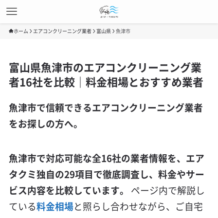
ホーム
エアコンクリーニング業者
富山県
魚津市
富山県魚津市のエアコンクリーニング業
者16社を比較｜料金相場とおすすめ業者
魚津市で信頼できるエアコンクリーニング業者
をお探しの方へ。
魚津市で対応可能な全16社の業者情報を、エア
タクミ独自の29項目で徹底調査し、料金やサー
ビス内容を比較しています。
ページ内で解説し
ている
料金相場
と照らし合わせながら、ご自宅