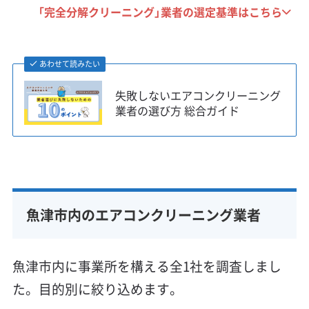
「完全分解クリーニング」業者の選定基準はこちら
あわせて読みたい
失敗しないエアコンクリーニング
業者の選び方 総合ガイド
魚津市内のエアコンクリーニング業者
魚津市内に事業所を構える全1社を調査しまし
た。目的別に絞り込めます。