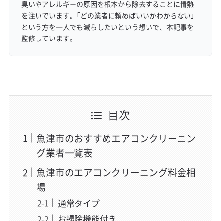
臭いやアレルギーの原因を根本から除去することに情熱
を注いでいます。「どの業者に頼めばいいかわからない」
という方を一人でも減らしたいという想いで、本記事を
監修しています。
目次
魚津市のおすすめエアコンクリーニン
グ業者一覧表
魚津市のエアコンクリーニング料金相
場
通常タイプ
お掃除機能付き