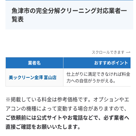
魚津市の完全分解クリーニング対応業者一
覧表
スクロールできます
業者名
おすすめポイント
仕上がりに満足できなければ料金不
美ックリーン金澤 富山店
力への自信がうかがえる。
※掲載している料金は参考価格です。オプションやエ
アコンの機種によって変動する場合がありますので、
ご依頼前には公式サイトやお電話などで、必ず業者へ
直接ご確認をお願いいたします。