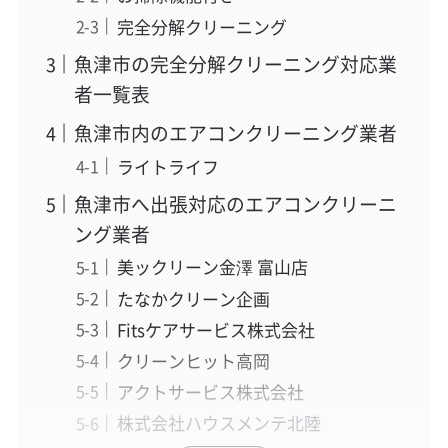
完全分解クリーニング
魚津市の完全分解クリーニング対応業
者一覧表
魚津市内のエアコンクリーニング業者
ライトライフ
魚津市へ出張対応のエアコンクリーニ
ング業者
美ックリーン金澤 富山店
たなかクリーン企画
Fitsケアサービス株式会社
クリーンヒット高岡
アクトサービス株式会社
株式会社ハウスメンテ北陸