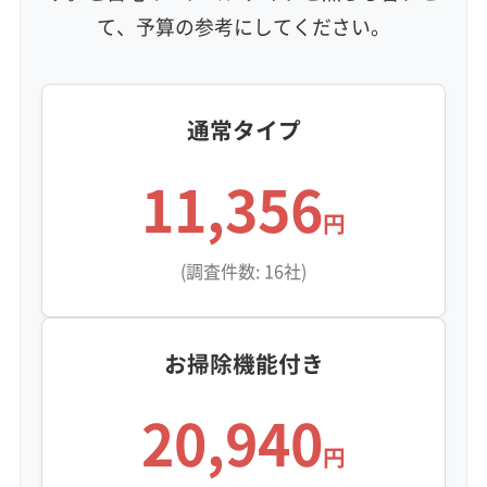
て、予算の参考にしてください。
通常タイプ
11,356
円
(調査件数: 16社)
お掃除機能付き
20,940
円