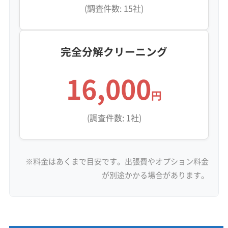
(調査件数: 15社)
完全分解クリーニング
16,000
円
(調査件数: 1社)
※料金はあくまで目安です。出張費やオプション料金
が別途かかる場合があります。