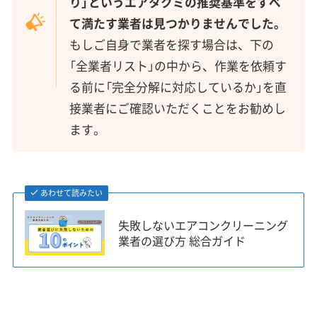
り」というエアタクミの推奨基準をすべ
て満たす業者は見つかりませんでした。
もしご自身で業者を探す場合は、下の
「全業者リスト」の中から、作業を依頼す
る前に「完全分解に対応しているか」を直
接業者にご確認いただくことをお勧めし
ます。
あわせて読みたい
失敗しないエアコンクリーニング
業者の選び方 総合ガイド