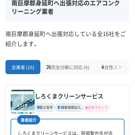
南巨摩郡身延町へ出張対応のエアコンク
リーニング業者
南巨摩郡身延町へ出張対応している全16社をご
紹介します。
全業者 (16)
完全分解に対応 (4)
女性スタッフ在籍
しろくまクリーンサービス
富士宮市
損害保険加入
女性スタッフ
業者紹介
しろくまクリーンサービスは、阿部聖也氏が店