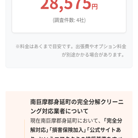
28,575
円
(調査件数: 4社)
※料金はあくまで目安です。出張費やオプション料金
が別途かかる場合があります。
南巨摩郡身延町の完全分解クリーニ
ング対応業者について
現在南巨摩郡身延町において、
「完全分
解対応」「損害保険加入」「公式サイトあ