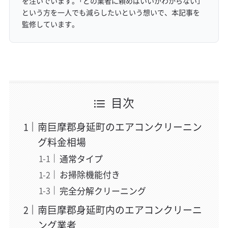
を注いでいます。「どの業者に頼めばいいかわからない」
という方を一人でも減らしたいという想いで、本記事を
監修しています。
目次
南巨摩郡身延町のエアコンクリーニン
グ料金相場
通常タイプ
お掃除機能付き
完全分解クリーニング
南巨摩郡身延町内のエアコンクリーニ
ング業者