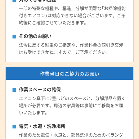
一部の特殊な機種や、構造上分解が困難な「お掃除機能
付きエアコン」は対応できない場合がございます。ご予
約後にご確認させていただきます。
その他のお願い
法令に反する駐車のご指定や、作業料金の値引き交渉
はお受けできかねますので、ご了承ください。
作業当日のご協力のお願い
作業スペースの確保
エアコン真下に2畳ほどのスペースと、分解部品を置く
場所が必要です。周辺の家具等は事前にご移動をお願
いいたします。
電気・水道・洗浄場所
作業のため電気・水道と、部品洗浄のためのベランダ