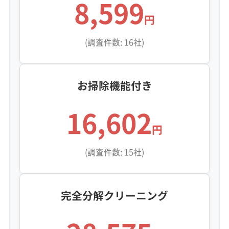
8,599
円
(調査件数: 16社)
お掃除機能付き
16,602
円
(調査件数: 15社)
完全分解クリーニング