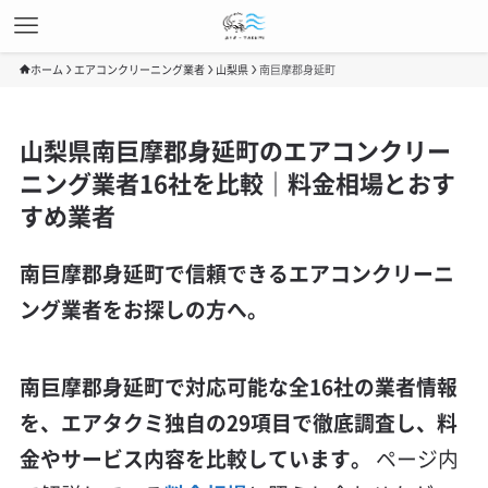
ホーム
エアコンクリーニング業者
山梨県
南巨摩郡身延町
山梨県南巨摩郡身延町のエアコンクリー
ニング業者16社を比較｜料金相場とおす
すめ業者
南巨摩郡身延町で信頼できるエアコンクリーニ
ング業者をお探しの方へ。
南巨摩郡身延町で対応可能な全16社の業者情報
を、エアタクミ独自の29項目で徹底調査し、料
金やサービス内容を比較しています。
ページ内