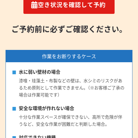
空き状況を確認して予約
ご予約前に必ずご確認ください。
作業をお断りするケース
水に弱い壁材の場合
漆喰・珪藻土・布製などの壁は、水シミのリスクがあ
るため原則として作業できません。（※お客様ご了承の
場合は作業可能です）
安全な環境が作れない場合
十分な作業スペースが確保できない、高所で危険が伴
うなど、安全な作業が困難だと判断した場合。
対応できない機種