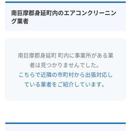
南巨摩郡身延町内のエアコンクリーニン
グ業者
南巨摩郡身延町 町内に事業所がある業
者は見つかりませんでした。
こちらで近隣の市町村から出張対応し
ている業者をご紹介しています。