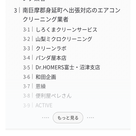
南巨摩郡身延町へ出張対応のエアコン
クリーニング業者
しろくまクリーンサービス
山梨ミクロクリーニング
クリーンラボ
パンダ屋本店
Dr.HOMERS富士・沼津支店
和田企画
恩繰
便利屋ペレさん
ACTIVE
もっと見る