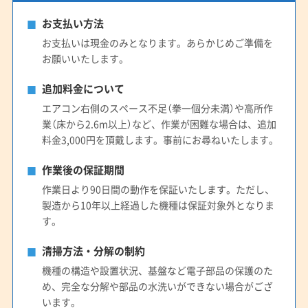
お支払い方法
お支払いは現金のみとなります。あらかじめご準備を
お願いいたします。
追加料金について
エアコン右側のスペース不足（拳一個分未満）や高所作
業（床から2.6m以上）など、作業が困難な場合は、追加
料金3,000円を頂戴します。事前にお尋ねいたします。
作業後の保証期間
作業日より90日間の動作を保証いたします。ただし、
製造から10年以上経過した機種は保証対象外となりま
す。
清掃方法・分解の制約
機種の構造や設置状況、基盤など電子部品の保護のた
め、完全な分解や部品の水洗いができない場合がござ
います。