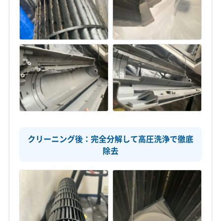
クリーニング後：完全分解して高圧洗浄で徹底
除去