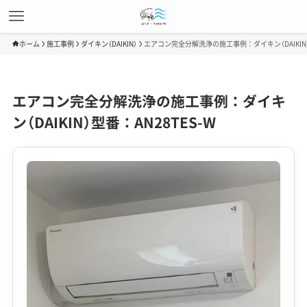
ホーム
施工事例
ダイキン（DAIKIN）
エアコン完全分解洗浄の施工事例：ダイキン（DAIKIN）型
エアコン完全分解洗浄の施工事例：ダイキ
ン（DAIKIN）型番：AN28TES-W