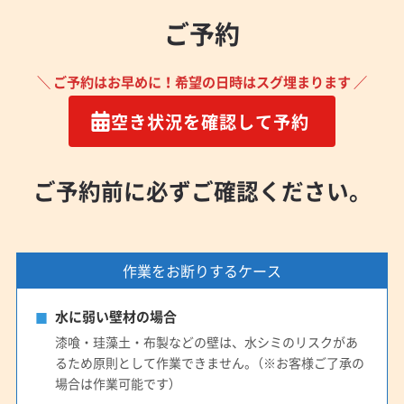
ご予約
＼ ご予約はお早めに！希望の日時はスグ埋まります ／
空き状況を確認して予約
ご予約前に必ずご確認ください。
作業をお断りするケース
水に弱い壁材の場合
漆喰・珪藻土・布製などの壁は、水シミのリスクがあ
るため原則として作業できません。（※お客様ご了承の
場合は作業可能です）