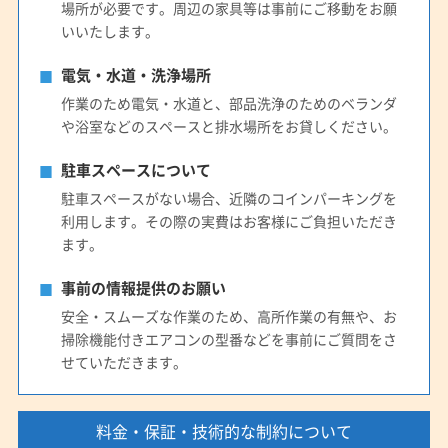
場所が必要です。周辺の家具等は事前にご移動をお願
いいたします。
電気・水道・洗浄場所
作業のため電気・水道と、部品洗浄のためのベランダ
や浴室などのスペースと排水場所をお貸しください。
駐車スペースについて
駐車スペースがない場合、近隣のコインパーキングを
利用します。その際の実費はお客様にご負担いただき
ます。
事前の情報提供のお願い
安全・スムーズな作業のため、高所作業の有無や、お
掃除機能付きエアコンの型番などを事前にご質問をさ
せていただきます。
料金・保証・技術的な制約について