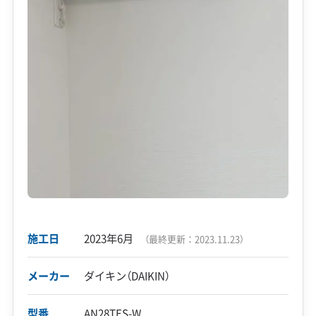
施工日
2023年6月
（最終更新：
2023.11.23
）
メーカー
ダイキン（DAIKIN）
型番
AN28TES-W