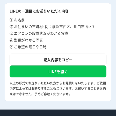
LINEの一通目にお送りいただく内容
① お名前
② お住まいの市町村（例：横浜市西区、川口市 など）
③ エアコンの設置状況がわかる写真
④ 型番がわかる写真
⑤ ご希望の曜日や日時
記入内容をコピー
LINEを開く
以上の形式でお送りいただいた方からお見積りをいたします。ご依頼
内容によってはお断りすることもございます。お伺いすることをお約
束はできません。予めご容赦くださいませ。