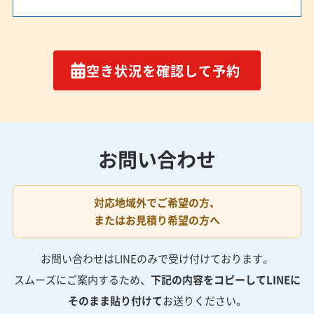
空き状況を確認して予約
お問い合わせ
対応地域外でご希望の方、
またはお見積り希望の方へ
お問い合わせはLINEのみで受け付けております。
スムーズにご案内するため、
下記の内容をコピーしてLINEに
そのまま貼り付けて
お送りください。