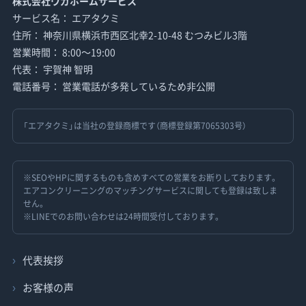
株式会社ウガホームサービス
サービス名： エアタクミ
住所： 神奈川県横浜市西区北幸2-10-48 むつみビル3階
営業時間： 8:00〜19:00
代表： 宇賀神 智明
電話番号： 営業電話が多発しているため非公開
「エアタクミ」は当社の登録商標です（商標登録第7065303号）
※SEOやHPに関するものも含めすべての営業をお断りしております。
エアコンクリーニングのマッチングサービスに関しても登録は致しま
せん。
※LINEでのお問い合わせは24時間受付しております。
代表挨拶
お客様の声