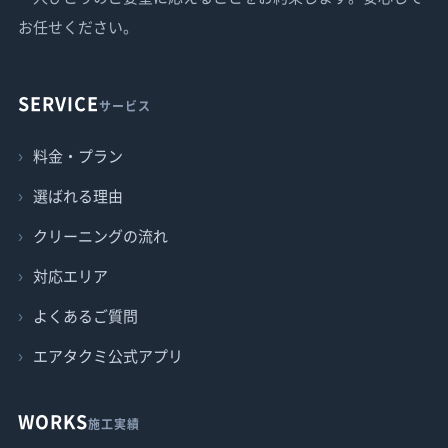
お任せください。
SERVICE
サービス
料金・プラン
選ばれる理由
クリーニングの流れ
対応エリア
よくあるご質問
エアタクミ公式アプリ
WORKS
施工実績