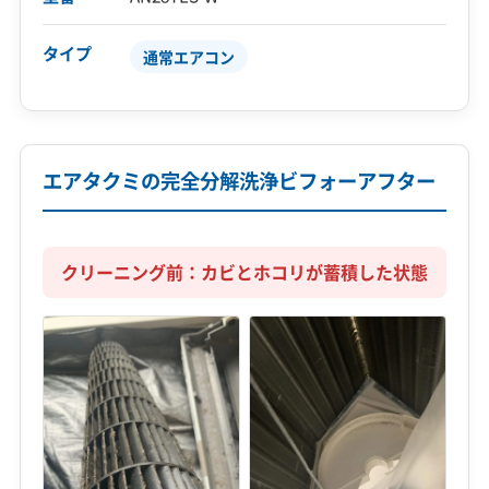
タイプ
通常エアコン
エアタクミの完全分解洗浄ビフォーアフター
クリーニング前：カビとホコリが蓄積した状態