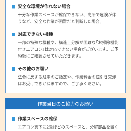
安全な環境が作れない場合
十分な作業スペースが確保できない、高所で危険が伴
うなど、安全な作業が困難だと判断した場合。
対応できない機種
一部の特殊な機種や、構造上分解が困難な「お掃除機能
付きエアコン」は対応できない場合がございます。ご予
約後にご確認させていただきます。
その他のお願い
法令に反する駐車のご指定や、作業料金の値引き交渉
はお受けできかねますので、ご了承ください。
作業当日のご協力のお願い
作業スペースの確保
エアコン真下に2畳ほどのスペースと、分解部品を置く