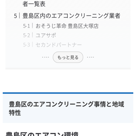
者一覧表
豊島区内のエアコンクリーニング業者
おそうじ革命 豊島区大塚店
ユアサポ
セカンドパートナー
もっと見る
豊島区のエアコンクリーニング事情と地域
特性
豊島区のエアコン環境