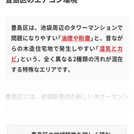
豊島区は、池袋周辺のタワーマンションで
問題になりやすい「
油煙や粉塵
」と、昔なが
らの木造住宅地で発生しやすい「
湿気とカ
ビ
」という、全く異なる2種類の汚れが混在
する特殊なエリアです。
豊島区には、池袋駅周辺の新しいタワーマンシ
ョン群と、雑司が谷や長崎などに広がる昔なが
らの木造住宅が密集するエリアという、対照的
な住環境が同居しています。そのため、エアコ