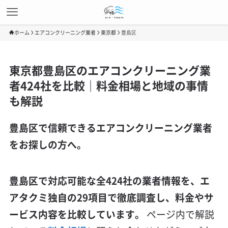
ホーム
エアコンクリーニング業者
東京都
豊島区
東京都豊島区のエアコンクリーニング業
者424社を比較｜料金相場と地域の事情
も解説
豊島区で信頼できるエアコンクリーニング業者
をお探しの方へ。
豊島区で対応可能な全424社の業者情報を、エ
アタクミ独自の29項目で徹底調査し、料金やサ
ービス内容を比較しています。
ページ内で解説