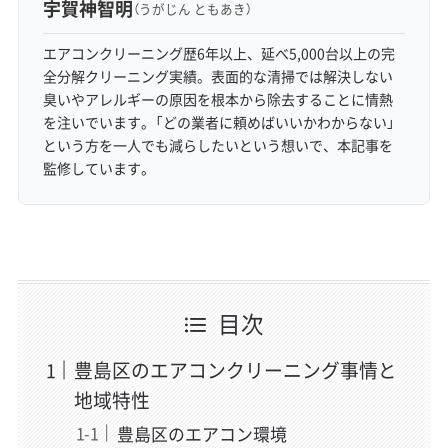
宇賀神智明
（うがじん ともあき）
エアコンクリーニング歴6年以上、延べ5,000台以上の完
全分解クリーニング実績。表面的な清掃では解決しない
臭いやアレルギーの原因を根本から除去することに情熱
を注いでいます。「どの業者に頼めばいいかわからない」
という方を一人でも減らしたいという想いで、本記事を
監修しています。
目次
豊島区のエアコンクリーニング事情と
地域特性
豊島区のエアコン環境