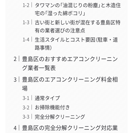
タワマンの「油混じりの粉塵」と木造住
宅の「湿った綿ボコリ」
古い街と新しい街が混在する豊島区特
有の業者選びの注意点
生活スタイルとコスト要因（駐車・道
路事情）
豊島区のおすすめエアコンクリーニン
グ業者一覧表
豊島区のエアコンクリーニング料金相
場
通常タイプ
お掃除機能付き
完全分解クリーニング
豊島区の完全分解クリーニング対応業