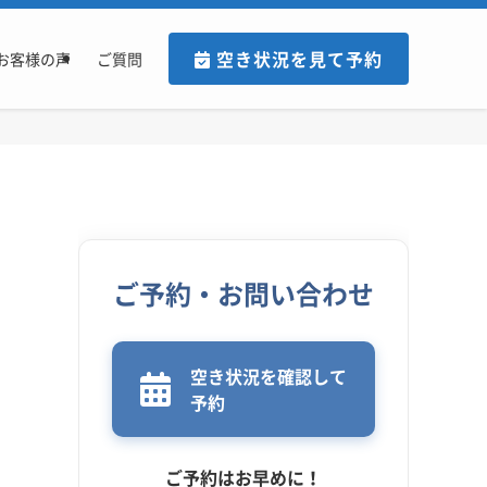
空き状況を見て予約
お客様の声
ご質問
ご予約・お問い合わせ
空き状況を確認して
予約
ご予約はお早めに！