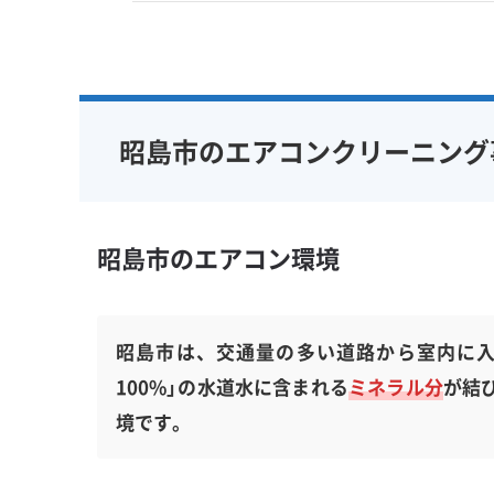
昭島市のエアコンクリーニング
昭島市のエアコン環境
昭島市は、交通量の多い道路から室内に入
100%」の水道水に含まれる
ミネラル分
が結
境です。