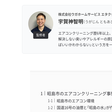
株式会社ウガホームサービス エタク
宇賀神智明
（うがじん ともあ
エアコンクリーニング歴6年以上、
監修者
解決しない臭いやアレルギーの原
ばいいかわからない」という方を
昭島市のエアコンクリーニング事
昭島市のエアコン環境
国道16号の油煙と「昭島の水」