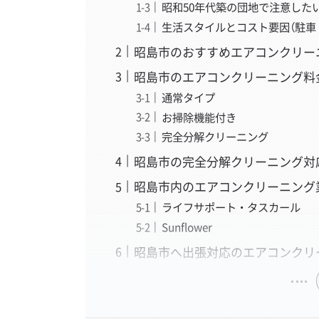
昭和50年代築の団地で注意した
生活スタイルとコスト要因（駐車
昭島市のおすすめエアコンクリー
昭島市のエアコンクリーニング料
通常タイプ
お掃除機能付き
完全分解クリーニング
昭島市の完全分解クリーニング対
昭島市内のエアコンクリーニング
ライフサポート・タスカール
Sunflower
昭島市へ出張対応のエアコンクリ