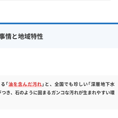
事情と地域特性
る「
油を含んだ汚れ
」と、全国でも珍しい「深層地下水
びつき、石のように固まるガンコな汚れが生まれやすい環