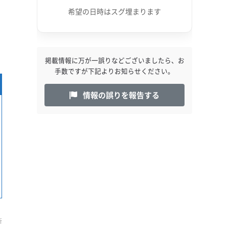
希望の日時はスグ埋まります
掲載情報に万が一誤りなどございましたら、お
手数ですが下記よりお知らせください。
情報の誤りを報告する
新