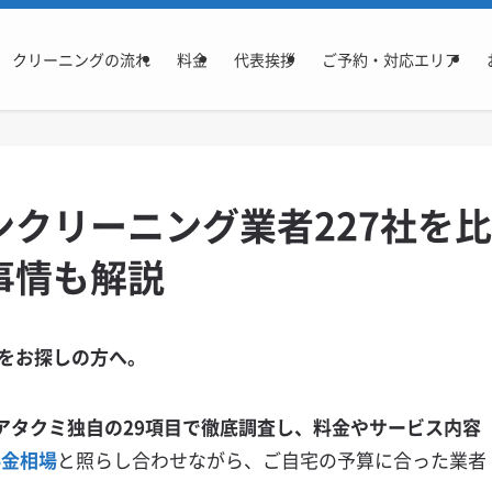
クリーニングの流れ
料金
代表挨拶
ご予約・対応エリア
クリーニング業者227社を比
事情も解説
をお探しの方へ。
アタクミ独自の29項目で徹底調査し、料金やサービス内容
料金相場
と照らし合わせながら、ご自宅の予算に合った業者