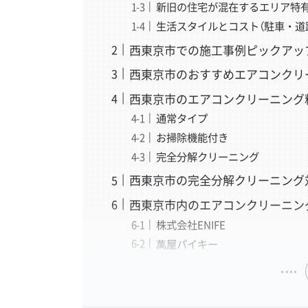
新旧の住宅が混在するエリア特
生活スタイルとコスト（駐車・道
西東京市での施工事例ピックアッ
西東京市のおすすめエアコンクリ
西東京市のエアコンクリーニング
通常タイプ
お掃除機能付き
完全分解クリーニング
西東京市の完全分解クリーニング
西東京市内のエアコンクリーニン
株式会社ENIFE
萬屋パイキー