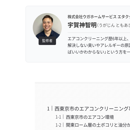
株式会社ウガホームサービス エタク
宇賀神智明
（うがじん ともあ
エアコンクリーニング歴6年以上、
監修者
解決しない臭いやアレルギーの原
ばいいかわからない」という方を
西東京市のエアコンクリーニング
西東京市のエアコン環境
関東ローム層の土ボコリと油分が