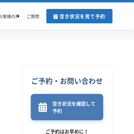
空き状況を見て予約
お客様の声
ご質問
ご予約・お問い合わせ
空き状況を確認して
予約
ご予約はお早めに！