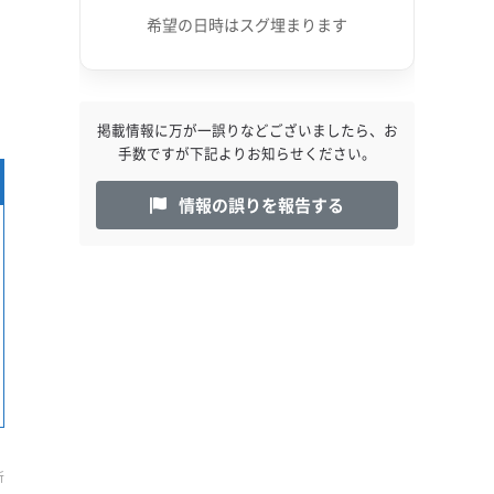
希望の日時はスグ埋まります
掲載情報に万が一誤りなどございましたら、お
手数ですが下記よりお知らせください。
情報の誤りを報告する
新