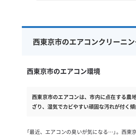
西東京市のエアコンクリーニン
西東京市のエアコン環境
西東京市のエアコンは、市内に点在する農
ざり、湿気でカビやすい頑固な汚れが付く傾
「最近、エアコンの臭いが気になる…」。西東