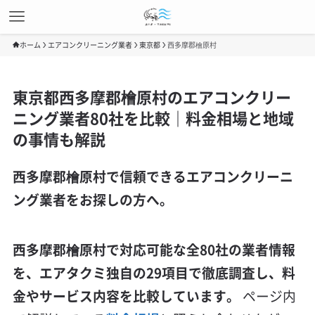
ホーム
エアコンクリーニング業者
東京都
西多摩郡檜原村
東京都西多摩郡檜原村のエアコンクリー
ニング業者80社を比較｜料金相場と地域
の事情も解説
西多摩郡檜原村で信頼できるエアコンクリーニ
ング業者をお探しの方へ。
西多摩郡檜原村で対応可能な全80社の業者情報
を、エアタクミ独自の29項目で徹底調査し、料
金やサービス内容を比較しています。
ページ内