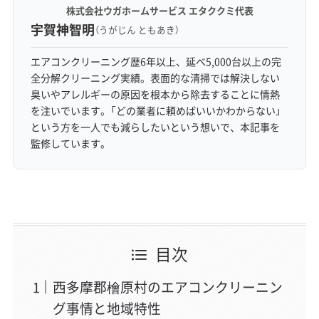
株式会社ウガホームサービス エタククミ代表
宇賀神智明
（うがじん ともあき）
エアコンクリーニング歴6年以上、延べ5,000台以上の完
全分解クリーニング実績。表面的な清掃では解決しない
臭いやアレルギーの原因を根本から除去することに情熱
を注いでいます。「どの業者に頼めばいいかわからない」
という方を一人でも減らしたいという想いで、本記事を
監修しています。
目次
西多摩郡檜原村のエアコンクリーニン
グ事情と地域特性