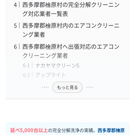
西多摩郡檜原村の完全分解クリーニン
グ対応業者一覧表
西多摩郡檜原村内のエアコンクリーニ
ング業者
西多摩郡檜原村へ出張対応のエアコン
クリーニング業者
ナカヤマクリーンS
アップライト
もっと見る
延べ5,000台以上
の完全分解洗浄の実績。
西多摩郡檜原