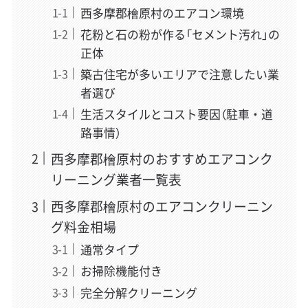
西多摩郡檜原村のエアコン環境
花粉と石の粉が作る「セメント汚れ」の
正体
築古住宅が多いエリアで注意したい業
者選び
生活スタイルとコスト要因（駐車・道
路事情）
西多摩郡檜原村のおすすめエアコンク
リーニング業者一覧表
西多摩郡檜原村のエアコンクリーニン
グ料金相場
通常タイプ
お掃除機能付き
完全分解クリーニング