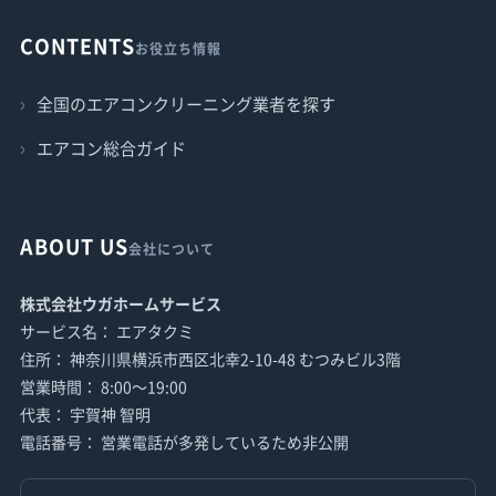
CONTENTS
お役立ち情報
全国のエアコンクリーニング業者を探す
エアコン総合ガイド
ABOUT US
会社について
株式会社ウガホームサービス
サービス名： エアタクミ
住所： 神奈川県横浜市西区北幸2-10-48 むつみビル3階
営業時間： 8:00〜19:00
代表： 宇賀神 智明
電話番号： 営業電話が多発しているため非公開