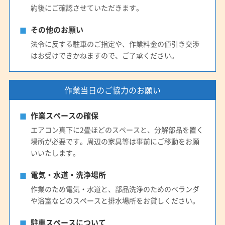
約後にご確認させていただきます。
その他のお願い
法令に反する駐車のご指定や、作業料金の値引き交渉
はお受けできかねますので、ご了承ください。
作業当日のご協力のお願い
作業スペースの確保
エアコン真下に2畳ほどのスペースと、分解部品を置く
場所が必要です。周辺の家具等は事前にご移動をお願
いいたします。
電気・水道・洗浄場所
作業のため電気・水道と、部品洗浄のためのベランダ
や浴室などのスペースと排水場所をお貸しください。
駐車スペースについて