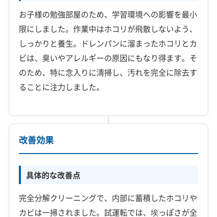
お子様の勉強部屋のため、学習環境への影響を最小
限にしました。作業中はホコリが飛散しないよう、
しっかりと養生。ドレンパンに溜まったホコリとカ
ビは、臭いやアレルギーの原因にもなり得ます。そ
のため、特に念入りに清掃し、汚れを完全に除去す
ることに注力しました。
改善効果
具体的な改善点
完全分解クリーニングで、内部に蓄積したホコリや
カビは一掃されました。試運転では、埃っぽさが全