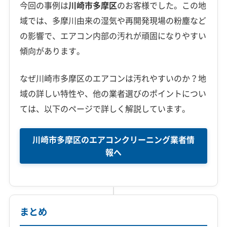
今回の事例は
川崎市多摩区
のお客様でした。この地
域では、多摩川由来の湿気や再開発現場の粉塵など
の影響で、エアコン内部の汚れが頑固になりやすい
傾向があります。
なぜ川崎市多摩区のエアコンは汚れやすいのか？地
域の詳しい特性や、他の業者選びのポイントについ
ては、以下のページで詳しく解説しています。
川崎市多摩区のエアコンクリーニング業者情
報へ
まとめ