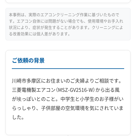
本事例は、実際のエアコンクリーニング作業に基づいたもので
す。エアコン自体には問題がない場合でも、使用環境やお手入れ
状況により、症状が発生することがあります。クリーニングによ
る改善効果には個人差があります。
ご依頼の背景
川崎市多摩区にお住まいのご夫婦よりご相談です。
三菱電機製エアコン（MSZ-GV2516-W）から出る風
が埃っぽいとのこと。中学生と小学生のお子様がい
らっしゃり、子供部屋の空気環境を気にされていま
した。