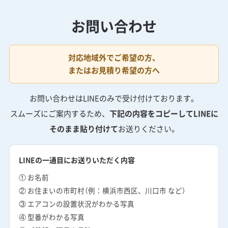
お問い合わせ
対応地域外でご希望の方、
またはお見積り希望の方へ
お問い合わせはLINEのみで受け付けております。
スムーズにご案内するため、
下記の内容をコピーしてLINEに
そのまま貼り付けて
お送りください。
LINEの一通目にお送りいただく内容
① お名前
② お住まいの市町村（例：横浜市西区、川口市 など）
③ エアコンの設置状況がわかる写真
④ 型番がわかる写真