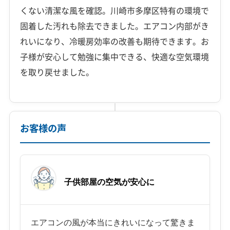
くない清潔な風を確認。川崎市多摩区特有の環境で
固着した汚れも除去できました。エアコン内部がき
れいになり、冷暖房効率の改善も期待できます。お
子様が安心して勉強に集中できる、快適な空気環境
を取り戻せました。
お客様の声
子供部屋の空気が安心に
エアコンの風が本当にきれいになって驚きま