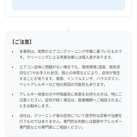
【ご注意】
本事例は、実際のエアコンクリーニング作業に基づいたもので
す。クリーニングによる改善効果には個人差があります。
エアコン自体に問題がない場合でも、使用環境（湿度、換気状
況など）やお手入れ状況、個人の体質などにより、症状が発生
することがあります。風邪、インフルエンザ、ハウスダスト、
ペットアレルギーなど他の原因の可能性もあります。
アレルギー体質の方や呼吸器系に疾患をお持ちの方は、特にご
注意ください。症状が続く場合は、医療機関へご相談されるこ
とをお勧めします。
当社は、クリーニング後の症状について医学的な診断や治療を
行うものではありません。専門的な判断には医師やアレルギー
専門医などの専門家にご相談ください。