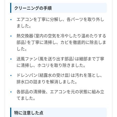
クリーニングの手順
エアコンを丁寧に分解し、各パーツを取り外し
ました。
熱交換器（室内の空気を冷やしたり温めたりする
部品）を丁寧に清掃し、カビを徹底的に除去しま
した。
送風ファン（風を送り出す部品）は細部まで丁寧
に清掃し、ホコリを取り除きました。
ドレンパン（結露水の受け皿）は汚れを落とし、
排水口の詰まりを解消しました。
各部品の清掃後、エアコンを元の状態に組み立
てました。
特に注意した点