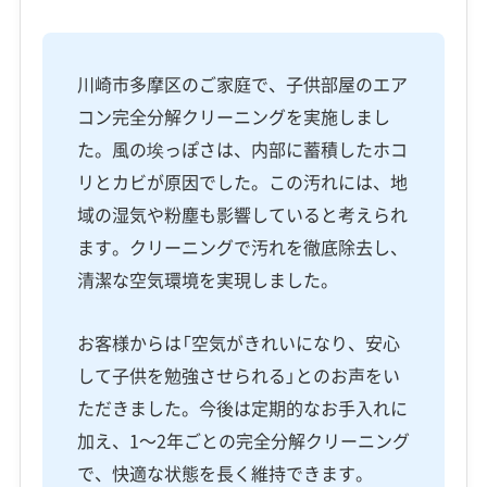
川崎市多摩区のご家庭で、子供部屋のエア
コン完全分解クリーニングを実施しまし
た。風の埃っぽさは、内部に蓄積したホコ
リとカビが原因でした。この汚れには、地
域の湿気や粉塵も影響していると考えられ
ます。クリーニングで汚れを徹底除去し、
清潔な空気環境を実現しました。
お客様からは「空気がきれいになり、安心
して子供を勉強させられる」とのお声をい
ただきました。今後は定期的なお手入れに
加え、1〜2年ごとの完全分解クリーニング
で、快適な状態を長く維持できます。