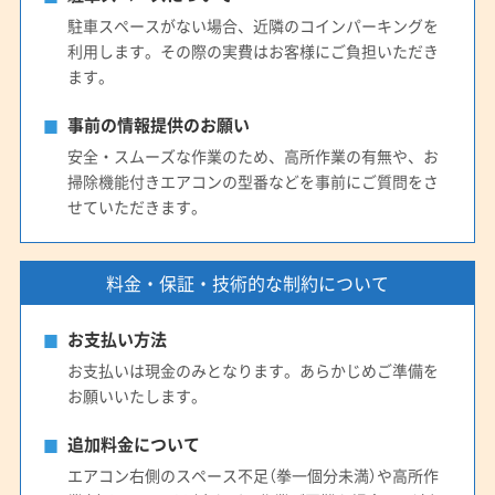
駐車スペースがない場合、近隣のコインパーキングを
利用します。その際の実費はお客様にご負担いただき
ます。
事前の情報提供のお願い
安全・スムーズな作業のため、高所作業の有無や、お
掃除機能付きエアコンの型番などを事前にご質問をさ
せていただきます。
料金・保証・技術的な制約について
お支払い方法
お支払いは現金のみとなります。あらかじめご準備を
お願いいたします。
追加料金について
エアコン右側のスペース不足（拳一個分未満）や高所作