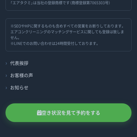
「エアタクミ」は当社の登録商標です（商標登録第7065303号）
※SEOやHPに関するものも含めすべての営業をお断りしております。
エアコンクリーニングのマッチングサービスに関しても登録は致しま
せん。
※LINEでのお問い合わせは24時間受付しております。
代表挨拶
お客様の声
お知らせ
空き状況を見て予約をする