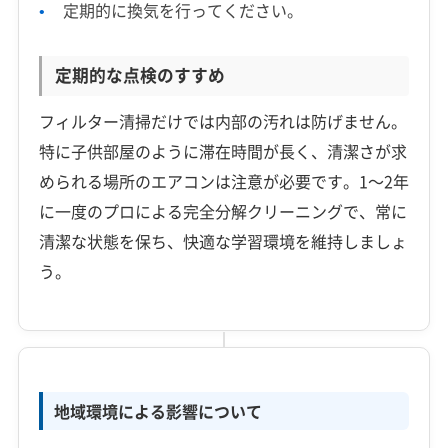
定期的に換気を行ってください。
定期的な点検のすすめ
フィルター清掃だけでは内部の汚れは防げません。
特に子供部屋のように滞在時間が長く、清潔さが求
められる場所のエアコンは注意が必要です。1〜2年
に一度のプロによる完全分解クリーニングで、常に
清潔な状態を保ち、快適な学習環境を維持しましょ
う。
地域環境による影響について