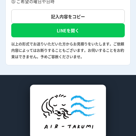
⑤ ご希望の曜日や日時
記入内容をコピー
LINEを開く
以上の形式でお送りいただいた方からお見積りをいたします。ご依頼
内容によってはお断りすることもございます。お伺いすることをお約
束はできません。予めご容赦くださいませ。