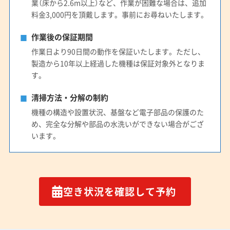
業（床から2.6m以上）など、作業が困難な場合は、追加
料金3,000円を頂戴します。事前にお尋ねいたします。
作業後の保証期間
作業日より90日間の動作を保証いたします。ただし、
製造から10年以上経過した機種は保証対象外となりま
す。
清掃方法・分解の制約
機種の構造や設置状況、基盤など電子部品の保護のた
め、完全な分解や部品の水洗いができない場合がござ
います。
空き状況を確認して予約