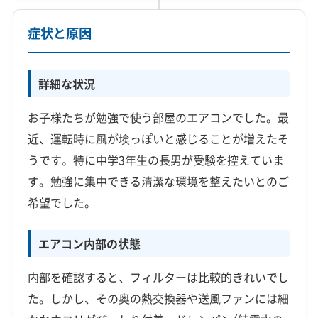
症状と原因
詳細な状況
お子様たちが勉強で使う部屋のエアコンでした。最
近、運転時に風が埃っぽいと感じることが増えたそ
うです。特に中学3年生の長男が受験を控えていま
す。勉強に集中できる清潔な環境を整えたいとのご
希望でした。
エアコン内部の状態
内部を確認すると、フィルターは比較的きれいでし
た。しかし、その奥の熱交換器や送風ファンには細