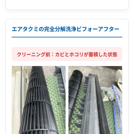
エアタクミの完全分解洗浄ビフォーアフター
クリーニング前：カビとホコリが蓄積した状態