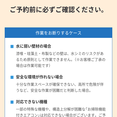
ご予約前に必ずご確認ください。
作業をお断りするケース
水に弱い壁材の場合
漆喰・珪藻土・布製などの壁は、水シミのリスクがあ
るため原則として作業できません。（※お客様ご了承の
場合は作業可能です）
安全な環境が作れない場合
十分な作業スペースが確保できない、高所で危険が伴
うなど、安全な作業が困難だと判断した場合。
対応できない機種
一部の特殊な機種や、構造上分解が困難な「お掃除機能
付きエアコン」は対応できない場合がございます。ご予