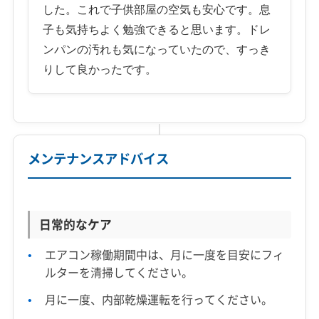
した。これで子供部屋の空気も安心です。息
子も気持ちよく勉強できると思います。ドレ
ンパンの汚れも気になっていたので、すっき
りして良かったです。
メンテナンスアドバイス
日常的なケア
エアコン稼働期間中は、月に一度を目安にフィ
ルターを清掃してください。
月に一度、内部乾燥運転を行ってください。