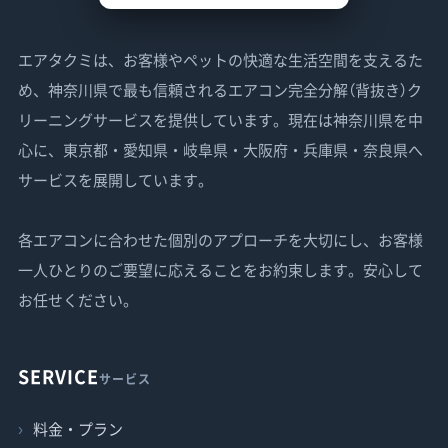
エアタクミは、お客様やペットの快適な生活空間を支えるた
め、神奈川県で最も信頼されるエアコン完全分解（背抜き）ク
リーニングサービスを提供しています。現在は神奈川県を中
心に、東京都・愛知県・岐阜県・大阪府・兵庫県・奈良県へ
サービスを展開しています。
各エアコンに合わせた個別のアプローチを大切にし、お客様
一人ひとりのご要望に応えることをお約束します。安心して
お任せください。
SERVICE
サービス
料金・プラン