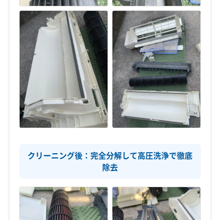
クリーニング後：完全分解して高圧洗浄で徹底
除去