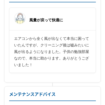
風量が戻って快適に
エアコンから全く風が出なくて本当に困って
いたんですが、クリーニング後は嘘みたいに
風が出るようになりました。子供の勉強部屋
なので、本当に助かります。ありがとうござ
いました！
メンテナンスアドバイス