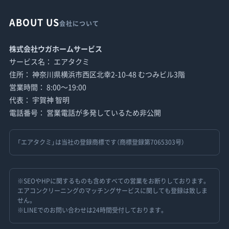
ABOUT US
会社について
株式会社ウガホームサービス
サービス名： エアタクミ
住所： 神奈川県横浜市西区北幸2-10-48 むつみビル3階
営業時間： 8:00〜19:00
代表： 宇賀神 智明
電話番号： 営業電話が多発しているため非公開
「エアタクミ」は当社の登録商標です（商標登録第7065303号）
※SEOやHPに関するものも含めすべての営業をお断りしております。
エアコンクリーニングのマッチングサービスに関しても登録は致しま
せん。
※LINEでのお問い合わせは24時間受付しております。