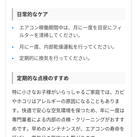
日常的なケア
エアコン稼働期間中は、月に一度を目安にフィ
ルターを清掃してください。
月に一度、内部乾燥運転を行ってください。
定期的に換気を行ってください。
定期的な点検のすすめ
特に小さなお子様がいらっしゃるご家庭では、カビ
やホコリはアレルギーの原因になることもありま
す。快適で安心な空気環境を保つため、年に一度は
専門業者による内部の点検・クリーニングがおすす
めです。早めのメンテナンスが、エアコンの寿命を