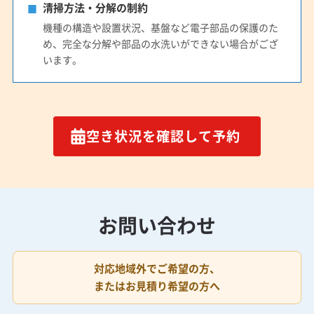
清掃方法・分解の制約
機種の構造や設置状況、基盤など電子部品の保護のた
め、完全な分解や部品の水洗いができない場合がござ
います。
空き状況を確認して予約
お問い合わせ
対応地域外でご希望の方、
またはお見積り希望の方へ