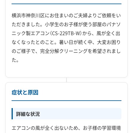
横浜市神奈川区にお住まいのご夫婦よりご依頼をい
ただきました。小学生のお子様が使う部屋のパナソ
ニック製エアコン（CS-229TB-W）から、風が全く出
なくなったとのこと。暑い日が続く中、大変お困り
のご様子で、完全分解クリーニングを希望されまし
た。
症状と原因
詳細な状況
エアコンの風が全く出ないため、お子様の学習環境