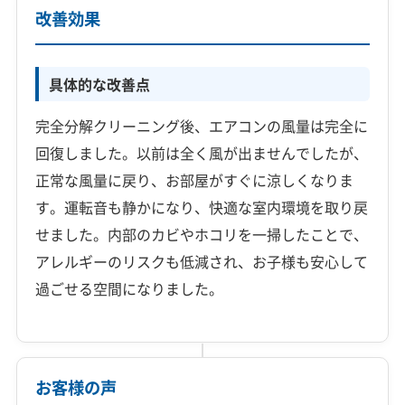
改善効果
具体的な改善点
完全分解クリーニング後、エアコンの風量は完全に
回復しました。以前は全く風が出ませんでしたが、
正常な風量に戻り、お部屋がすぐに涼しくなりま
す。運転音も静かになり、快適な室内環境を取り戻
せました。内部のカビやホコリを一掃したことで、
アレルギーのリスクも低減され、お子様も安心して
過ごせる空間になりました。
お客様の声