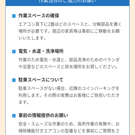
作業当日のご協力のお願い
作業スペースの確保
エアコン真下に2畳ほどのスペースと、分解部品を置く
場所が必要です。周辺の家具等は事前にご移動をお願
いいたします。
電気・水道・洗浄場所
作業のため電気・水道と、部品洗浄のためのベランダ
や浴室などのスペースと排水場所をお貸しください。
駐車スペースについて
駐車スペースがない場合、近隣のコインパーキングを
利用します。その際の実費はお客様にご負担いただき
ます。
事前の情報提供のお願い
安全・スムーズな作業のため、高所作業の有無や、お
掃除機能付きエアコンの型番などを事前にご質問をさ