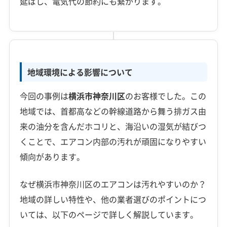
延ばし、電気代の節約にも繋がります。
地域環境による影響について
今回の事例は
横浜市神奈川区
のお客様でした。この
地域では、首都高などの幹線道路から舞う排ガス由
来の油分を含んだホコリと、海沿いの湿気が結びつ
くことで、エアコン内部の汚れが頑固になりやすい
傾向があります。
なぜ横浜市神奈川区のエアコンは汚れやすいのか？
地域の詳しい特性や、他の業者選びのポイントにつ
いては、以下のページで詳しく解説しています。