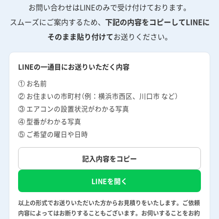
お問い合わせはLINEのみで受け付けております。
スムーズにご案内するため、
下記の内容をコピーしてLINEに
そのまま貼り付けて
お送りください。
LINEの一通目にお送りいただく内容
① お名前
② お住まいの市町村（例：横浜市西区、川口市 など）
③ エアコンの設置状況がわかる写真
④ 型番がわかる写真
⑤ ご希望の曜日や日時
記入内容をコピー
LINEを開く
以上の形式でお送りいただいた方からお見積りをいたします。ご依頼
内容によってはお断りすることもございます。お伺いすることをお約