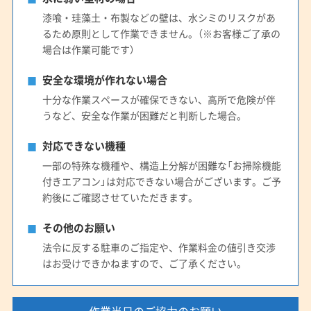
漆喰・珪藻土・布製などの壁は、水シミのリスクがあ
るため原則として作業できません。（※お客様ご了承の
場合は作業可能です）
安全な環境が作れない場合
十分な作業スペースが確保できない、高所で危険が伴
うなど、安全な作業が困難だと判断した場合。
対応できない機種
一部の特殊な機種や、構造上分解が困難な「お掃除機能
付きエアコン」は対応できない場合がございます。ご予
約後にご確認させていただきます。
その他のお願い
法令に反する駐車のご指定や、作業料金の値引き交渉
はお受けできかねますので、ご了承ください。