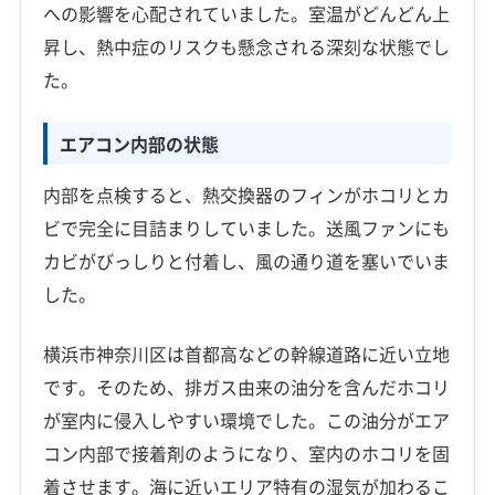
への影響を心配されていました。室温がどんどん上
昇し、熱中症のリスクも懸念される深刻な状態でし
た。
エアコン内部の状態
内部を点検すると、熱交換器のフィンがホコリとカ
ビで完全に目詰まりしていました。送風ファンにも
カビがびっしりと付着し、風の通り道を塞いでいま
した。
横浜市神奈川区は首都高などの幹線道路に近い立地
です。そのため、排ガス由来の油分を含んだホコリ
が室内に侵入しやすい環境でした。この油分がエア
コン内部で接着剤のようになり、室内のホコリを固
着させます。海に近いエリア特有の湿気が加わるこ