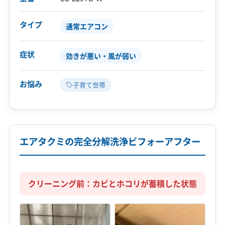
タイプ
通常エアコン
症状
効きが悪い・風が弱い
お悩み
子育て世帯
エアタクミの完全分解洗浄ビフォーアフター
クリーニング前：カビとホコリが蓄積した状態