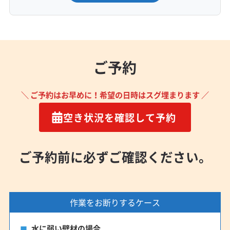
ご予約
＼ ご予約はお早めに！希望の日時はスグ埋まります ／
空き状況を確認して予約
ご予約前に必ずご確認ください。
作業をお断りするケース
水に弱い壁材の場合