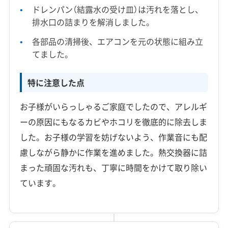
ドレンパン（結露水の受け皿）は汚れを落とし、
排水口の詰まりを解消しました。
各部品の清掃後、エアコンを元の状態に組み立
てました。
特に注意した点
お子様がいらっしゃるご家庭でしたので、アレルギ
ーの原因にもなるカビやホコリを徹底的に除去しま
した。お子様の学習を妨げないよう、作業音にも配
慮しながら静かに作業を進めました。熱交換器に詰
まった頑固な汚れも、丁寧に時間をかけて取り除い
ています。