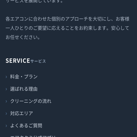
サービスを展開しています。
各エアコンに合わせた個別のアプローチを大切にし、お客様
一人ひとりのご要望に応えることをお約束します。安心して
お任せください。
SERVICE
サービス
料金・プラン
選ばれる理由
クリーニングの流れ
対応エリア
よくあるご質問