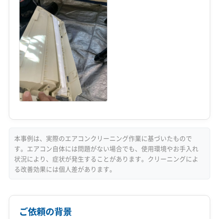
本事例は、実際のエアコンクリーニング作業に基づいたもので
す。エアコン自体には問題がない場合でも、使用環境やお手入れ
状況により、症状が発生することがあります。クリーニングによ
る改善効果には個人差があります。
ご依頼の背景