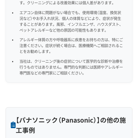
す。クリーニングによる改善効果には個人差があります。
エアコン自体に問題がない場合でも、使用環境（湿度、換気状
況など）やお手入れ状況、個人の体質などにより、症状が発生
することがあります。風邪、インフルエンザ、ハウスダスト、
ペットアレルギーなど他の原因の可能性もあります。
アレルギー体質の方や呼吸器系に疾患をお持ちの方は、特にご
注意ください。症状が続く場合は、医療機関へご相談されるこ
とをお勧めします。
当社は、クリーニング後の症状について医学的な診断や治療を
行うものではありません。専門的な判断には医師やアレルギー
専門医などの専門家にご相談ください。
【パナソニック（Panasonic）】の他の施
工事例