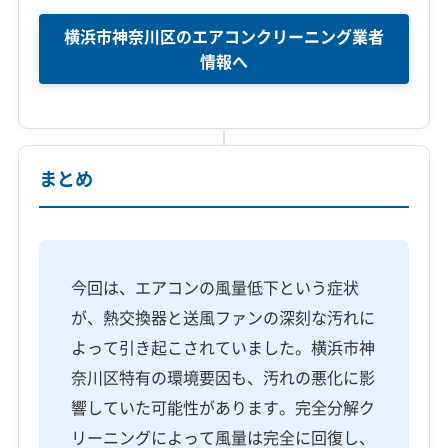
横浜市神奈川区のエアコンクリーニング業者
情報へ
まとめ
今回は、エアコンの風量低下という症状
が、熱交換器と送風ファンの深刻な汚れに
よって引き起こされていました。横浜市神
奈川区特有の環境要因も、汚れの悪化に影
響していた可能性があります。完全分解ク
リーニングによって風量は完全に回復し、