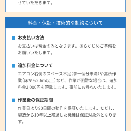
せていただきます。
料金・保証・技術的な制約について
お支払い方法
お支払いは現金のみとなります。あらかじめご準備を
お願いいたします。
追加料金について
エアコン右側のスペース不足（拳一個分未満）や高所作
業（床から2.6m以上）など、作業が困難な場合は、追加
料金3,000円を頂戴します。事前にお尋ねいたします。
作業後の保証期間
作業日より90日間の動作を保証いたします。ただし、
製造から10年以上経過した機種は保証対象外となりま
す。