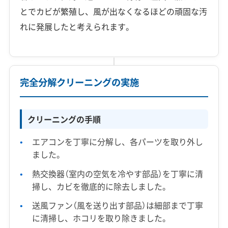
とでカビが繁殖し、風が出なくなるほどの頑固な汚
れに発展したと考えられます。
完全分解クリーニングの実施
クリーニングの手順
エアコンを丁寧に分解し、各パーツを取り外し
ました。
熱交換器（室内の空気を冷やす部品）を丁寧に清
掃し、カビを徹底的に除去しました。
送風ファン（風を送り出す部品）は細部まで丁寧
に清掃し、ホコリを取り除きました。