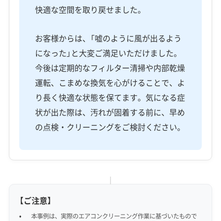
快適な空間を取り戻せました。
お客様からは、「嘘のように風が出るよう
になった」と大変ご満足いただけました。
今後は定期的なフィルター清掃や内部乾燥
運転、こまめな換気を心がけることで、よ
り長く快適な状態を保てます。気になる症
状が出た際は、汚れが固着する前に、早め
の点検・クリーニングをご検討ください。
【ご注意】
本事例は、実際のエアコンクリーニング作業に基づいたもので