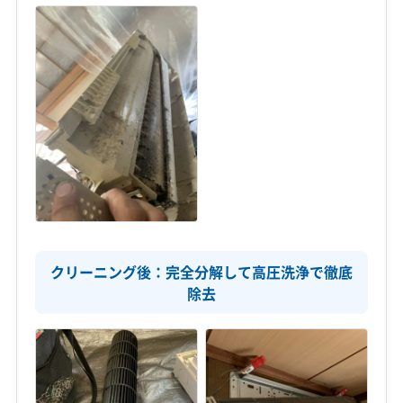
クリーニング後：完全分解して高圧洗浄で徹底
除去