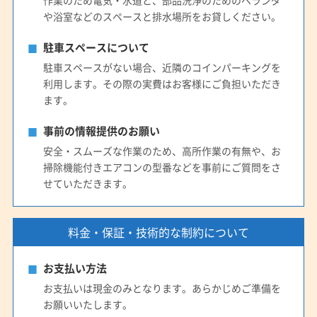
や浴室などのスペースと排水場所をお貸しください。
駐車スペースについて
駐車スペースがない場合、近隣のコインパーキングを
利用します。その際の実費はお客様にご負担いただき
ます。
事前の情報提供のお願い
安全・スムーズな作業のため、高所作業の有無や、お
掃除機能付きエアコンの型番などを事前にご質問をさ
せていただきます。
料金・保証・技術的な制約について
お支払い方法
お支払いは現金のみとなります。あらかじめご準備を
お願いいたします。