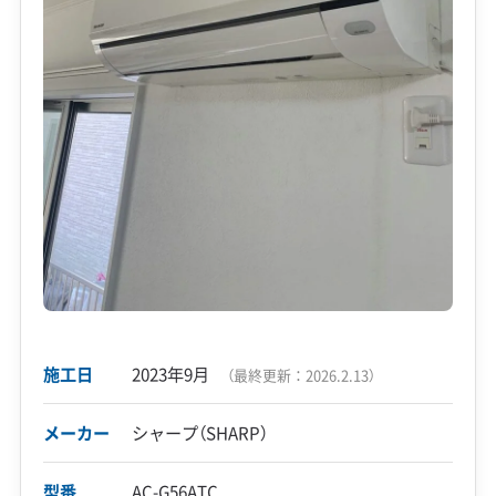
施工日
2023年9月
（最終更新：
2026.2.13
）
メーカー
シャープ（SHARP）
型番
AC-G56ATC