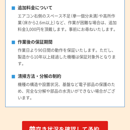
追加料金について
エアコン右側のスペース不足（拳一個分未満）や高所作
業（床から2.6m以上）など、作業が困難な場合は、追加
料金3,000円を頂戴します。事前にお尋ねいたします。
作業後の保証期間
作業日より90日間の動作を保証いたします。ただし、
製造から10年以上経過した機種は保証対象外となりま
す。
清掃方法・分解の制約
機種の構造や設置状況、基盤など電子部品の保護のた
め、完全な分解や部品の水洗いができない場合がござ
います。
空き状況を確認して予約