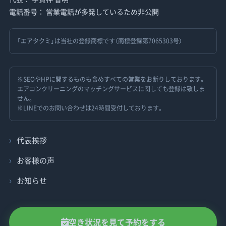
電話番号： 営業電話が多発しているため非公開
「エアタクミ」は当社の登録商標です（商標登録第7065303号）
※SEOやHPに関するものも含めすべての営業をお断りしております。
エアコンクリーニングのマッチングサービスに関しても登録は致しま
せん。
※LINEでのお問い合わせは24時間受付しております。
代表挨拶
お客様の声
お知らせ
空き状況を見て予約をする