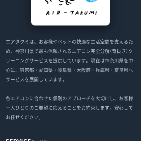
エアタクミは、お客様やペットの快適な生活空間を支えるた
め、神奈川県で最も信頼されるエアコン完全分解（背抜き）ク
リーニングサービスを提供しています。現在は神奈川県を中
心に、東京都・愛知県・岐阜県・大阪府・兵庫県・奈良県へ
サービスを展開しています。
各エアコンに合わせた個別のアプローチを大切にし、お客様
一人ひとりのご要望に応えることをお約束します。安心して
お任せください。