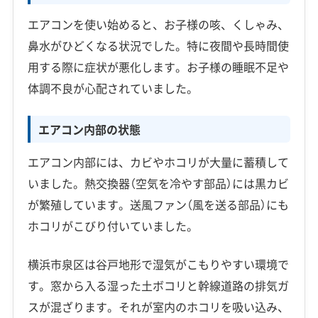
エアコンを使い始めると、お子様の咳、くしゃみ、
鼻水がひどくなる状況でした。特に夜間や長時間使
用する際に症状が悪化します。お子様の睡眠不足や
体調不良が心配されていました。
エアコン内部の状態
エアコン内部には、カビやホコリが大量に蓄積して
いました。熱交換器（空気を冷やす部品）には黒カビ
が繁殖しています。送風ファン（風を送る部品）にも
ホコリがこびり付いていました。
横浜市泉区は谷戸地形で湿気がこもりやすい環境で
す。窓から入る湿った土ボコリと幹線道路の排気ガ
スが混ざります。それが室内のホコリを吸い込み、