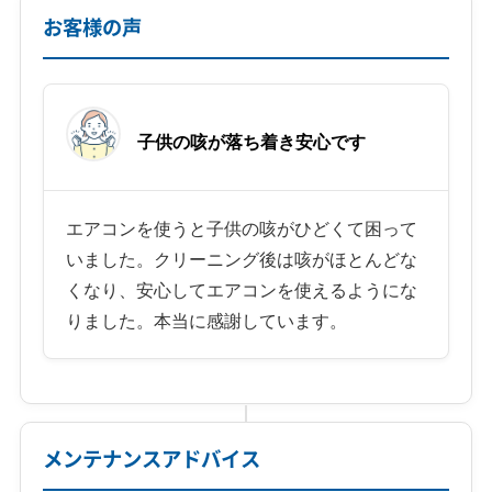
お客様の声
子供の咳が落ち着き安心です
エアコンを使うと子供の咳がひどくて困って
いました。クリーニング後は咳がほとんどな
くなり、安心してエアコンを使えるようにな
りました。本当に感謝しています。
メンテナンスアドバイス