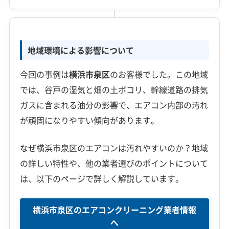
地域環境による影響について
今回の事例は
横浜市泉区
のお客様でした。この地域
では、谷戸の湿気と畑の土ボコリ、幹線道路の排気
ガスに含まれる油分の影響で、エアコン内部の汚れ
が頑固になりやすい傾向があります。
なぜ横浜市泉区のエアコンは汚れやすいのか？地域
の詳しい特性や、他の業者選びのポイントについて
は、以下のページで詳しく解説しています。
横浜市泉区のエアコンクリーニング業者情報
へ