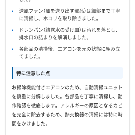
送風ファン（風を送り出す部品）は細部まで丁寧
に清掃し、ホコリを取り除きました。
ドレンパン（結露水の受け皿）は汚れを落とし、
排水口の詰まりを解消しました。
各部品の清掃後、エアコンを元の状態に組み立
てました。
特に注意した点
お掃除機能付きエアコンのため、自動清掃ユニット
を慎重に分解しました。各部品を丁寧に清掃し、動
作確認を徹底します。アレルギーの原因となるカビ
を完全に除去するため、熱交換器の清掃には特に時
間をかけました。