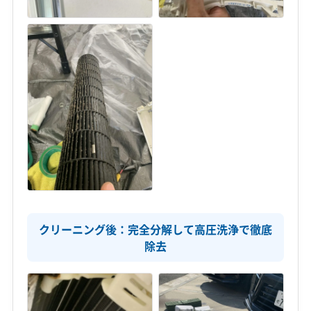
クリーニング後：完全分解して高圧洗浄で徹底
除去