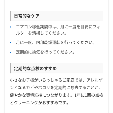
日常的なケア
エアコン稼働期間中は、月に一度を目安にフィ
ルターを清掃してください。
月に一度、内部乾燥運転を行ってください。
定期的に換気を行ってください。
定期的な点検のすすめ
小さなお子様がいらっしゃるご家庭では、アレルゲ
ンとなるカビやホコリを定期的に除去することが、
健やかな環境維持につながります。1年に1回の点検
とクリーニングがおすすめです。