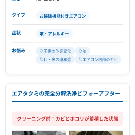
タイプ
お掃除機能付きエアコン
症状
咳・アレルギー
お悩み
子供の体調変化
咳
目・鼻の違和感
エアコン内部のカビ
エアタクミの完全分解洗浄ビフォーアフター
クリーニング前：カビとホコリが蓄積した状態