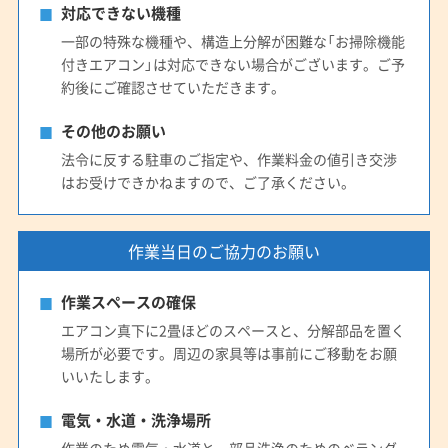
対応できない機種
一部の特殊な機種や、構造上分解が困難な「お掃除機能
付きエアコン」は対応できない場合がございます。ご予
約後にご確認させていただきます。
その他のお願い
法令に反する駐車のご指定や、作業料金の値引き交渉
はお受けできかねますので、ご了承ください。
作業当日のご協力のお願い
作業スペースの確保
エアコン真下に2畳ほどのスペースと、分解部品を置く
場所が必要です。周辺の家具等は事前にご移動をお願
いいたします。
電気・水道・洗浄場所
作業のため電気・水道と、部品洗浄のためのベランダ