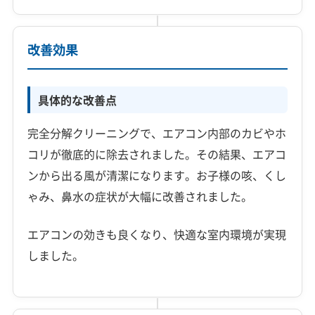
改善効果
具体的な改善点
完全分解クリーニングで、エアコン内部のカビやホ
コリが徹底的に除去されました。その結果、エアコ
ンから出る風が清潔になります。お子様の咳、くし
ゃみ、鼻水の症状が大幅に改善されました。
エアコンの効きも良くなり、快適な室内環境が実現
しました。