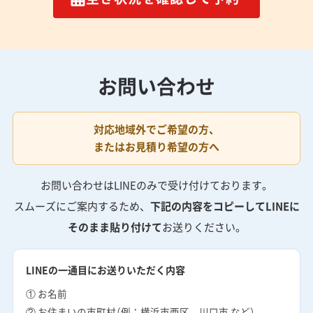
お問い合わせ
対応地域外でご希望の方、
またはお見積り希望の方へ
お問い合わせはLINEのみで受け付けております。
スムーズにご案内するため、
下記の内容をコピーしてLINEに
そのまま貼り付けて
お送りください。
LINEの一通目にお送りいただく内容
① お名前
② お住まいの市町村（例：横浜市西区、川口市 など）