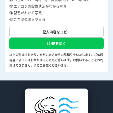
③ エアコンの設置状況がわかる写真
④ 型番がわかる写真
⑤ ご希望の曜日や日時
記入内容をコピー
LINEを開く
以上の形式でお送りいただいた方からお見積りをいたします。ご依頼
内容によってはお断りすることもございます。お伺いすることをお約
束はできません。予めご容赦くださいませ。