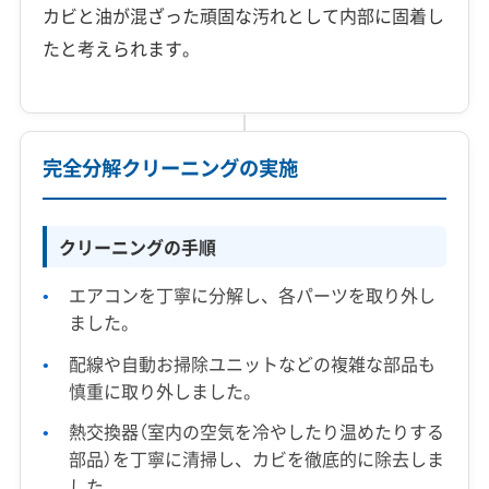
カビと油が混ざった頑固な汚れとして内部に固着し
たと考えられます。
完全分解クリーニングの実施
クリーニングの手順
エアコンを丁寧に分解し、各パーツを取り外し
ました。
配線や自動お掃除ユニットなどの複雑な部品も
慎重に取り外しました。
熱交換器（室内の空気を冷やしたり温めたりする
部品）を丁寧に清掃し、カビを徹底的に除去しま
した。