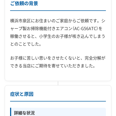
ご依頼の背景
横浜市泉区にお住まいのご家庭からご依頼です。シ
ャープ製お掃除機能付きエアコン（AC-G56ATC）を
稼働させると、小学生のお子様が咳き込んでしまう
とのことでした。
お子様に苦しい思いをさせたくないと、完全分解が
できる当店にご期待を寄せていただきました。
症状と原因
詳細な状況