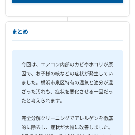
まとめ
今回は、エアコン内部のカビやホコリが原
因で、お子様の咳などの症状が発生してい
ました。横浜市泉区特有の湿気と油分が混
ざった汚れも、症状を悪化させる一因だっ
たと考えられます。
完全分解クリーニングでアレルゲンを徹底
的に除去し、症状が大幅に改善しました。