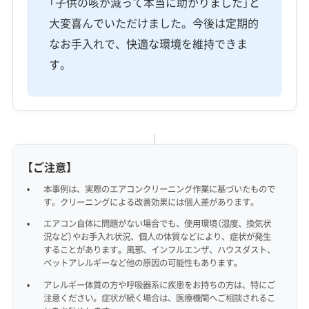
「子供の咳が減って本当に助かりました」と
大変喜んでいただけました。今後は定期的
なお手入れで、快適な環境を維持できま
す。
【ご注意】
本事例は、実際のエアコンクリーニング作業に基づいたもので
す。クリーニングによる改善効果には個人差があります。
エアコン自体に問題がない場合でも、使用環境（湿度、換気状
況など）やお手入れ状況、個人の体質などにより、症状が発生
することがあります。風邪、インフルエンザ、ハウスダスト、
ペットアレルギーなど他の原因の可能性もあります。
アレルギー体質の方や呼吸器系に疾患をお持ちの方は、特にご
注意ください。症状が続く場合は、医療機関へご相談されるこ