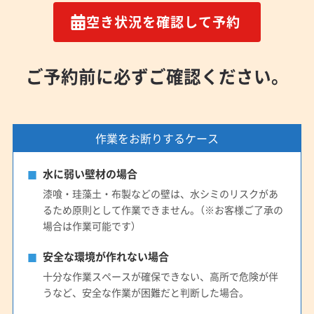
空き状況を確認して予約
ご予約前に必ずご確認ください。
作業をお断りするケース
水に弱い壁材の場合
漆喰・珪藻土・布製などの壁は、水シミのリスクがあ
るため原則として作業できません。（※お客様ご了承の
場合は作業可能です）
安全な環境が作れない場合
十分な作業スペースが確保できない、高所で危険が伴
うなど、安全な作業が困難だと判断した場合。