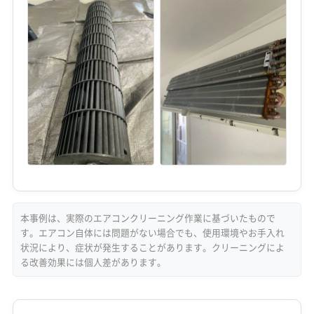
本事例は、実際のエアコンクリーニング作業に基づいたもので
す。エアコン自体には問題がない場合でも、使用環境やお手入れ
状況により、症状が発生することがあります。クリーニングによ
る改善効果には個人差があります。