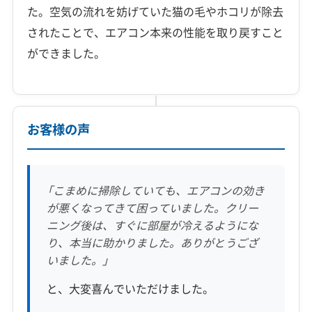
た。空気の流れを妨げていた猫の毛やホコリが除去
されたことで、エアコン本来の性能を取り戻すこと
ができました。
お客様の声
「こまめに掃除していても、エアコンの効き
が悪くなってきて困っていました。クリー
ニング後は、すぐに部屋が冷えるようにな
り、本当に助かりました。ありがとうござ
いました。」
と、大変喜んでいただけました。