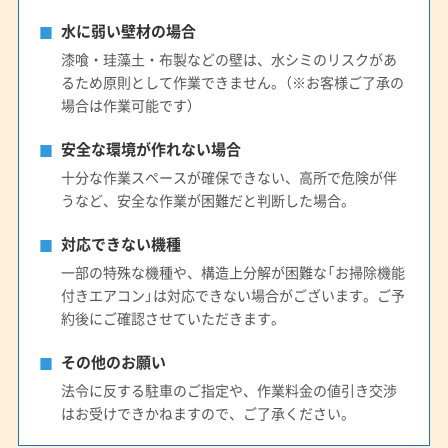
水に弱い壁材の場合
漆喰・珪藻土・布製などの壁は、水シミのリスクがあ
るため原則として作業できません。（※お客様ご了承の
場合は作業可能です）
安全な環境が作れない場合
十分な作業スペースが確保できない、高所で危険が伴
うなど、安全な作業が困難だと判断した場合。
対応できない機種
一部の特殊な機種や、構造上分解が困難な「お掃除機能
付きエアコン」は対応できない場合がございます。ご予
約後にご確認させていただきます。
その他のお願い
法令に反する駐車のご指定や、作業料金の値引き交渉
はお受けできかねますので、ご了承ください。