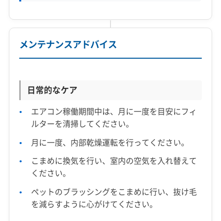
メンテナンスアドバイス
日常的なケア
エアコン稼働期間中は、月に一度を目安にフィ
ルターを清掃してください。
月に一度、内部乾燥運転を行ってください。
こまめに換気を行い、室内の空気を入れ替えて
ください。
ペットのブラッシングをこまめに行い、抜け毛
を減らすように心がけてください。