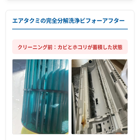
エアタクミの完全分解洗浄ビフォーアフター
クリーニング前：カビとホコリが蓄積した状態