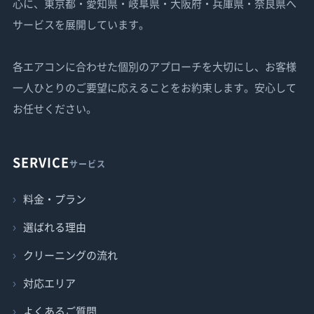
心に、東京都・愛知県・岐阜県・大阪府・兵庫県・奈良県へ
サービスを展開しています。
各エアコンに合わせた個別のアプローチを大切にし、お客様
一人ひとりのご要望に応えることをお約束します。安心して
お任せください。
SERVICE
サービス
料金・プラン
選ばれる理由
クリーニングの流れ
対応エリア
よくあるご質問