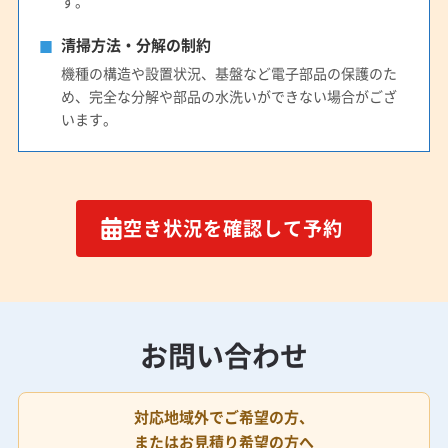
す。
清掃方法・分解の制約
機種の構造や設置状況、基盤など電子部品の保護のた
め、完全な分解や部品の水洗いができない場合がござ
います。
空き状況を確認して予約
お問い合わせ
対応地域外でご希望の方、
またはお見積り希望の方へ