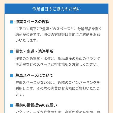
作業当日のご協力のお願い
作業スペースの確保
エアコン真下に2畳ほどのスペースと、分解部品を置く
場所が必要です。周辺の家具等は事前にご移動をお願
いいたします。
電気・水道・洗浄場所
作業のため電気・水道と、部品洗浄のためのベランダ
や浴室などのスペースと排水場所をお貸しください。
駐車スペースについて
駐車スペースがない場合、近隣のコインパーキングを
利用します。その際の実費はお客様にご負担いただき
ます。
事前の情報提供のお願い
安全・スムーズな作業のため、高所作業の有無や、お