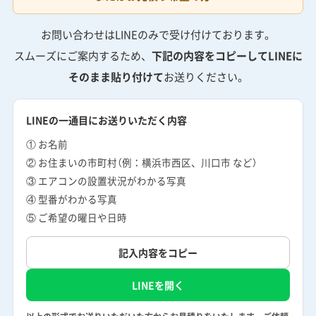
お問い合わせはLINEのみで受け付けております。
スムーズにご案内するため、
下記の内容をコピーしてLINEに
そのまま貼り付けて
お送りください。
LINEの一通目にお送りいただく内容
① お名前
② お住まいの市町村（例：横浜市西区、川口市 など）
③ エアコンの設置状況がわかる写真
④ 型番がわかる写真
⑤ ご希望の曜日や日時
記入内容をコピー
LINEを開く