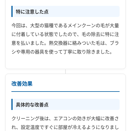
特に注意した点
今回は、大型の猫種であるメインクーンの毛が大量
に付着している状態でしたので、毛の除去に特に注
意を払いました。熱交換器に絡みついた毛は、ブラ
シや専用の器具を使って丁寧に取り除きました。
改善効果
具体的な改善点
クリーニング後は、エアコンの効きが大幅に改善さ
れ、設定温度ですぐに部屋が冷えるようになりまし