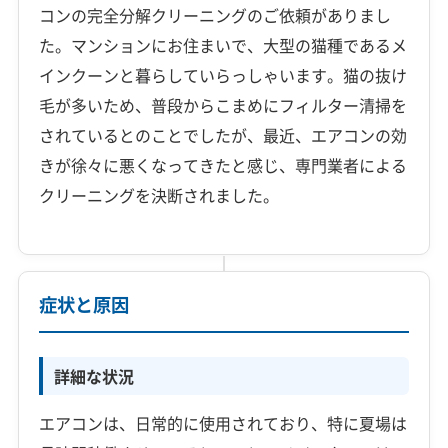
コンの完全分解クリーニングのご依頼がありまし
た。マンションにお住まいで、大型の猫種であるメ
インクーンと暮らしていらっしゃいます。猫の抜け
毛が多いため、普段からこまめにフィルター清掃を
されているとのことでしたが、最近、エアコンの効
きが徐々に悪くなってきたと感じ、専門業者による
クリーニングを決断されました。
症状と原因
詳細な状況
エアコンは、日常的に使用されており、特に夏場は