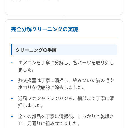
完全分解クリーニングの実施
クリーニングの手順
エアコンを丁寧に分解し、各パーツを取り外し
ました。
熱交換器は丁寧に清掃し、絡みついた猫の毛や
ホコリを徹底的に除去しました。
送風ファンやドレンパンも、細部まで丁寧に清
掃しました。
全ての部品を丁寧に清掃後、しっかりと乾燥さ
せ、元通りに組み立てました。