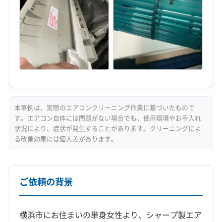
本事例は、実際のエアコンクリーニング作業に基づいたもので
す。エアコン自体には問題がない場合でも、使用環境やお手入れ
状況により、症状が発生することがあります。クリーニングによ
る改善効果には個人差があります。
ご依頼の背景
横浜市にお住まいの単身女性より、シャープ製エア