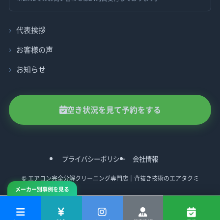
代表挨拶
お客様の声
お知らせ
空き状況を見て予約をする
プライバシーポリシー
会社情報
©
エアコン完全分解クリーニング専門店｜背抜き技術のエアタクミ
メーカー別事例を見る