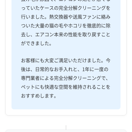
っていたケースの完全分解クリーニングを
行いました。熱交換器や送風ファンに絡み
ついた大量の猫の毛やホコリを徹底的に除
去し、エアコン本来の性能を取り戻すこと
ができました。
お客様にも大変ご満足いただけました。今
後は、日常的なお手入れと、1年に一度の
専門業者による完全分解クリーニングで、
ペットにも快適な空間を維持されることを
おすすめします。