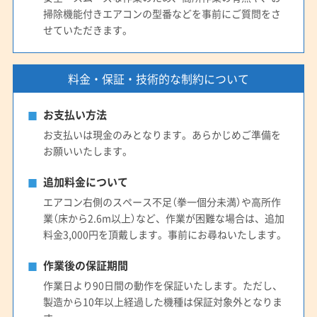
掃除機能付きエアコンの型番などを事前にご質問をさ
せていただきます。
料金・保証・技術的な制約について
お支払い方法
お支払いは現金のみとなります。あらかじめご準備を
お願いいたします。
追加料金について
エアコン右側のスペース不足（拳一個分未満）や高所作
業（床から2.6m以上）など、作業が困難な場合は、追加
料金3,000円を頂戴します。事前にお尋ねいたします。
作業後の保証期間
作業日より90日間の動作を保証いたします。ただし、
製造から10年以上経過した機種は保証対象外となりま