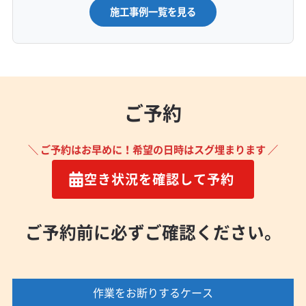
施工事例一覧を見る
ご予約
＼ ご予約はお早めに！希望の日時はスグ埋まります ／
空き状況を確認して予約
ご予約前に必ずご確認ください。
作業をお断りするケース