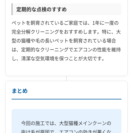
定期的な点検のすすめ
ペットを飼育されているご家庭では、1年に一度の
完全分解クリーニングをおすすめします。特に、大
型の猫種や毛の長いペットを飼育されている場合
は、定期的なクリーニングでエアコンの性能を維持
し、清潔な空気環境を保つことが大切です。
まとめ
今回の施工では、大型猫種メインクーンの
抜け毛が原因で、エアコンの効きが悪くな