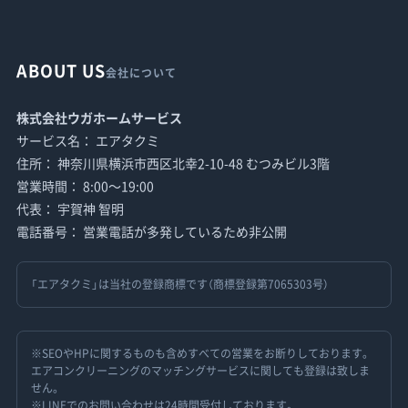
ABOUT US
会社について
株式会社ウガホームサービス
サービス名： エアタクミ
住所： 神奈川県横浜市西区北幸2-10-48 むつみビル3階
営業時間： 8:00〜19:00
代表： 宇賀神 智明
電話番号： 営業電話が多発しているため非公開
「エアタクミ」は当社の登録商標です（商標登録第7065303号）
※SEOやHPに関するものも含めすべての営業をお断りしております。
エアコンクリーニングのマッチングサービスに関しても登録は致しま
せん。
※LINEでのお問い合わせは24時間受付しております。