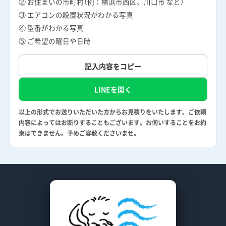
② お住まいの市町村（例：横浜市西区、川口市 など）
③ エアコンの設置状況がわかる写真
④ 型番がわかる写真
⑤ ご希望の曜日や日時
記入内容をコピー
LINEを開く
以上の形式でお送りいただいた方からお見積りをいたします。ご依頼
内容によってはお断りすることもございます。お伺いすることをお約
束はできません。予めご容赦くださいませ。