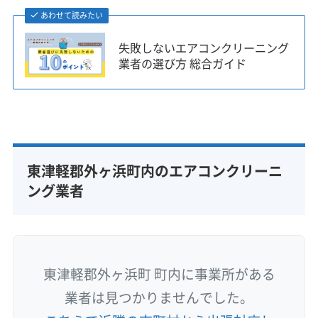
あわせて読みたい
失敗しないエアコンクリーニング
業者の選び方 総合ガイド
東津軽郡外ヶ浜町内のエアコンクリーニ
ング業者
東津軽郡外ヶ浜町 町内に事業所がある
業者は見つかりませんでした。