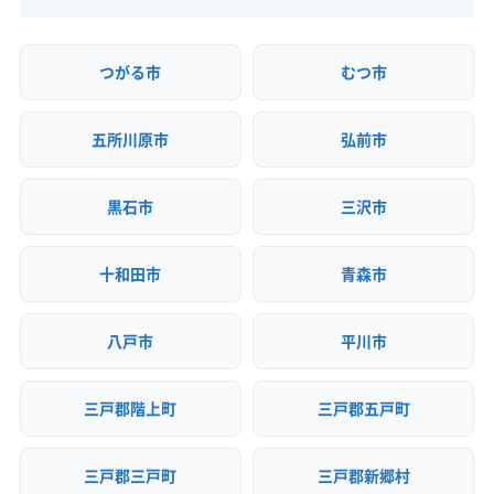
つがる市
むつ市
五所川原市
弘前市
黒石市
三沢市
十和田市
青森市
八戸市
平川市
三戸郡階上町
三戸郡五戸町
三戸郡三戸町
三戸郡新郷村