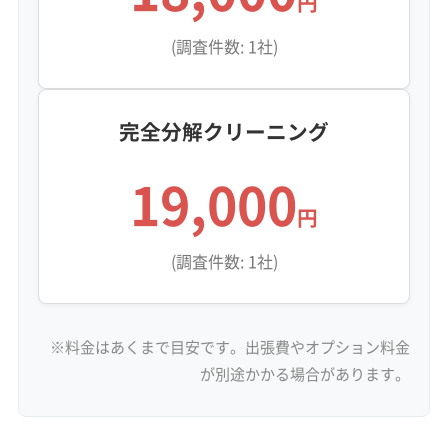
円
(調査件数: 1社)
完全分解クリーニング
19,000
円
(調査件数: 1社)
※料金はあくまで目安です。出張費やオプション料金
が別途かかる場合があります。