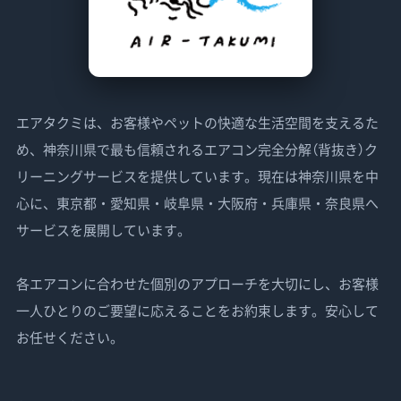
エアタクミは、お客様やペットの快適な生活空間を支えるた
め、神奈川県で最も信頼されるエアコン完全分解（背抜き）ク
リーニングサービスを提供しています。現在は神奈川県を中
心に、東京都・愛知県・岐阜県・大阪府・兵庫県・奈良県へ
サービスを展開しています。
各エアコンに合わせた個別のアプローチを大切にし、お客様
一人ひとりのご要望に応えることをお約束します。安心して
お任せください。