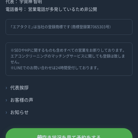
代表： 宇賀神 智明
電話番号： 営業電話が多発しているため非公開
「エアタクミ」は当社の登録商標です（商標登録第7065303号）
※SEOやHPに関するものも含めすべての営業をお断りしております。
エアコンクリーニングのマッチングサービスに関しても登録は致しま
せん。
※LINEでのお問い合わせは24時間受付しております。
代表挨拶
お客様の声
お知らせ
空き状況を見て予約をする