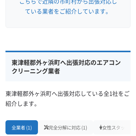
こちらで近隣の市町村から出張対応し
ている業者をご紹介しています。
東津軽郡外ヶ浜町へ出張対応のエアコン
クリーニング業者
東津軽郡外ヶ浜町へ出張対応している全1社をご
紹介します。
全業者 (1)
完全分解に対応 (1)
女性スタッフ在籍 