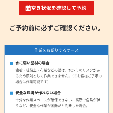
空き状況を確認して予約
ご予約前に必ずご確認ください。
作業をお断りするケース
水に弱い壁材の場合
漆喰・珪藻土・布製などの壁は、水シミのリスクがあ
るため原則として作業できません。（※お客様ご了承の
場合は作業可能です）
安全な環境が作れない場合
十分な作業スペースが確保できない、高所で危険が伴
うなど、安全な作業が困難だと判断した場合。