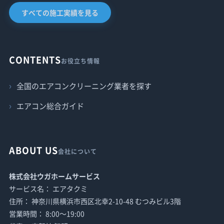
すべての施工実績を見る
CONTENTS
お役立ち情報
全国のエアコンクリーニング業者を探す
エアコン総合ガイド
ABOUT US
会社について
株式会社ウガホームサービス
サービス名： エアタクミ
住所： 神奈川県横浜市西区北幸2-10-48 むつみビル3階
営業時間： 8:00〜19:00