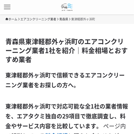
ホーム
エアコンクリーニング業者
青森県
東津軽郡外ヶ浜町
青森県東津軽郡外ヶ浜町のエアコンクリ
ーニング業者1社を紹介｜料金相場とおす
すめ業者
東津軽郡外ヶ浜町で信頼できるエアコンクリー
ニング業者をお探しの方へ。
東津軽郡外ヶ浜町で対応可能な全1社の業者情報
を、エアタクミ独自の29項目で徹底調査し、料
金やサービス内容を比較しています。
ページ内