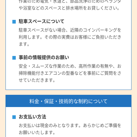
作業のため電気・水道と、部品洗浄のためのベランダ
や浴室などのスペースと排水場所をお貸しください。
駐車スペースについて
駐車スペースがない場合、近隣のコインパーキングを
利用します。その際の実費はお客様にご負担いただき
ます。
事前の情報提供のお願い
安全・スムーズな作業のため、高所作業の有無や、お
掃除機能付きエアコンの型番などを事前にご質問をさ
せていただきます。
料金・保証・技術的な制約について
お支払い方法
お支払いは現金のみとなります。あらかじめご準備を
お願いいたします。