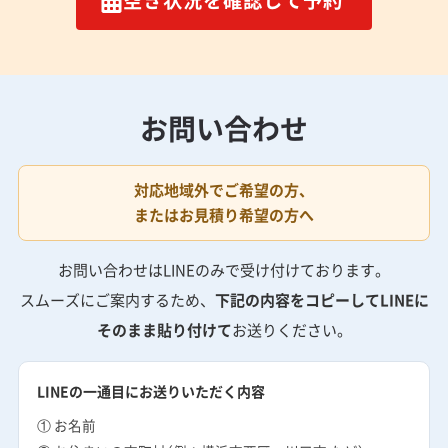
空き状況を確認して予約
お問い合わせ
対応地域外でご希望の方、
またはお見積り希望の方へ
お問い合わせはLINEのみで受け付けております。
スムーズにご案内するため、
下記の内容をコピーしてLINEに
そのまま貼り付けて
お送りください。
LINEの一通目にお送りいただく内容
① お名前