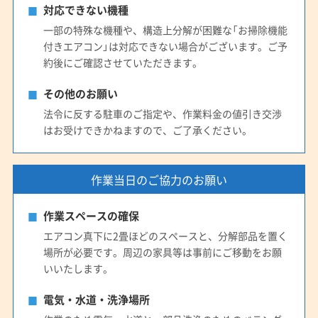
対応できない機種
一部の特殊な機種や、構造上分解が困難な「お掃除機能
付きエアコン」は対応できない場合がございます。ご予
約後にご確認させていただきます。
その他のお願い
法令に反する駐車のご指定や、作業料金の値引き交渉
はお受けできかねますので、ご了承ください。
作業当日のご協力のお願い
作業スペースの確保
エアコン真下に2畳ほどのスペースと、分解部品を置く
場所が必要です。周辺の家具等は事前にご移動をお願
いいたします。
電気・水道・洗浄場所