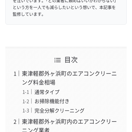
を注いでいます。「どの業者に頼めばいいかわからない」
という方を一人でも減らしたいという想いで、本記事を
監修しています。
目次
東津軽郡外ヶ浜町のエアコンクリーニ
ング料金相場
通常タイプ
お掃除機能付き
完全分解クリーニング
東津軽郡外ヶ浜町内のエアコンクリー
ニング業者