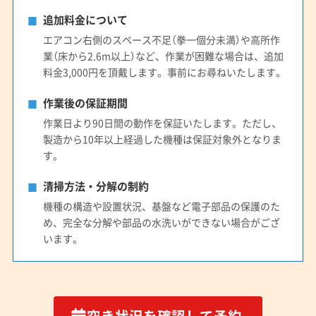
追加料金について
エアコン右側のスペース不足（拳一個分未満）や高所作
業（床から2.6m以上）など、作業が困難な場合は、追加
料金3,000円を頂戴します。事前にお尋ねいたします。
作業後の保証期間
作業日より90日間の動作を保証いたします。ただし、
製造から10年以上経過した機種は保証対象外となりま
す。
清掃方法・分解の制約
機種の構造や設置状況、基盤など電子部品の保護のた
め、完全な分解や部品の水洗いができない場合がござ
います。