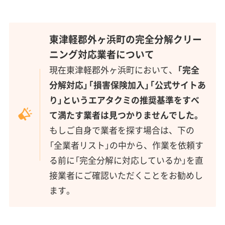
東津軽郡外ヶ浜町の完全分解クリー
ニング対応業者について
現在東津軽郡外ヶ浜町において、
「完全
分解対応」「損害保険加入」「公式サイトあ
り」というエアタクミの推奨基準をすべ
て満たす業者は見つかりませんでした。
もしご自身で業者を探す場合は、下の
「全業者リスト」の中から、作業を依頼す
る前に「完全分解に対応しているか」を直
接業者にご確認いただくことをお勧めし
ます。