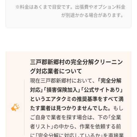
※料金はあくまで目安です。出張費やオプション料金
が別途かかる場合があります。
三戸郡新郷村の完全分解クリーニン
グ対応業者について
現在三戸郡新郷村において、
「完全分解
対応」「損害保険加入」「公式サイトあり」
というエアタクミの推奨基準をすべて満
たす業者は見つかりませんでした。
もし
ご自身で業者を探す場合は、下の「全業
者リスト」の中から、作業を依頼する前
に「完全分解に対応しているか」を直接業