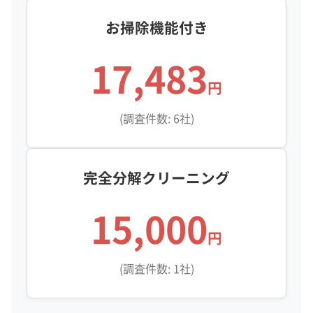
お掃除機能付き
17,483
円
(調査件数: 6社)
完全分解クリーニング
15,000
円
(調査件数: 1社)