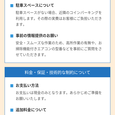
駐車スペースについて
駐車スペースがない場合、近隣のコインパーキングを
利用します。その際の実費はお客様にご負担いただき
ます。
事前の情報提供のお願い
安全・スムーズな作業のため、高所作業の有無や、お
掃除機能付きエアコンの型番などを事前にご質問をさ
せていただきます。
料金・保証・技術的な制約について
お支払い方法
お支払いは現金のみとなります。あらかじめご準備を
お願いいたします。
追加料金について