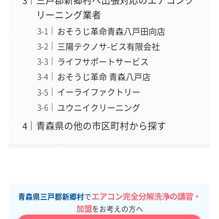
三戸郡新郷村へ出張対応のエアコンク
リーニング業者
おそうじ革命青森八戸田向店
三陽テクノサ-ビス有限会社
ライフサポートサービス
おそうじ革命 青森八戸店
イーライファクトリー
ユウニイクリーニング
青森県の他の市区町村から探す
エアコン完全分解洗浄の講習・
青森県三戸郡新郷村
で
加盟
をお考えの方へ