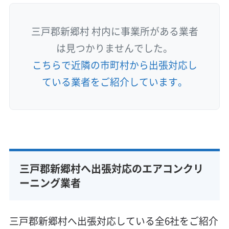
三戸郡新郷村 村内に事業所がある業者
は見つかりませんでした。
こちらで近隣の市町村から出張対応し
ている業者をご紹介しています。
三戸郡新郷村へ出張対応のエアコンクリ
ーニング業者
三戸郡新郷村へ出張対応している全6社をご紹介