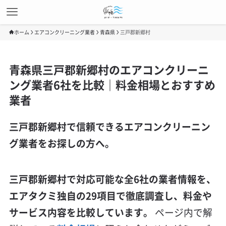
ホーム
エアコンクリーニング業者
青森県
三戸郡新郷村
青森県三戸郡新郷村のエアコンクリーニ
ング業者6社を比較｜料金相場とおすすめ
業者
三戸郡新郷村で信頼できるエアコンクリーニン
グ業者をお探しの方へ。
三戸郡新郷村で対応可能な全6社の業者情報を、
エアタクミ独自の29項目で徹底調査し、料金や
サービス内容を比較しています。
ページ内で解