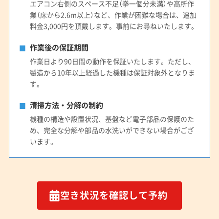
エアコン右側のスペース不足（拳一個分未満）や高所作
業（床から2.6m以上）など、作業が困難な場合は、追加
料金3,000円を頂戴します。事前にお尋ねいたします。
作業後の保証期間
作業日より90日間の動作を保証いたします。ただし、
製造から10年以上経過した機種は保証対象外となりま
す。
清掃方法・分解の制約
機種の構造や設置状況、基盤など電子部品の保護のた
め、完全な分解や部品の水洗いができない場合がござ
います。
空き状況を確認して予約