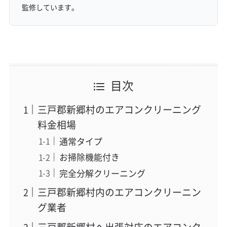
監修しています。
目次
三戸郡新郷村のエアコンクリーニング
料金相場
通常タイプ
お掃除機能付き
完全分解クリーニング
三戸郡新郷村内のエアコンクリーニン
グ業者