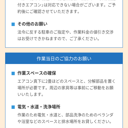
付きエアコン」は対応できない場合がございます。ご予
約後にご確認させていただきます。
その他のお願い
法令に反する駐車のご指定や、作業料金の値引き交渉
はお受けできかねますので、ご了承ください。
作業当日のご協力のお願い
作業スペースの確保
エアコン真下に2畳ほどのスペースと、分解部品を置く
場所が必要です。周辺の家具等は事前にご移動をお願
いいたします。
電気・水道・洗浄場所
作業のため電気・水道と、部品洗浄のためのベランダ
や浴室などのスペースと排水場所をお貸しください。