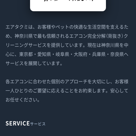
エアタクミは、お客様やペットの快適な生活空間を支えるた
め、神奈川県で最も信頼されるエアコン完全分解（背抜き）ク
リーニングサービスを提供しています。現在は神奈川県を中
心に、東京都・愛知県・岐阜県・大阪府・兵庫県・奈良県へ
サービスを展開しています。
各エアコンに合わせた個別のアプローチを大切にし、お客様
一人ひとりのご要望に応えることをお約束します。安心して
お任せください。
SERVICE
サービス