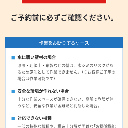
ご予約前に必ずご確認ください。
作業をお断りするケース
水に弱い壁材の場合
漆喰・珪藻土・布製などの壁は、水シミのリスクがあ
るため原則として作業できません。（※お客様ご了承の
場合は作業可能です）
安全な環境が作れない場合
十分な作業スペースが確保できない、高所で危険が伴
うなど、安全な作業が困難だと判断した場合。
対応できない機種
一部の特殊な機種や、構造上分解が困難な「お掃除機能