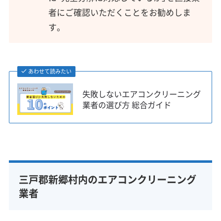
者にご確認いただくことをお勧めしま
す。
あわせて読みたい
失敗しないエアコンクリーニング
業者の選び方 総合ガイド
三戸郡新郷村内のエアコンクリーニング
業者