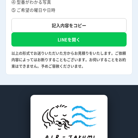
④ 型番がわかる写真
⑤ ご希望の曜日や日時
記入内容をコピー
LINEを開く
以上の形式でお送りいただいた方からお見積りをいたします。ご依頼
内容によってはお断りすることもございます。お伺いすることをお約
束はできません。予めご容赦くださいませ。