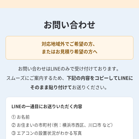
お問い合わせ
対応地域外でご希望の方、
またはお見積り希望の方へ
お問い合わせはLINEのみで受け付けております。
スムーズにご案内するため、
下記の内容をコピーしてLINEに
そのまま貼り付けて
お送りください。
LINEの一通目にお送りいただく内容
① お名前
② お住まいの市町村（例：横浜市西区、川口市 など）
③ エアコンの設置状況がわかる写真