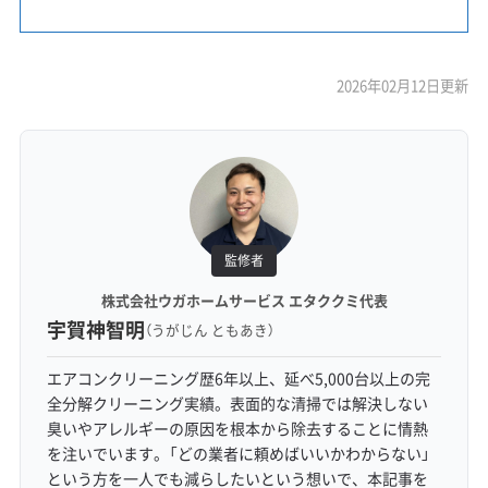
2026年02月12日更新
監修者
株式会社ウガホームサービス エタククミ代表
宇賀神智明
（うがじん ともあき）
エアコンクリーニング歴6年以上、延べ5,000台以上の完
全分解クリーニング実績。表面的な清掃では解決しない
臭いやアレルギーの原因を根本から除去することに情熱
を注いでいます。「どの業者に頼めばいいかわからない」
という方を一人でも減らしたいという想いで、本記事を