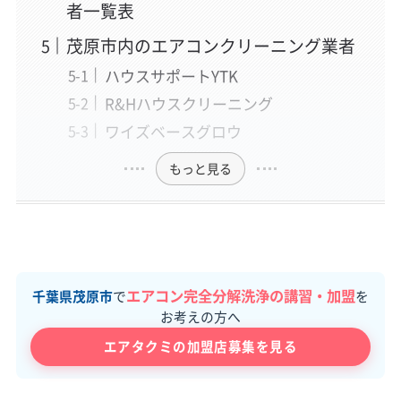
者一覧表
茂原市内のエアコンクリーニング業者
ハウスサポートYTK
R&Hハウスクリーニング
ワイズベースグロウ
もっと見る
エアコン完全分解洗浄の講習・加盟
千葉県茂原市
で
を
お考えの方へ
エアタクミの加盟店募集を見る