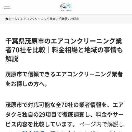
ホーム
エアコンクリーニング業者
千葉県
茂原市
千葉県茂原市のエアコンクリーニング業
者70社を比較｜料金相場と地域の事情も
解説
茂原市で信頼できるエアコンクリーニング業者
をお探しの方へ。
茂原市で対応可能な全70社の業者情報を、エア
タクミ独自の29項目で徹底調査し、料金やサー
ビス内容を比較しています。
ページ内で解説し