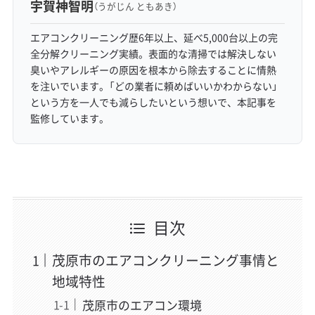
宇賀神智明
（うがじん ともあき）
エアコンクリーニング歴6年以上、延べ5,000台以上の完
全分解クリーニング実績。表面的な清掃では解決しない
臭いやアレルギーの原因を根本から除去することに情熱
を注いでいます。「どの業者に頼めばいいかわからない」
という方を一人でも減らしたいという想いで、本記事を
監修しています。
目次
茂原市のエアコンクリーニング事情と
地域特性
茂原市のエアコン環境