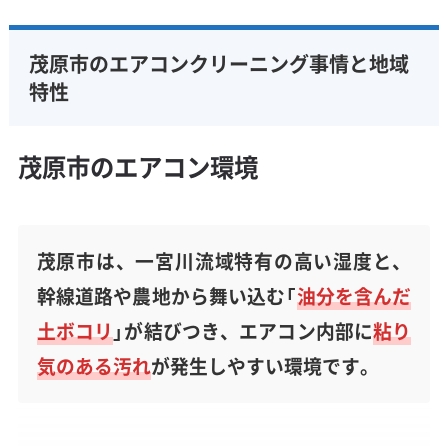
茂原市のエアコンクリーニング事情と地域
特性
茂原市のエアコン環境
茂原市は、一宮川流域特有の高い湿度と、
幹線道路や農地から舞い込む「
油分を含んだ
土ボコリ
」が結びつき、エアコン内部に
粘り
気のある汚れ
が発生しやすい環境です。