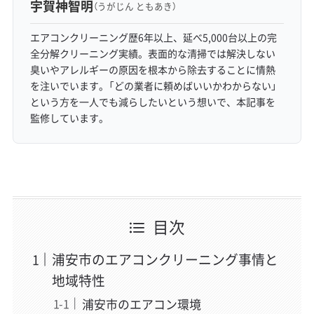
宇賀神智明
（うがじん ともあき）
エアコンクリーニング歴6年以上、延べ5,000台以上の完
全分解クリーニング実績。表面的な清掃では解決しない
臭いやアレルギーの原因を根本から除去することに情熱
を注いでいます。「どの業者に頼めばいいかわからない」
という方を一人でも減らしたいという想いで、本記事を
監修しています。
目次
浦安市のエアコンクリーニング事情と
地域特性
浦安市のエアコン環境