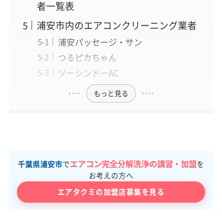
者一覧表
浦安市内のエアコンクリーニング業者
浦安パッセージ・サン
つるピカちゃん
ソーシンドーAC
もっと見る
エアコン完全分解洗浄の講習・加盟
千葉県浦安市
で
を
お考えの方へ
エアタクミの加盟店募集を見る