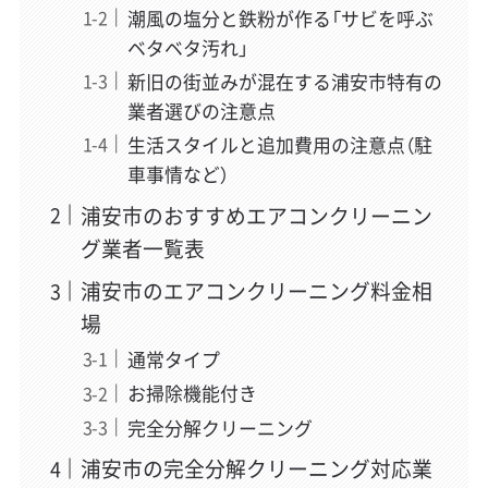
潮風の塩分と鉄粉が作る「サビを呼ぶ
ベタベタ汚れ」
新旧の街並みが混在する浦安市特有の
業者選びの注意点
生活スタイルと追加費用の注意点（駐
車事情など）
浦安市のおすすめエアコンクリーニン
グ業者一覧表
浦安市のエアコンクリーニング料金相
場
通常タイプ
お掃除機能付き
完全分解クリーニング
浦安市の完全分解クリーニング対応業