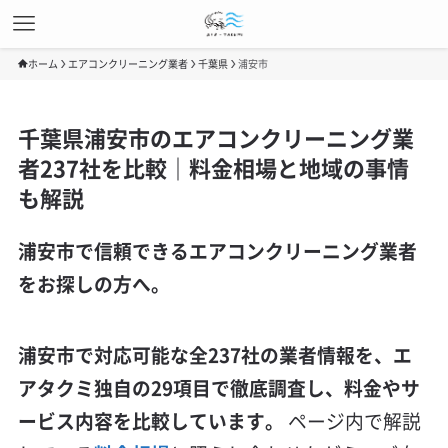
ホーム
エアコンクリーニング業者
千葉県
浦安市
千葉県浦安市のエアコンクリーニング業
者237社を比較｜料金相場と地域の事情
も解説
浦安市で信頼できるエアコンクリーニング業者
をお探しの方へ。
浦安市で対応可能な全237社の業者情報を、エ
アタクミ独自の29項目で徹底調査し、料金やサ
ービス内容を比較しています。
ページ内で解説