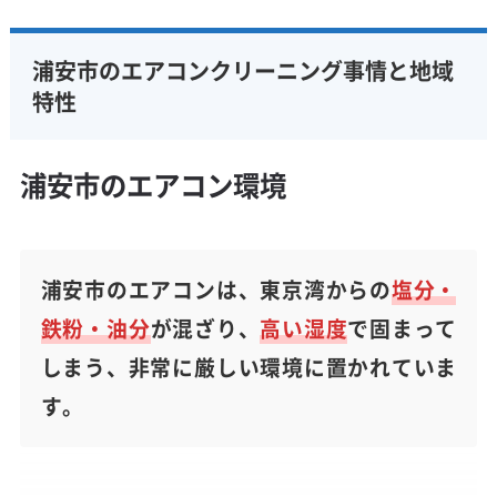
浦安市のエアコンクリーニング事情と地域
特性
浦安市のエアコン環境
浦安市のエアコンは、東京湾からの
塩分・
鉄粉・油分
が混ざり、
高い湿度
で固まって
しまう、非常に厳しい環境に置かれていま
す。