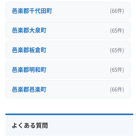
邑楽郡千代田町
(66件)
邑楽郡大泉町
(65件)
邑楽郡板倉町
(65件)
邑楽郡明和町
(65件)
邑楽郡邑楽町
(66件)
よくある質問