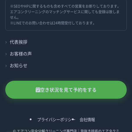
※SEOやHPに関するものも含めすべての営業をお断りしております。
エアコンクリーニングのマッチングサービスに関しても登録は致しま
せん。
※LINEでのお問い合わせは24時間受付しております。
代表挨拶
お客様の声
お知らせ
空き状況を見て予約をする
プライバシーポリシー
会社情報
©
エアコン完全分解クリーニング専門店｜背抜き技術のエアタクミ