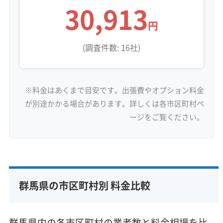
30,913
円
(調査件数: 16社)
※料金はあくまで目安です。出張費やオプション料金
が別途かかる場合があります。詳しくは各市区町村ペ
ージをご覧ください。
群馬県の市区町村別 料金比較
群馬県内の各市区町村の業者数と料金相場を比