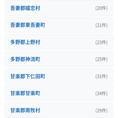
吾妻郡嬬恋村
(20件)
吾妻郡東吾妻町
(21件)
多野郡上野村
(23件)
多野郡神流町
(25件)
甘楽郡下仁田町
(31件)
甘楽郡甘楽町
(34件)
甘楽郡南牧村
(29件)