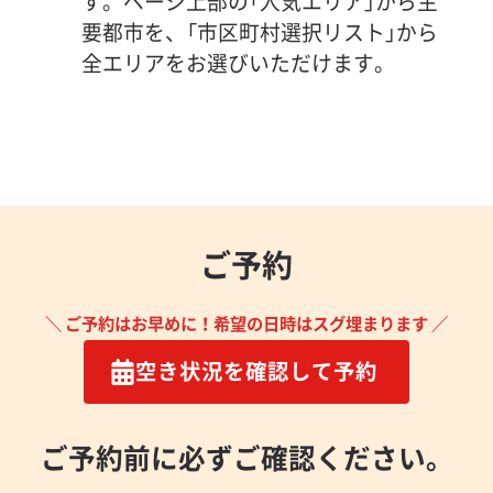
す。ページ上部の「人気エリア」から主
要都市を、「市区町村選択リスト」から
全エリアをお選びいただけます。
ご予約
＼ ご予約はお早めに！希望の日時はスグ埋まります ／
空き状況を確認して予約
ご予約前に必ずご確認ください。