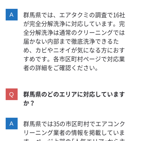
群馬県では、エアタクミの調査で16社
が完全分解洗浄に対応しています。完
全分解洗浄は通常のクリーニングでは
届かない内部まで徹底洗浄できるた
め、カビやニオイが気になる方におす
すめです。各市区町村ページで対応業
者の詳細をご確認ください。
群馬県のどのエリアに対応しています
か？
群馬県では35の市区町村でエアコンク
リーニング業者の情報を掲載していま