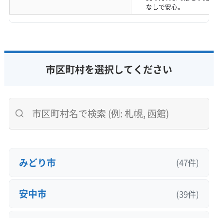
なしで安心。
市区町村を選択してください
みどり市
(47件)
安中市
(39件)