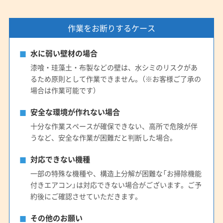
作業をお断りするケース
水に弱い壁材の場合
漆喰・珪藻土・布製などの壁は、水シミのリスクがあ
るため原則として作業できません。（※お客様ご了承の
場合は作業可能です）
安全な環境が作れない場合
十分な作業スペースが確保できない、高所で危険が伴
うなど、安全な作業が困難だと判断した場合。
対応できない機種
一部の特殊な機種や、構造上分解が困難な「お掃除機能
付きエアコン」は対応できない場合がございます。ご予
約後にご確認させていただきます。
その他のお願い