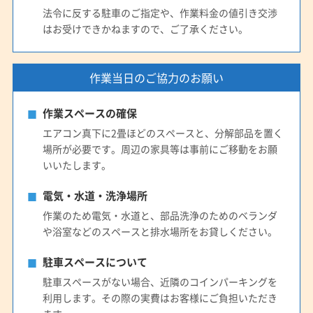
法令に反する駐車のご指定や、作業料金の値引き交渉
はお受けできかねますので、ご了承ください。
作業当日のご協力のお願い
作業スペースの確保
エアコン真下に2畳ほどのスペースと、分解部品を置く
場所が必要です。周辺の家具等は事前にご移動をお願
いいたします。
電気・水道・洗浄場所
作業のため電気・水道と、部品洗浄のためのベランダ
や浴室などのスペースと排水場所をお貸しください。
駐車スペースについて
駐車スペースがない場合、近隣のコインパーキングを
利用します。その際の実費はお客様にご負担いただき