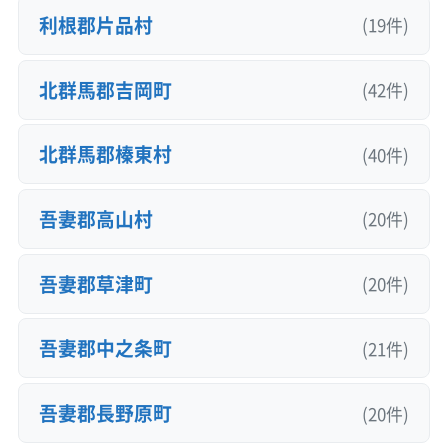
利根郡片品村
(19件)
北群馬郡吉岡町
(42件)
北群馬郡榛東村
(40件)
吾妻郡高山村
(20件)
吾妻郡草津町
(20件)
吾妻郡中之条町
(21件)
吾妻郡長野原町
(20件)