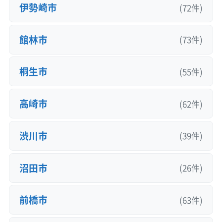
伊勢崎市
(72件)
館林市
(73件)
桐生市
(55件)
高崎市
(62件)
渋川市
(39件)
沼田市
(26件)
前橋市
(63件)