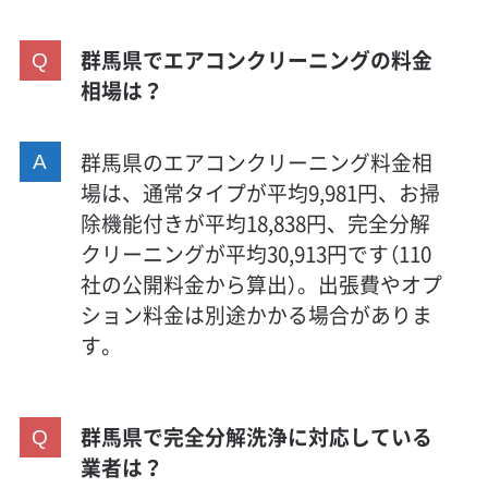
群馬県でエアコンクリーニングの料金
相場は？
群馬県のエアコンクリーニング料金相
場は、通常タイプが平均9,981円、お掃
除機能付きが平均18,838円、完全分解
クリーニングが平均30,913円です（110
社の公開料金から算出）。出張費やオプ
ション料金は別途かかる場合がありま
す。
群馬県で完全分解洗浄に対応している
業者は？