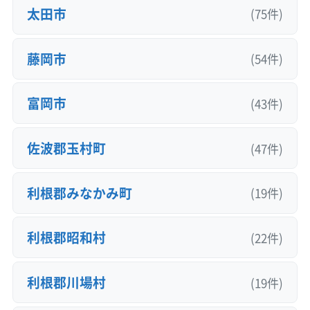
太田市
(75件)
藤岡市
(54件)
富岡市
(43件)
佐波郡玉村町
(47件)
利根郡みなかみ町
(19件)
利根郡昭和村
(22件)
利根郡川場村
(19件)