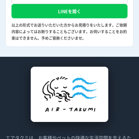
LINEを開く
以上の形式でお送りいただいた方からお見積りをいたします。ご依頼
内容によってはお断りすることもございます。お伺いすることをお約
束はできません。予めご容赦くださいませ。
エアタクミは、お客様やペットの快適な生活空間を支えるた