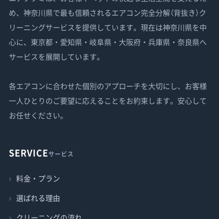
め、神奈川県で最も信頼されるエアコン完全分解（背抜き）ク
リーニングサービスを提供しています。現在は神奈川県を中
心に、東京都・愛知県・岐阜県・大阪府・兵庫県・奈良県へ
サービスを展開しています。
各エアコンに合わせた個別のアプローチを大切にし、お客様
一人ひとりのご要望に応えることをお約束します。安心して
お任せください。
SERVICE
サービス
料金・プラン
選ばれる理由
クリーニングの流れ