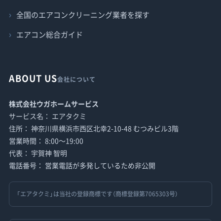
全国のエアコンクリーニング業者を探す
エアコン総合ガイド
ABOUT US
会社について
株式会社ウガホームサービス
サービス名： エアタクミ
住所： 神奈川県横浜市西区北幸2-10-48 むつみビル3階
営業時間： 8:00〜19:00
代表： 宇賀神 智明
電話番号： 営業電話が多発しているため非公開
「エアタクミ」は当社の登録商標です（商標登録第7065303号）