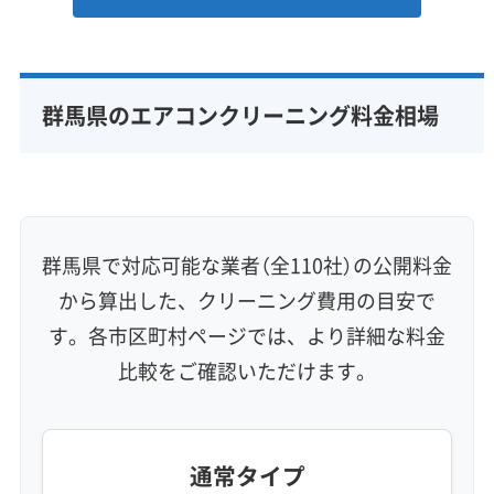
群馬県のエアコンクリーニング料金相場
群馬県で対応可能な業者（全110社）の公開料金
から算出した、クリーニング費用の目安で
す。各市区町村ページでは、より詳細な料金
比較をご確認いただけます。
通常タイプ