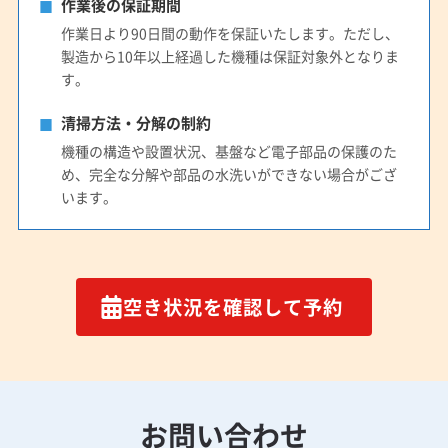
作業後の保証期間
作業日より90日間の動作を保証いたします。ただし、
製造から10年以上経過した機種は保証対象外となりま
す。
清掃方法・分解の制約
機種の構造や設置状況、基盤など電子部品の保護のた
め、完全な分解や部品の水洗いができない場合がござ
います。
空き状況を確認して予約
お問い合わせ