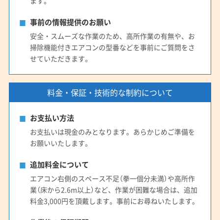
ます。
事前の情報提供のお願い
安全・スムーズな作業のため、高所作業の有無や、お
掃除機能付きエアコンの型番などを事前にご質問をさ
せていただきます。
料金・保証・技術的な制約について
お支払い方法
お支払いは現金のみとなります。あらかじめご準備を
お願いいたします。
追加料金について
エアコン右側のスペース不足（拳一個分未満）や高所作
業（床から2.6m以上）など、作業が困難な場合は、追加
料金3,000円を頂戴します。事前にお尋ねいたします。