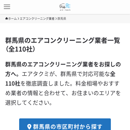
ホーム
エアコンクリーニング業者
群馬県
群馬県のエアコンクリーニング業者一覧
（全110社）
群馬県のエアコンクリーニング業者をお探しの
方へ。
エアタクミが、群馬県で対応可能な
全
110社
を徹底調査しました。料金相場やおすす
め業者の情報と合わせて、お住まいのエリアを
選択してください。
群馬県の市区町村から探す