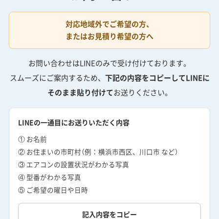
対応地域外でご希望の方、
またはお見積り希望の方へ
お問い合わせはLINEのみで受け付けております。
スムーズにご案内するため、
下記の内容をコピーしてLINEに
そのまま貼り付けて
お送りください。
LINEの一通目にお送りいただく内容
① お名前
② お住まいの市町村（例：横浜市西区、川口市 など）
③ エアコンの設置状況がわかる写真
④ 型番がわかる写真
⑤ ご希望の曜日や日時
記入内容をコピー