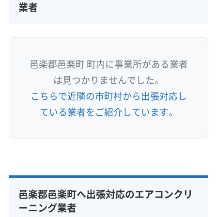
業者
邑楽郡邑楽町 町内に事業所がある業者
は見つかりませんでした。
こちらで近隣の市町村から出張対応し
ている業者をご紹介しています。
邑楽郡邑楽町へ出張対応のエアコンクリ
ーニング業者