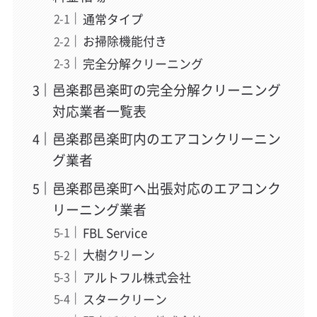
通常タイプ
お掃除機能付き
完全分解クリーニング
邑楽郡邑楽町の完全分解クリーニング
対応業者一覧表
邑楽郡邑楽町内のエアコンクリーニン
グ業者
邑楽郡邑楽町へ出張対応のエアコンク
リーニング業者
FBL Service
大樹クリーン
アルトフル株式会社
スタークリーン