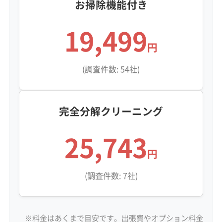
お掃除機能付き
19,499
円
(調査件数: 54社)
完全分解クリーニング
25,743
円
(調査件数: 7社)
※料金はあくまで目安です。出張費やオプション料金