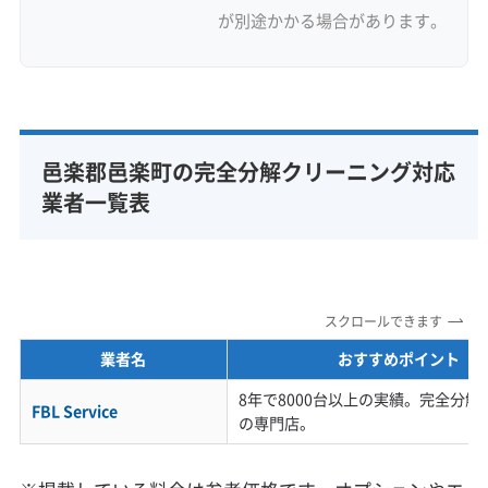
が別途かかる場合があります。
邑楽郡邑楽町の完全分解クリーニング対応
業者一覧表
スクロールできます
業者名
おすすめポイント
8年で8000台以上の実績。完全分
FBL Service
の専門店。