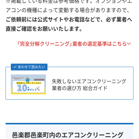
※掲載している料金は参考価格です。オプションやエ
アコンの機種によって変動する場合がありますので、
ご依頼前には公式サイトやお電話などで、必ず業者へ
直接ご確認をお願いいたします。
「完全分解クリーニング」業者の選定基準はこちら
あわせて読みたい
失敗しないエアコンクリーニング
業者の選び方 総合ガイド
邑楽郡邑楽町内のエアコンクリーニング