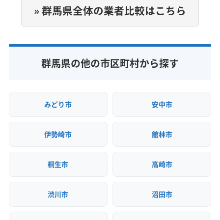
» 群馬県全体の業者比較はこちら
公式HP
公式サイトを見る
群馬県の他の市区町村から探す
みどり市
安中市
伊勢崎市
館林市
桐生市
高崎市
渋川市
沼田市