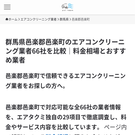
ホーム
エアコンクリーニング業者
群馬県
邑楽郡邑楽町
群馬県邑楽郡邑楽町のエアコンクリーニ
ング業者66社を比較｜料金相場とおすす
め業者
邑楽郡邑楽町で信頼できるエアコンクリーニン
グ業者をお探しの方へ。
邑楽郡邑楽町で対応可能な全66社の業者情報
を、エアタクミ独自の29項目で徹底調査し、料
金やサービス内容を比較しています。
ページ内