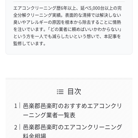
エアコンクリーニング歴6年以上、延べ5,000台以上の完
全分解クリーニング実績。表面的な清掃では解決しない
臭いやアレルギーの原因を根本から除去することに情熱
を注いでいます。「どの業者に頼めばいいかわからない」
という方を一人でも減らしたいという想いで、本記事を
監修しています。
目次
邑楽郡邑楽町のおすすめエアコンクリ
ーニング業者一覧表
邑楽郡邑楽町のエアコンクリーニング
料金相場