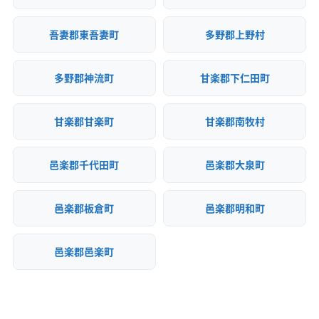
吾妻郡東吾妻町
多野郡上野村
多野郡神流町
甘楽郡下仁田町
甘楽郡甘楽町
甘楽郡南牧村
邑楽郡千代田町
邑楽郡大泉町
邑楽郡板倉町
邑楽郡明和町
邑楽郡邑楽町