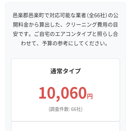
邑楽郡邑楽町で対応可能な業者（全66社）の公
開料金から算出した、クリーニング費用の目
安です。ご自宅のエアコンタイプと照らし合
わせて、予算の参考にしてください。
通常タイプ
10,060
円
(調査件数: 66社)