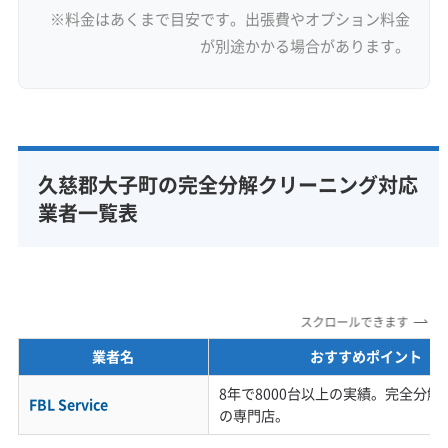
※料金はあくまで目安です。出張費やオプション料金
が別途かかる場合があります。
久慈郡大子町の完全分解クリーニング対応
業者一覧表
スクロールできます
業者名
おすすめポイント
8年で8000台以上の実績。完全分
FBL Service
の専門店。