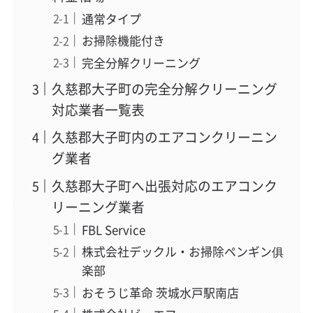
通常タイプ
お掃除機能付き
完全分解クリーニング
久慈郡大子町の完全分解クリーニング
対応業者一覧表
久慈郡大子町内のエアコンクリーニン
グ業者
久慈郡大子町へ出張対応のエアコンク
リーニング業者
FBL Service
株式会社デックル・お掃除ペンギン俱
楽部
おそうじ革命 茨城水戸駅南店