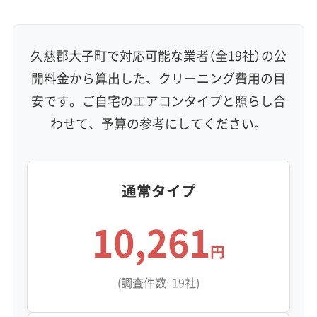
久慈郡大子町で対応可能な業者（全19社）の公
開料金から算出した、クリーニング費用の目
安です。ご自宅のエアコンタイプと照らし合
わせて、予算の参考にしてください。
通常タイプ
10,261
円
(調査件数: 19社)