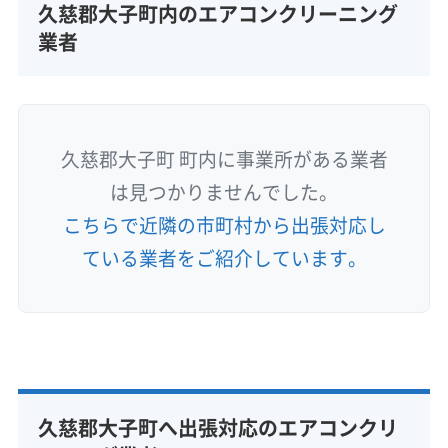
久慈郡大子町内のエアコンクリーニング
業者
久慈郡大子町 町内に事業所がある業者
は見つかりませんでした。
こちらで近隣の市町村から出張対応し
ている業者をご紹介しています。
久慈郡大子町へ出張対応のエアコンクリ