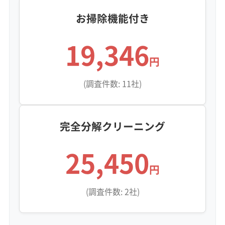
お掃除機能付き
19,346
円
(調査件数: 11社)
完全分解クリーニング
25,450
円
(調査件数: 2社)