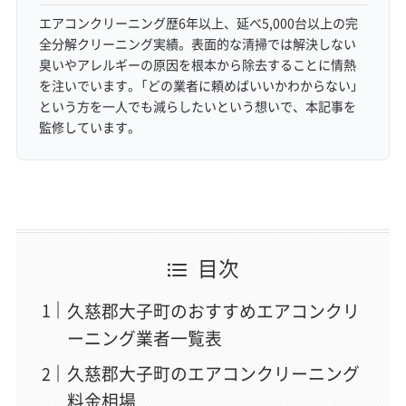
エアコンクリーニング歴6年以上、延べ5,000台以上の完
全分解クリーニング実績。表面的な清掃では解決しない
臭いやアレルギーの原因を根本から除去することに情熱
を注いでいます。「どの業者に頼めばいいかわからない」
という方を一人でも減らしたいという想いで、本記事を
監修しています。
目次
久慈郡大子町のおすすめエアコンクリ
ーニング業者一覧表
久慈郡大子町のエアコンクリーニング
料金相場