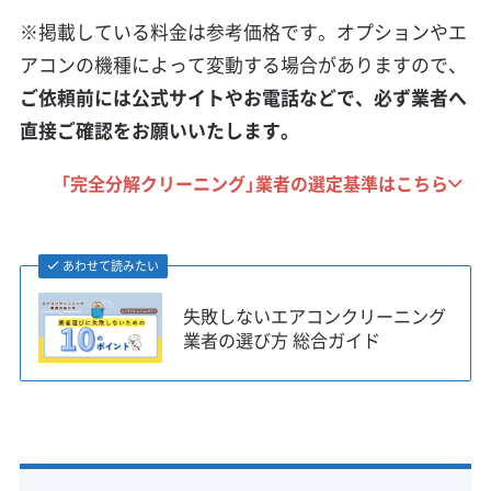
※掲載している料金は参考価格です。オプションやエ
アコンの機種によって変動する場合がありますので、
ご依頼前には公式サイトやお電話などで、必ず業者へ
直接ご確認をお願いいたします。
「完全分解クリーニング」業者の選定基準はこちら
あわせて読みたい
失敗しないエアコンクリーニング
業者の選び方 総合ガイド