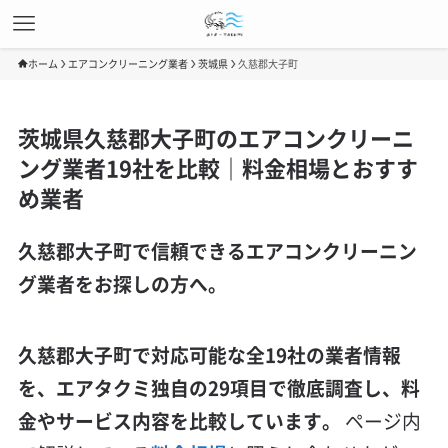
ホーム
エアコンクリーニング業者
茨城県
久慈郡大子町
茨城県久慈郡大子町のエアコンクリーニ
ング業者19社を比較｜料金相場とおすす
め業者
久慈郡大子町で信頼できるエアコンクリーニン
グ業者をお探しの方へ。
久慈郡大子町で対応可能な全19社の業者情報
を、エアタクミ独自の29項目で徹底調査し、料
金やサービス内容を比較しています。
ページ内