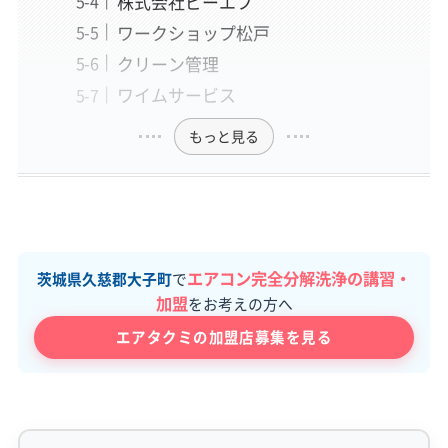
株式会社ビーエフ
ワークショップ松戸
クリーン管理
ワイムサービス
もっと見る
エアコン完全分解洗浄の講習・
茨城県久慈郡大子町
で
加盟
をお考えの方へ
エアタクミの加盟店募集を見る