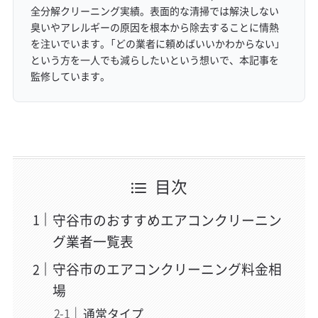
全分解クリーニング実績。表面的な清掃では解決しない
臭いやアレルギーの原因を根本から除去することに情熱
を注いでいます。「どの業者に頼めばいいかわからない」
という方を一人でも減らしたいという想いで、本記事を
監修しています。
目次
守谷市のおすすめエアコンクリーニン
グ業者一覧表
守谷市のエアコンクリーニング料金相
場
通常タイプ