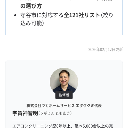
の選び方
守谷市に対応する
全121社リスト
（絞り
込み可能）
2026年02月12日更新
監修者
株式会社ウガホームサービス エタククミ代表
宇賀神智明
（うがじん ともあき）
エアコンクリーニング歴6年以上、延べ5,000台以上の完