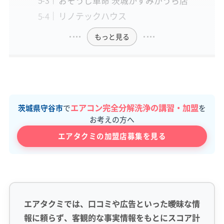
おそうじ革命 茨城かすみがうら店
リノテックハウス
もっと見る
エアコン完全分解洗浄の講習・加盟
茨城県守谷市
で
を
お考えの方へ
エアタクミの加盟店募集を見る
エアタクミでは、口コミや広告といった曖昧な情
報に頼らず、客観的な事実情報をもとにスコア計