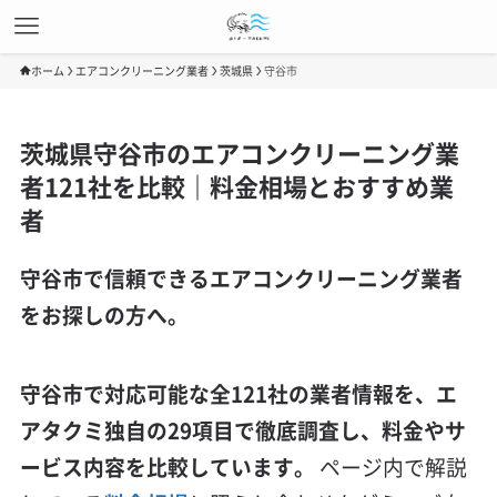
ホーム
エアコンクリーニング業者
茨城県
守谷市
茨城県守谷市のエアコンクリーニング業
者121社を比較｜料金相場とおすすめ業
者
守谷市で信頼できるエアコンクリーニング業者
をお探しの方へ。
守谷市で対応可能な全121社の業者情報を、エ
アタクミ独自の29項目で徹底調査し、料金やサ
ービス内容を比較しています。
ページ内で解説