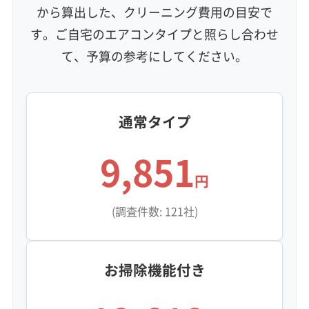
から算出した、クリーニング費用の目安で
す。ご自宅のエアコンタイプと照らし合わせ
て、予算の参考にしてください。
通常タイプ
9,851
円
(調査件数: 121社)
お掃除機能付き