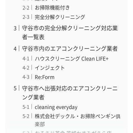
お掃除機能付き
完全分解クリーニング
守谷市の完全分解クリーニング対応業
者一覧表
守谷市内のエアコンクリーニング業者
ハウスクリーニング Clean LIFE+
インジェクト
Re:Form
守谷市へ出張対応のエアコンクリーニ
ング業者
cleaning everyday
株式会社デックル・お掃除ペンギン俱
楽部