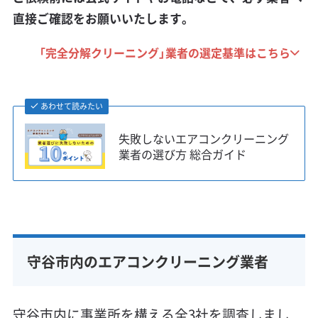
直接ご確認をお願いいたします。
「完全分解クリーニング」業者の選定基準はこちら
あわせて読みたい
失敗しないエアコンクリーニング
業者の選び方 総合ガイド
守谷市内のエアコンクリーニング業者
守谷市内に事業所を構える全3社を調査しまし