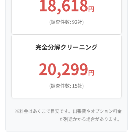
18,618
円
(調査件数: 92社)
完全分解クリーニング
20,299
円
(調査件数: 15社)
※料金はあくまで目安です。出張費やオプション料金
が別途かかる場合があります。