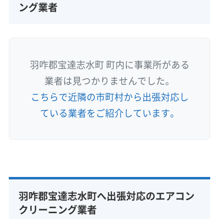
ング業者
羽咋郡宝達志水町 町内に事業所がある
業者は見つかりませんでした。
こちらで近隣の市町村から出張対応し
ている業者をご紹介しています。
羽咋郡宝達志水町へ出張対応のエアコン
クリーニング業者