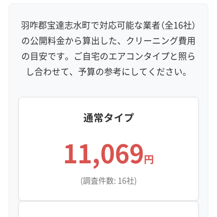
羽咋郡宝達志水町で対応可能な業者（全16社）
の公開料金から算出した、クリーニング費用
の目安です。ご自宅のエアコンタイプと照ら
し合わせて、予算の参考にしてください。
通常タイプ
11,069
円
(調査件数: 16社)