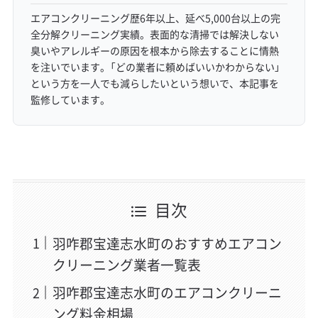
エアコンクリーニング歴6年以上、延べ5,000台以上の完
全分解クリーニング実績。表面的な清掃では解決しない
臭いやアレルギーの原因を根本から除去することに情熱
を注いでいます。「どの業者に頼めばいいかわからない」
という方を一人でも減らしたいという想いで、本記事を
監修しています。
目次
羽咋郡宝達志水町のおすすめエアコン
クリーニング業者一覧表
羽咋郡宝達志水町のエアコンクリーニ
ング料金相場