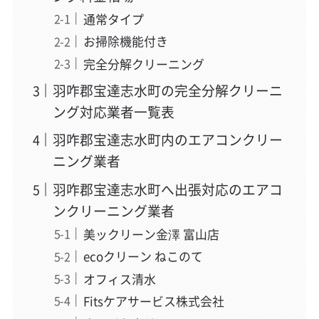
通常タイプ
お掃除機能付き
完全分解クリーニング
羽咋郡宝達志水町の完全分解クリーニ
ング対応業者一覧表
羽咋郡宝達志水町内のエアコンクリー
ニング業者
羽咋郡宝達志水町へ出張対応のエアコ
ンクリーニング業者
美ックリーン金澤 富山店
ecoクリーン ねこのて
オフィス清水
Fitsケアサービス株式会社