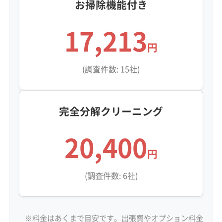
お掃除機能付き
17,213
円
(調査件数: 15社)
完全分解クリーニング
20,400
円
(調査件数: 6社)
※料金はあくまで目安です。出張費やオプション料金