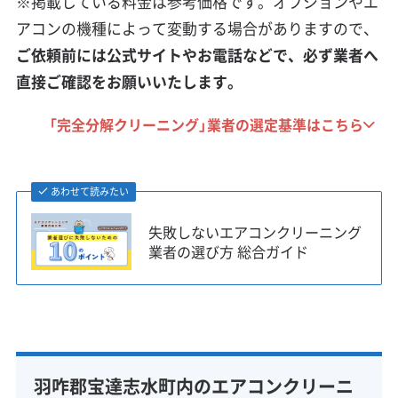
※掲載している料金は参考価格です。オプションやエ
アコンの機種によって変動する場合がありますので、
ご依頼前には公式サイトやお電話などで、必ず業者へ
直接ご確認をお願いいたします。
「完全分解クリーニング」業者の選定基準はこちら
あわせて読みたい
失敗しないエアコンクリーニング
業者の選び方 総合ガイド
羽咋郡宝達志水町内のエアコンクリーニ