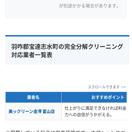
が別途かかる場合があります。
羽咋郡宝達志水町の完全分解クリーニング
対応業者一覧表
スクロールできます
業者名
おすすめポイント
仕上がりに満足できなければ料金不
美ックリーン金澤 富山店
力への自信がうかがえる。