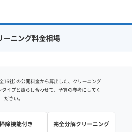
リーニング料金相場
全16社）の公開料金から算出した、クリーニング
ンタイプと照らし合わせて、予算の参考にしてく
ださい。
掃除機能付き
完全分解クリーニング