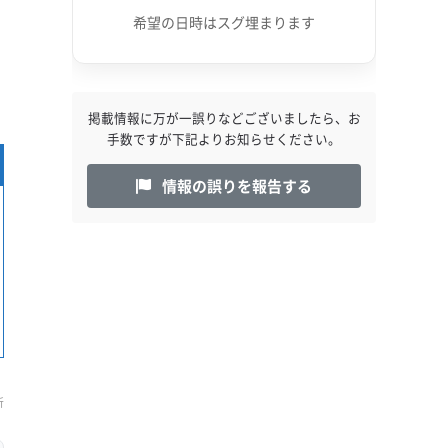
希望の日時はスグ埋まります
出
掲載情報に万が一誤りなどございましたら、お
手数ですが下記よりお知らせください。
情報の誤りを報告する
新