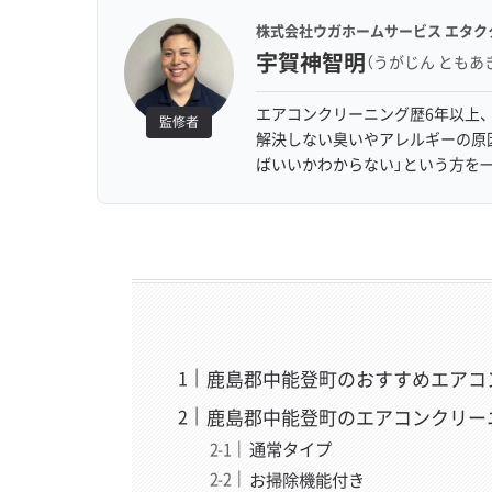
株式会社ウガホームサービス エタク
宇賀神智明
（うがじん ともあ
エアコンクリーニング歴6年以上、
監修者
解決しない臭いやアレルギーの原
ばいいかわからない」という方を
鹿島郡中能登町のおすすめエアコ
鹿島郡中能登町のエアコンクリー
通常タイプ
お掃除機能付き