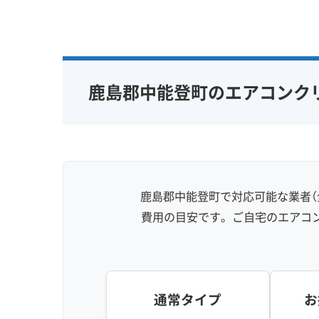
鹿島郡中能登町のエアコンク
鹿島郡中能登町で対応可能な業者（
費用の目安です。ご自宅のエアコ
通常タイプ
お