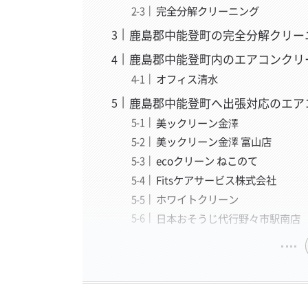
完全分解クリーニング
鹿島郡中能登町の完全分解クリー
鹿島郡中能登町内のエアコンクリ
オフィス清水
鹿島郡中能登町へ出張対応のエア
美ックリーン金澤
美ックリーン金澤 富山店
ecoクリーン ねこのて
Fitsケアサービス株式会社
ホワイトクリーン
日本おそうじ代行野々市駅南店