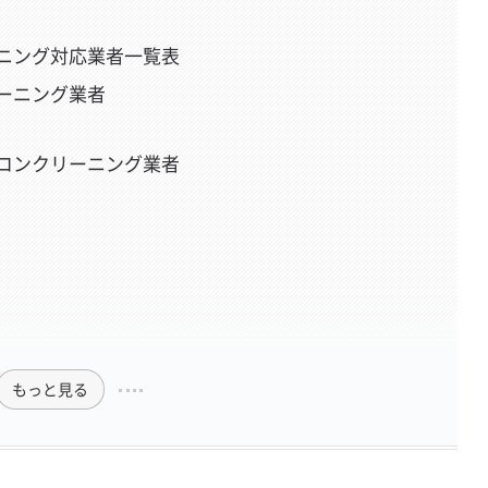
ニング対応業者一覧表
ーニング業者
コンクリーニング業者
もっと見る