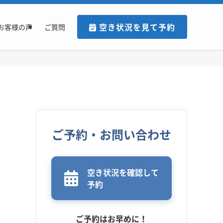
空き状況を見て予約
お客様の声
ご質問
ご予約・お問い合わせ
空き状況を確認して
予約
ご予約はお早めに！