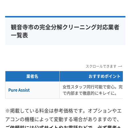
観音寺市の完全分解クリーニング対応業者
一覧表
スクロールできます
業者名
おすすめポイント
女性スタッフ同行可能で安心。完全
Pure Assist
で内部まで徹底的にキレイに。
※掲載している料金は参考価格です。オプションやエ
アコンの機種によって変動する場合がありますので、
ご依頼前には公式サイトやお電話などで、必ず業者へ