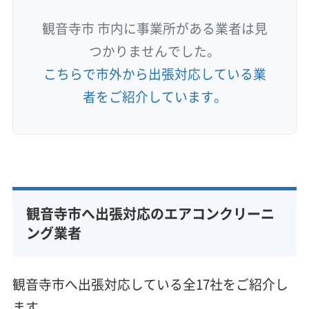
観音寺市 市内に事業所がある業者は見
つかりませんでした。
こちらで市外から出張対応している業
者をご紹介しています。
観音寺市へ出張対応のエアコンクリーニ
ング業者
観音寺市へ出張対応している全17社をご紹介し
ます。