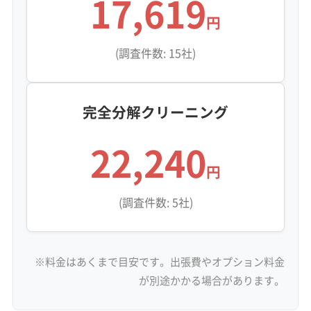
17,619
円
(調査件数: 15社)
完全分解クリーニング
22,240
円
(調査件数: 5社)
※料金はあくまで目安です。出張費やオプション料金
が別途かかる場合があります。