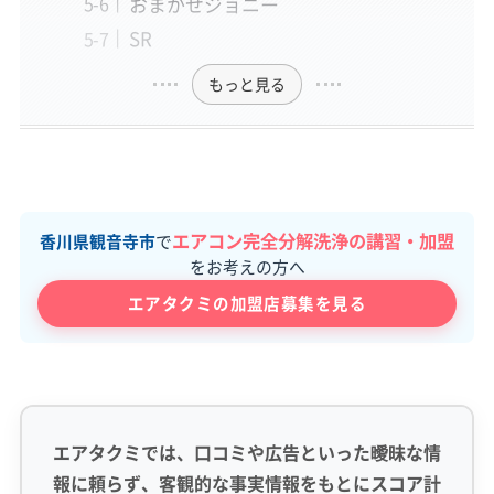
おまかせジョニー
SR
もっと見る
エアコン完全分解洗浄の講習・加盟
香川県観音寺市
で
をお考えの方へ
エアタクミの加盟店募集を見る
エアタクミでは、口コミや広告といった曖昧な情
報に頼らず、客観的な事実情報をもとにスコア計