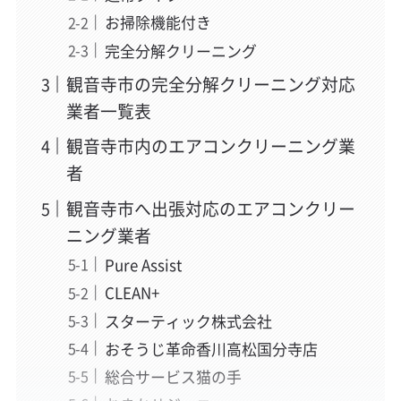
お掃除機能付き
完全分解クリーニング
観音寺市の完全分解クリーニング対応
業者一覧表
観音寺市内のエアコンクリーニング業
者
観音寺市へ出張対応のエアコンクリー
ニング業者
Pure Assist
CLEAN+
スターティック株式会社
おそうじ革命香川高松国分寺店
総合サービス猫の手