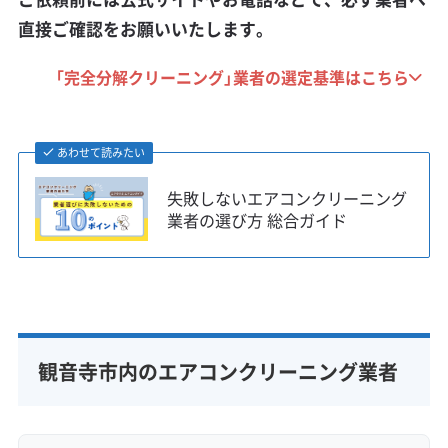
直接ご確認をお願いいたします。
「完全分解クリーニング」業者の選定基準はこちら
あわせて読みたい
失敗しないエアコンクリーニング
業者の選び方 総合ガイド
観音寺市内のエアコンクリーニング業者