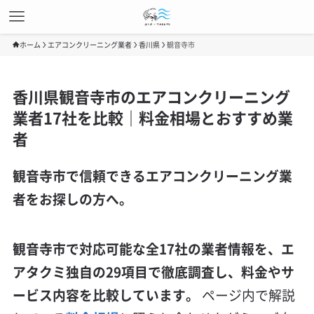
ホーム
エアコンクリーニング業者
香川県
観音寺市
香川県観音寺市のエアコンクリーニング
業者17社を比較｜料金相場とおすすめ業
者
観音寺市で信頼できるエアコンクリーニング業
者をお探しの方へ。
観音寺市で対応可能な全17社の業者情報を、エ
アタクミ独自の29項目で徹底調査し、料金やサ
ービス内容を比較しています。
ページ内で解説