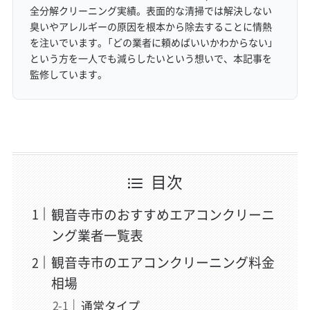
全分解クリーニング実績。表面的な清掃では解決しない
臭いやアレルギーの原因を根本から除去することに情熱
を注いでいます。「どの業者に頼めばいいかわからない」
という方を一人でも減らしたいという想いで、本記事を
監修しています。
目次
観音寺市のおすすめエアコンクリーニ
ング業者一覧表
観音寺市のエアコンクリーニング料金
相場
通常タイプ