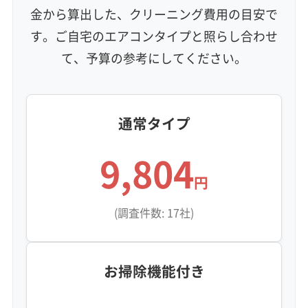
金から算出した、クリーニング費用の目安で
す。ご自宅のエアコンタイプと照らし合わせ
て、予算の参考にしてください。
通常タイプ
9,804
円
(調査件数: 17社)
お掃除機能付き