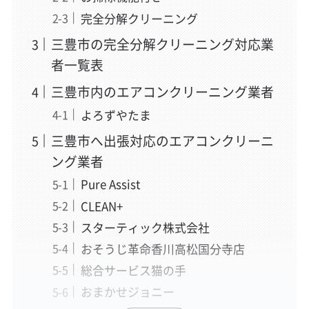
完全分解クリーニング
三豊市の完全分解クリーニング対応業
者一覧表
三豊市内のエアコンクリーニング業者
よろずやたま
三豊市へ出張対応のエアコンクリーニ
ング業者
Pure Assist
CLEAN+
スターティック株式会社
おそうじ革命香川高松国分寺店
総合サービス猫の手
おまかせジョニー