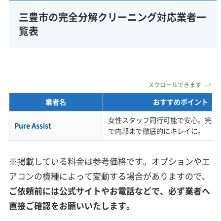
三豊市の完全分解クリーニング対応業者一
覧表
スクロールできます
業者名
おすすめポイント
女性スタッフ同行可能で安心。完全
Pure Assist
で内部まで徹底的にキレイに。
※掲載している料金は参考価格です。オプションやエ
アコンの機種によって変動する場合がありますので、
ご依頼前には公式サイトやお電話などで、必ず業者へ
直接ご確認をお願いいたします。