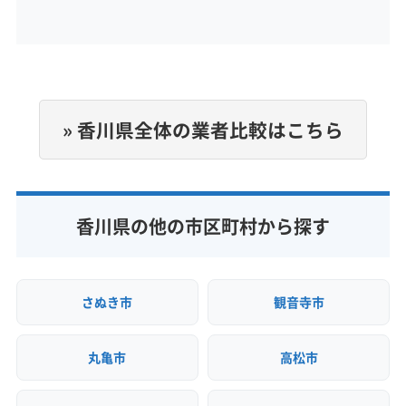
定休日
不定休
電話番号
非公開
» 香川県全体の業者比較はこちら
公式HP
公式サイトなし
香川県の他の市区町村から探す
さぬき市
観音寺市
丸亀市
高松市