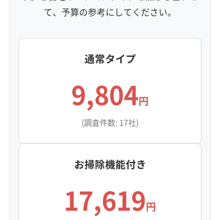
て、予算の参考にしてください。
通常タイプ
9,804
円
(調査件数: 17社)
お掃除機能付き
17,619
円