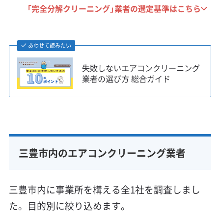
「完全分解クリーニング」業者の選定基準はこちら
あわせて読みたい
失敗しないエアコンクリーニング
業者の選び方 総合ガイド
三豊市内のエアコンクリーニング業者
三豊市内に事業所を構える全1社を調査しまし
た。目的別に絞り込めます。