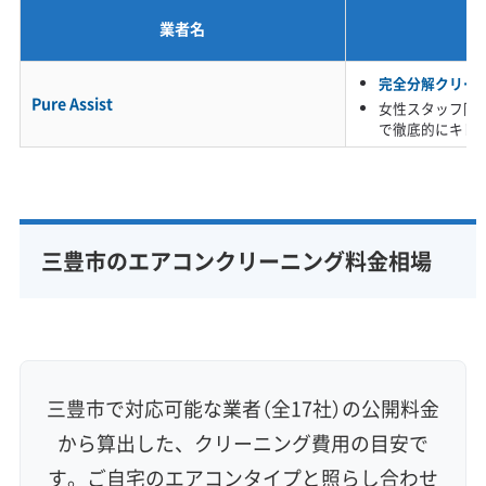
業者名
※項目にカーソルを合わせると詳細な説明が表示されます。
完全分解クリー
Pure Assist
女性スタッフ同
で徹底的にキレ
三豊市のエアコンクリーニング料金相場
三豊市で対応可能な業者（全17社）の公開料金
から算出した、クリーニング費用の目安で
す。ご自宅のエアコンタイプと照らし合わせ