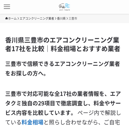
ホーム
エアコンクリーニング業者
香川県
三豊市
香川県三豊市のエアコンクリーニング業
者17社を比較｜料金相場とおすすめ業者
三豊市で信頼できるエアコンクリーニング業者
をお探しの方へ。
三豊市で対応可能な全17社の業者情報を、エア
タクミ独自の29項目で徹底調査し、料金やサー
ビス内容を比較しています。
ページ内で解説し
ている
料金相場
と照らし合わせながら、ご自宅