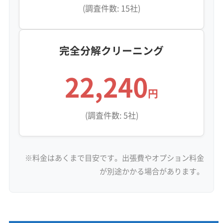
(調査件数: 15社)
完全分解クリーニング
22,240
円
(調査件数: 5社)
※料金はあくまで目安です。出張費やオプション料金
が別途かかる場合があります。