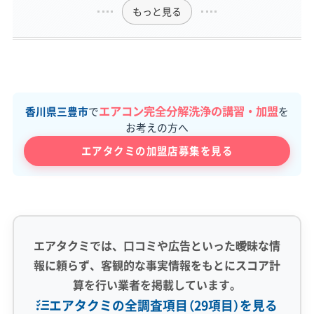
もっと見る
エアコン完全分解洗浄の講習・加盟
香川県三豊市
で
を
お考えの方へ
エアタクミの加盟店募集を見る
エアタクミでは、口コミや広告といった曖昧な情
報に頼らず、客観的な事実情報をもとにスコア計
算を行い業者を掲載しています。
エアタクミの全調査項目（29項目）を見る