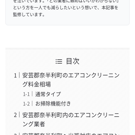
を注いでいます。「どの業者に頼めばいいかわからない」
という方を一人でも減らしたいという想いで、本記事を
監修しています。
目次
安芸郡奈半利町のエアコンクリーニン
グ料金相場
通常タイプ
お掃除機能付き
安芸郡奈半利町内のエアコンクリーニ
ング業者