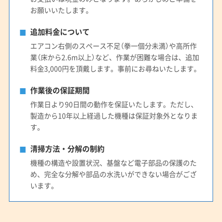
お願いいたします。
追加料金について
エアコン右側のスペース不足（拳一個分未満）や高所作
業（床から2.6m以上）など、作業が困難な場合は、追加
料金3,000円を頂戴します。事前にお尋ねいたします。
作業後の保証期間
作業日より90日間の動作を保証いたします。ただし、
製造から10年以上経過した機種は保証対象外となりま
す。
清掃方法・分解の制約
機種の構造や設置状況、基盤など電子部品の保護のた
め、完全な分解や部品の水洗いができない場合がござ
います。