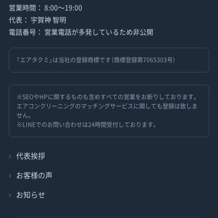
営業時間： 8:00〜19:00
代表： 宇賀神 智明
電話番号： 営業電話が多発しているため非公開
「エアタクミ」は当社の登録商標です（商標登録第7065303号）
※SEOやHPに関するものも含めすべての営業をお断りしております。
エアコンクリーニングのマッチングサービスに関しても登録は致しま
せん。
※LINEでのお問い合わせは24時間受付しております。
代表挨拶
お客様の声
お知らせ