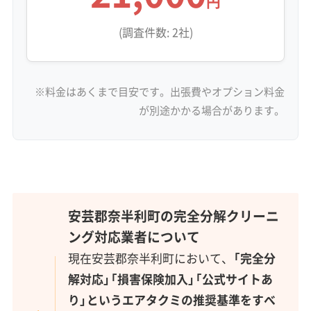
円
(調査件数: 2社)
※料金はあくまで目安です。出張費やオプション料金
が別途かかる場合があります。
安芸郡奈半利町の完全分解クリーニ
ング対応業者について
現在安芸郡奈半利町において、
「完全分
解対応」「損害保険加入」「公式サイトあ
り」というエアタクミの推奨基準をすべ