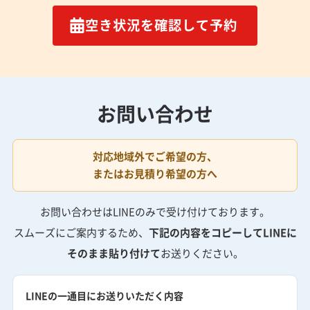
空き状況を確認して予約
お問い合わせ
対応地域外でご希望の方、
またはお見積り希望の方へ
お問い合わせはLINEのみで受け付けております。
スムーズにご案内するため、
下記の内容をコピーしてLINEに
そのまま貼り付けて
お送りください。
LINEの一通目にお送りいただく内容