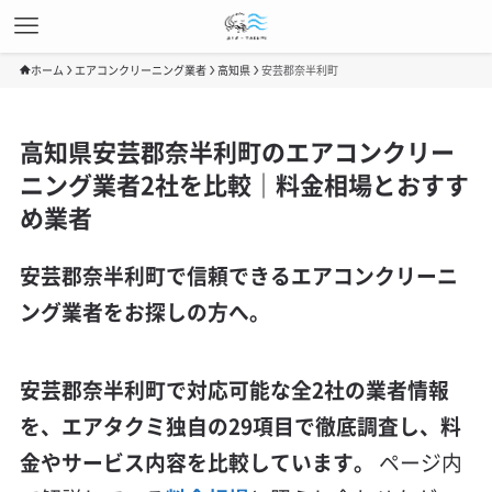
ホーム
エアコンクリーニング業者
高知県
安芸郡奈半利町
高知県安芸郡奈半利町のエアコンクリー
ニング業者2社を比較｜料金相場とおすす
め業者
安芸郡奈半利町で信頼できるエアコンクリーニ
ング業者をお探しの方へ。
安芸郡奈半利町で対応可能な全2社の業者情報
を、エアタクミ独自の29項目で徹底調査し、料
金やサービス内容を比較しています。
ページ内