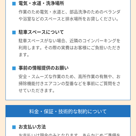
電気・水道・洗浄場所
作業のため電気・水道と、部品洗浄のためのベランダ
や浴室などのスペースと排水場所をお貸しください。
駐車スペースについて
駐車スペースがない場合、近隣のコインパーキングを
利用します。その際の実費はお客様にご負担いただき
ます。
事前の情報提供のお願い
安全・スムーズな作業のため、高所作業の有無や、お
掃除機能付きエアコンの型番などを事前にご質問をさ
せていただきます。
料金・保証・技術的な制約について
お支払い方法
お支払いは現金のみとなります。あらかじめご準備を