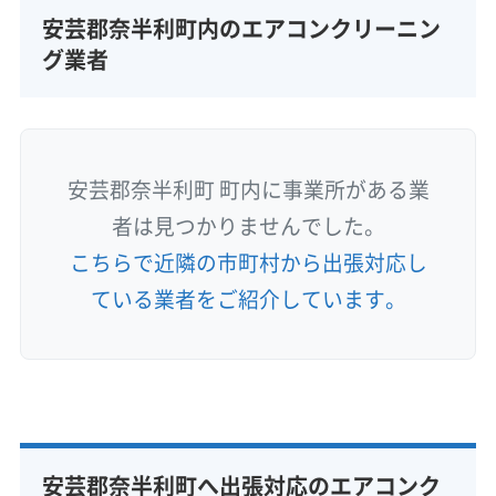
安芸郡奈半利町内のエアコンクリーニン
グ業者
安芸郡奈半利町 町内に事業所がある業
者は見つかりませんでした。
こちらで近隣の市町村から出張対応し
ている業者をご紹介しています。
安芸郡奈半利町へ出張対応のエアコンク