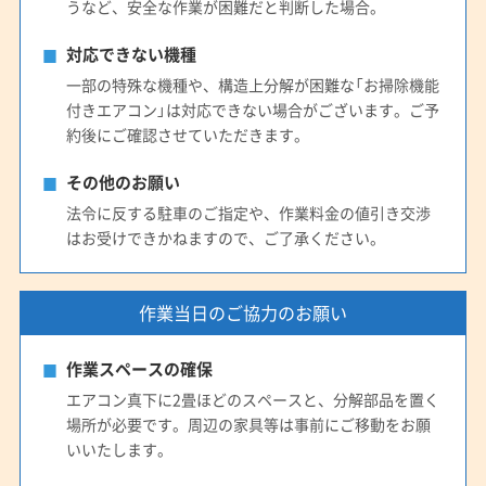
うなど、安全な作業が困難だと判断した場合。
対応できない機種
一部の特殊な機種や、構造上分解が困難な「お掃除機能
付きエアコン」は対応できない場合がございます。ご予
約後にご確認させていただきます。
その他のお願い
法令に反する駐車のご指定や、作業料金の値引き交渉
はお受けできかねますので、ご了承ください。
作業当日のご協力のお願い
作業スペースの確保
エアコン真下に2畳ほどのスペースと、分解部品を置く
場所が必要です。周辺の家具等は事前にご移動をお願
いいたします。