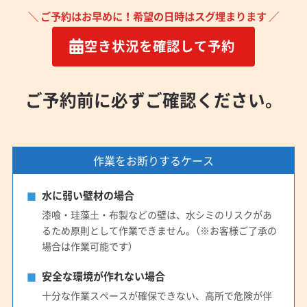
＼ ご予約はお早めに！希望の日時はスグ埋まります ／
空き状況を確認して予約
ご予約前に必ずご確認ください。
作業をお断りするケース
水に弱い壁材の場合
漆喰・珪藻土・布製などの壁は、水シミのリスクがあ
るため原則として作業できません。（※お客様ご了承の
場合は作業可能です）
安全な環境が作れない場合
十分な作業スペースが確保できない、高所で危険が伴