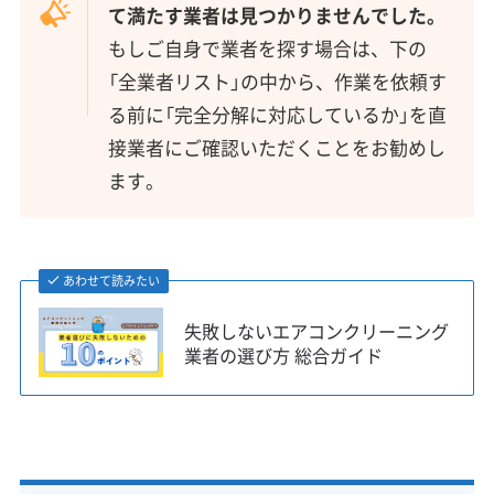
て満たす業者は見つかりませんでした。
もしご自身で業者を探す場合は、下の
「全業者リスト」の中から、作業を依頼す
る前に「完全分解に対応しているか」を直
接業者にご確認いただくことをお勧めし
ます。
あわせて読みたい
失敗しないエアコンクリーニング
業者の選び方 総合ガイド