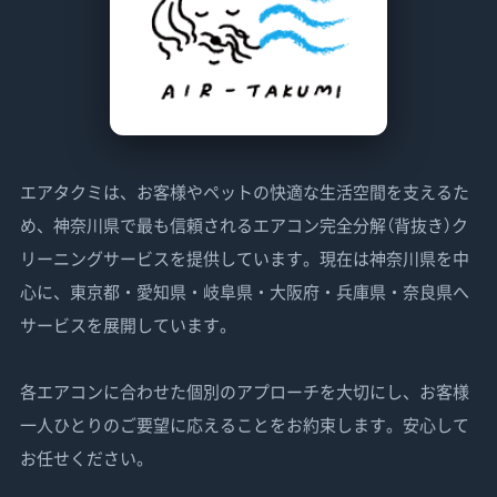
エアタクミは、お客様やペットの快適な生活空間を支えるた
め、神奈川県で最も信頼されるエアコン完全分解（背抜き）ク
リーニングサービスを提供しています。現在は神奈川県を中
心に、東京都・愛知県・岐阜県・大阪府・兵庫県・奈良県へ
サービスを展開しています。
各エアコンに合わせた個別のアプローチを大切にし、お客様
一人ひとりのご要望に応えることをお約束します。安心して
お任せください。