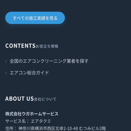
すべての施工実績を見る
CONTENTS
お役立ち情報
全国のエアコンクリーニング業者を探す
エアコン総合ガイド
ABOUT US
会社について
株式会社ウガホームサービス
サービス名： エアタクミ
住所： 神奈川県横浜市西区北幸2-10-48 むつみビル3階