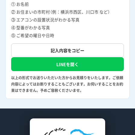
① お名前
② お住まいの市町村（例：横浜市西区、川口市 など）
③ エアコンの設置状況がわかる写真
④ 型番がわかる写真
⑤ ご希望の曜日や日時
記入内容をコピー
LINEを開く
以上の形式でお送りいただいた方からお見積りをいたします。ご依頼
内容によってはお断りすることもございます。お伺いすることをお約
束はできません。予めご容赦くださいませ。