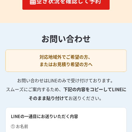
空き状況を確認して予約
お問い合わせ
対応地域外でご希望の方、
またはお見積り希望の方へ
お問い合わせはLINEのみで受け付けております。
スムーズにご案内するため、
下記の内容をコピーしてLINEに
そのまま貼り付けて
お送りください。
LINEの一通目にお送りいただく内容
① お名前