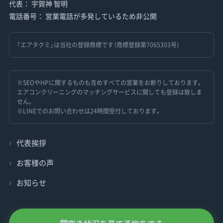
代表： 宇賀神 智明
電話番号： 営業電話が多発しているため非公開
「エアタクミ」は当社の登録商標です（商標登録第7065303号）
※SEOやHPに関するものも含めすべての営業をお断りしております。
エアコンクリーニングのマッチングサービスに関しても登録は致しま
せん。
※LINEでのお問い合わせは24時間受付しております。
代表挨拶
お客様の声
お知らせ