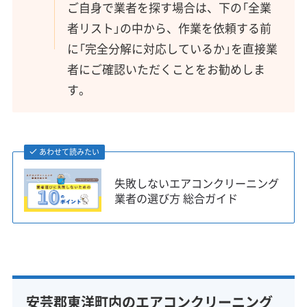
ご自身で業者を探す場合は、下の「全業
者リスト」の中から、作業を依頼する前
に「完全分解に対応しているか」を直接業
者にご確認いただくことをお勧めしま
す。
あわせて読みたい
失敗しないエアコンクリーニング
業者の選び方 総合ガイド
安芸郡東洋町内のエアコンクリーニング