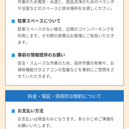
作業のため電気・水道と、部品洗浄のためのベランダ
や浴室などのスペースと排水場所をお貸しください。
駐車スペースについて
駐車スペースがない場合、近隣のコインパーキングを
利用します。その際の実費はお客様にご負担いただき
ます。
事前の情報提供のお願い
安全・スムーズな作業のため、高所作業の有無や、お
掃除機能付きエアコンの型番などを事前にご質問をさ
せていただきます。
料金・保証・技術的な制約について
お支払い方法
お支払いは現金のみとなります。あらかじめご準備を
お願いいたします。