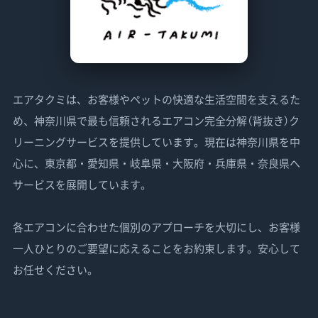
エアタクミは、お客様やペットの快適な生活空間を支えるた
め、神奈川県で最も信頼されるエアコン完全分解（背抜き）ク
リーニングサービスを提供しています。現在は神奈川県を中
心に、東京都・愛知県・岐阜県・大阪府・兵庫県・奈良県へ
サービスを展開しています。
各エアコンに合わせた個別のアプローチを大切にし、お客様
一人ひとりのご要望に応えることをお約束します。安心して
お任せください。