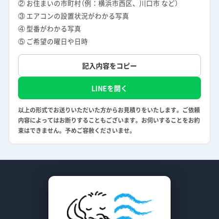
② お住まいの市町村（例：横浜市西区、川口市 など）
③ エアコンの設置状況がわかる写真
④ 型番がわかる写真
⑤ ご希望の曜日や日時
記入内容をコピー
LINEを開く
以上の形式でお送りいただいた方からお見積りをいたします。ご依頼
内容によってはお断りすることもございます。お伺いすることをお約
束はできません。予めご容赦くださいませ。