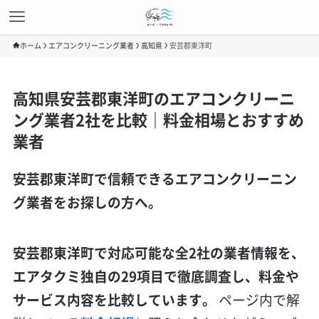
ホーム
エアコンクリーニング業者
高知県
安芸郡東洋町
高知県安芸郡東洋町のエアコンクリーニ
ング業者2社を比較｜料金相場とおすすめ
業者
安芸郡東洋町で信頼できるエアコンクリーニン
グ業者をお探しの方へ。
安芸郡東洋町で対応可能な全2社の業者情報を、
エアタクミ独自の29項目で徹底調査し、料金や
サービス内容を比較しています。
ページ内で解