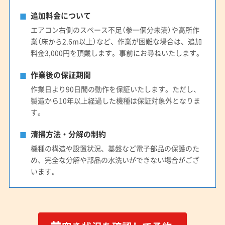
追加料金について
エアコン右側のスペース不足（拳一個分未満）や高所作
業（床から2.6m以上）など、作業が困難な場合は、追加
料金3,000円を頂戴します。事前にお尋ねいたします。
作業後の保証期間
作業日より90日間の動作を保証いたします。ただし、
製造から10年以上経過した機種は保証対象外となりま
す。
清掃方法・分解の制約
機種の構造や設置状況、基盤など電子部品の保護のた
め、完全な分解や部品の水洗いができない場合がござ
います。