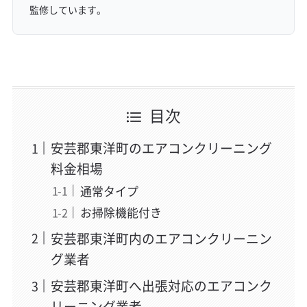
監修しています。
目次
安芸郡東洋町のエアコンクリーニング
料金相場
通常タイプ
お掃除機能付き
安芸郡東洋町内のエアコンクリーニン
グ業者
安芸郡東洋町へ出張対応のエアコンク
リーニング業者