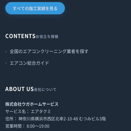
すべての施工実績を見る
CONTENTS
お役立ち情報
全国のエアコンクリーニング業者を探す
エアコン総合ガイド
ABOUT US
会社について
株式会社ウガホームサービス
サービス名： エアタクミ
住所： 神奈川県横浜市西区北幸2-10-48 むつみビル3階
営業時間： 8:00〜19:00