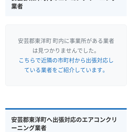
業者
安芸郡東洋町 町内に事業所がある業者
は見つかりませんでした。
こちらで近隣の市町村から出張対応し
ている業者をご紹介しています。
安芸郡東洋町へ出張対応のエアコンクリ
ーニング業者