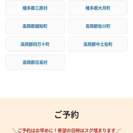
幡多郡三原村
幡多郡大月町
高岡郡越知町
高岡郡佐川町
高岡郡四万十町
高岡郡中土佐町
高岡郡日高村
ご予約
＼ ご予約はお早めに！希望の日時はスグ埋まります ／