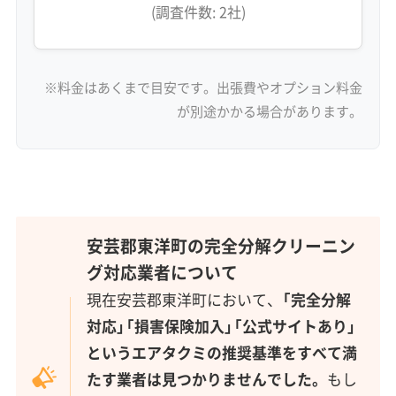
(調査件数: 2社)
※料金はあくまで目安です。出張費やオプション料金
が別途かかる場合があります。
安芸郡東洋町の完全分解クリーニン
グ対応業者について
現在安芸郡東洋町において、
「完全分解
対応」「損害保険加入」「公式サイトあり」
というエアタクミの推奨基準をすべて満
たす業者は見つかりませんでした。
もし