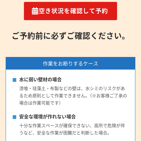
空き状況を確認して予約
ご予約前に必ずご確認ください。
作業をお断りするケース
水に弱い壁材の場合
漆喰・珪藻土・布製などの壁は、水シミのリスクがあ
るため原則として作業できません。（※お客様ご了承の
場合は作業可能です）
安全な環境が作れない場合
十分な作業スペースが確保できない、高所で危険が伴
うなど、安全な作業が困難だと判断した場合。