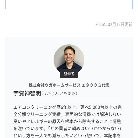
2026年02月12日更新
監修者
株式会社ウガホームサービス エタククミ代表
宇賀神智明
（うがじん ともあき）
エアコンクリーニング歴6年以上、延べ5,000台以上の完
全分解クリーニング実績。表面的な清掃では解決しない
臭いやアレルギーの原因を根本から除去することに情熱
を注いでいます。「どの業者に頼めばいいかわからない」
という方を一人でも減らしたいという想いで、本記事を