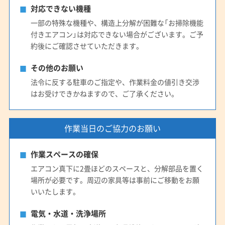
対応できない機種
一部の特殊な機種や、構造上分解が困難な「お掃除機能
付きエアコン」は対応できない場合がございます。ご予
約後にご確認させていただきます。
その他のお願い
法令に反する駐車のご指定や、作業料金の値引き交渉
はお受けできかねますので、ご了承ください。
作業当日のご協力のお願い
作業スペースの確保
エアコン真下に2畳ほどのスペースと、分解部品を置く
場所が必要です。周辺の家具等は事前にご移動をお願
いいたします。
電気・水道・洗浄場所