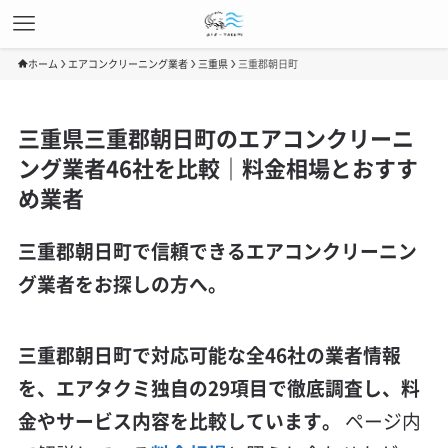
ホーム
エアコンクリーニング業者
三重県
三重郡朝日町
三重県三重郡朝日町のエアコンクリーニ
ング業者46社を比較｜料金相場とおすす
め業者
三重郡朝日町で信頼できるエアコンクリーニン
グ業者をお探しの方へ。
三重郡朝日町で対応可能な全46社の業者情報
を、エアタクミ独自の29項目で徹底調査し、料
金やサービス内容を比較しています。
ページ内