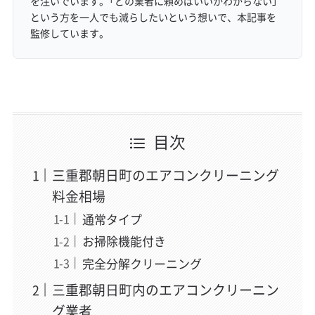
を注いでいます。「どの業者に頼めばいいかわからない」
という方を一人でも減らしたいという想いで、本記事を
監修しています。
目次
三重郡朝日町のエアコンクリーニング
料金相場
通常タイプ
お掃除機能付き
完全分解クリーニング
三重郡朝日町内のエアコンクリーニン
グ業者