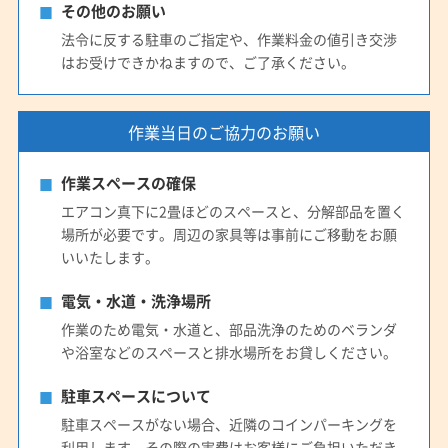
その他のお願い
法令に反する駐車のご指定や、作業料金の値引き交渉
はお受けできかねますので、ご了承ください。
作業当日のご協力のお願い
作業スペースの確保
エアコン真下に2畳ほどのスペースと、分解部品を置く
場所が必要です。周辺の家具等は事前にご移動をお願
いいたします。
電気・水道・洗浄場所
作業のため電気・水道と、部品洗浄のためのベランダ
や浴室などのスペースと排水場所をお貸しください。
駐車スペースについて
駐車スペースがない場合、近隣のコインパーキングを
利用します。その際の実費はお客様にご負担いただき