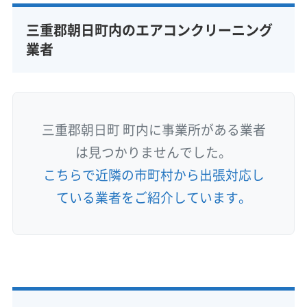
三重郡朝日町内のエアコンクリーニング
業者
三重郡朝日町 町内に事業所がある業者
は見つかりませんでした。
こちらで近隣の市町村から出張対応し
ている業者をご紹介しています。