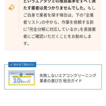
というエアタクミの推奨基準をすべて満
たす業者は見つかりませんでした。
もし
ご自身で業者を探す場合は、下の「全業
者リスト」の中から、作業を依頼する前
に「完全分解に対応しているか」を直接業
者にご確認いただくことをお勧めしま
す。
あわせて読みたい
失敗しないエアコンクリーニング
業者の選び方 総合ガイド