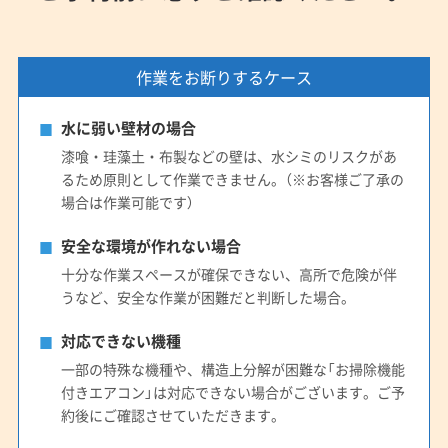
作業をお断りするケース
水に弱い壁材の場合
漆喰・珪藻土・布製などの壁は、水シミのリスクがあ
るため原則として作業できません。（※お客様ご了承の
場合は作業可能です）
安全な環境が作れない場合
十分な作業スペースが確保できない、高所で危険が伴
うなど、安全な作業が困難だと判断した場合。
対応できない機種
一部の特殊な機種や、構造上分解が困難な「お掃除機能
付きエアコン」は対応できない場合がございます。ご予
約後にご確認させていただきます。