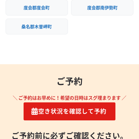
度会郡度会町
度会郡南伊勢町
桑名郡木曽岬町
ご予約
＼ ご予約はお早めに！希望の日時はスグ埋まります ／
空き状況を確認して予約
ご予約前に必ずご確認ください。