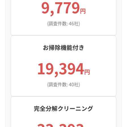
9,779
円
(調査件数: 46社)
お掃除機能付き
19,394
円
(調査件数: 40社)
完全分解クリーニング