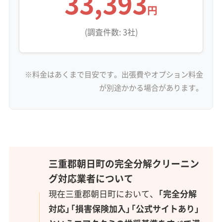
33,393
円
(調査件数: 3社)
※料金はあくまで目安です。出張費やオプション料金
が別途かかる場合があります。
三重郡朝日町の完全分解クリーニン
グ対応業者について
現在三重郡朝日町において、
「完全分解
対応」「損害保険加入」「公式サイトあり」