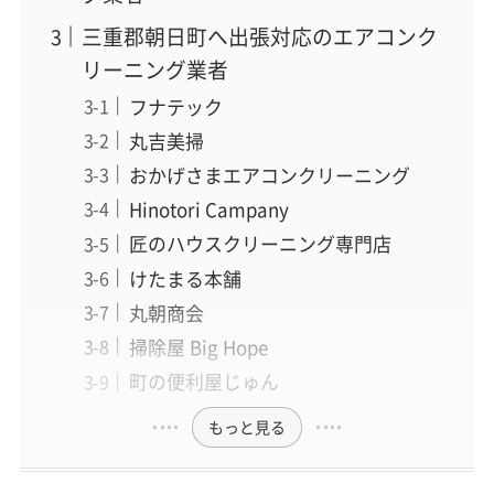
三重郡朝日町へ出張対応のエアコンク
リーニング業者
フナテック
丸吉美掃
おかげさまエアコンクリーニング
Hinotori Campany
匠のハウスクリーニング専門店
けたまる本舗
丸朝商会
掃除屋 Big Hope
町の便利屋じゅん
もっと見る