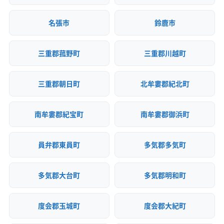
名張市
鈴鹿市
三重郡菰野町
三重郡川越町
三重郡朝日町
北牟婁郡紀北町
南牟婁郡紀宝町
南牟婁郡御浜町
員弁郡東員町
多気郡多気町
多気郡大台町
多気郡明和町
度会郡玉城町
度会郡大紀町