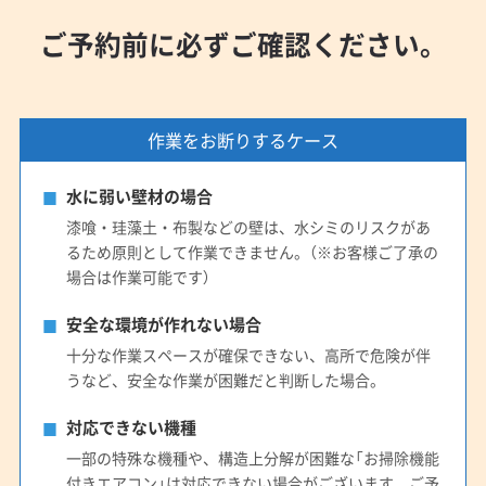
ご予約前に必ずご確認ください。
作業をお断りするケース
水に弱い壁材の場合
漆喰・珪藻土・布製などの壁は、水シミのリスクがあ
るため原則として作業できません。（※お客様ご了承の
場合は作業可能です）
安全な環境が作れない場合
十分な作業スペースが確保できない、高所で危険が伴
うなど、安全な作業が困難だと判断した場合。
対応できない機種
一部の特殊な機種や、構造上分解が困難な「お掃除機能
付きエアコン」は対応できない場合がございます。ご予