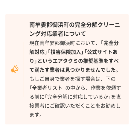
南牟婁郡御浜町の完全分解クリーニ
ング対応業者について
現在南牟婁郡御浜町において、
「完全分
解対応」「損害保険加入」「公式サイトあ
り」というエアタクミの推奨基準をすべ
て満たす業者は見つかりませんでした。
もしご自身で業者を探す場合は、下の
「全業者リスト」の中から、作業を依頼す
る前に「完全分解に対応しているか」を直
接業者にご確認いただくことをお勧めし
ます。