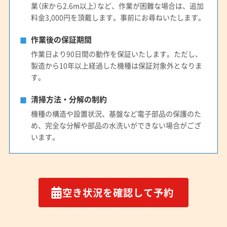
業（床から2.6m以上）など、作業が困難な場合は、追加
料金3,000円を頂戴します。事前にお尋ねいたします。
作業後の保証期間
作業日より90日間の動作を保証いたします。ただし、
製造から10年以上経過した機種は保証対象外となりま
す。
清掃方法・分解の制約
機種の構造や設置状況、基盤など電子部品の保護のた
め、完全な分解や部品の水洗いができない場合がござ
います。
空き状況を確認して予約