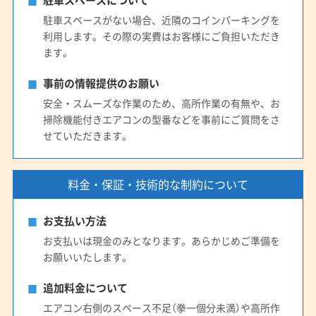
駐車スペースについて
駐車スペースがない場合、近隣のコインパーキングを
利用します。その際の実費はお客様にご負担いただき
ます。
事前の情報提供のお願い
安全・スムーズな作業のため、高所作業の有無や、お
掃除機能付きエアコンの型番などを事前にご質問をさ
せていただきます。
料金・保証・技術的な制約について
お支払い方法
お支払いは現金のみとなります。あらかじめご準備を
お願いいたします。
追加料金について
エアコン右側のスペース不足（拳一個分未満）や高所作