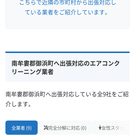
こちらで近隣の市町村から出張対応し
ている業者をご紹介しています。
南牟婁郡御浜町へ出張対応のエアコンク
リーニング業者
南牟婁郡御浜町へ出張対応している全9社をご紹
介します。
全業者 (9)
完全分解に対応 (0)
女性スタッフ在籍 