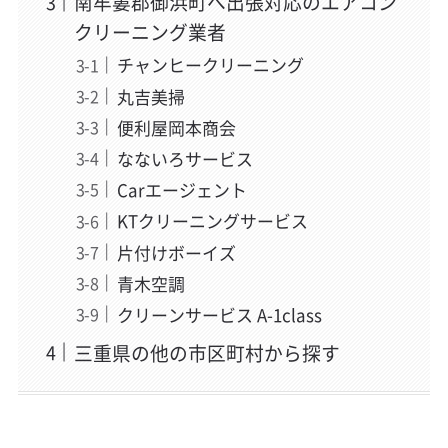
南牟婁郡御浜町へ出張対応のエアコン
クリーニング業者
チャンヒークリーニング
丸吉美掃
便利屋岡本商会
なないろサービス
Carエージェント
KTクリーニングサービス
片付けボーイズ
青木空調
クリーンサービス A-1class
三重県の他の市区町村から探す