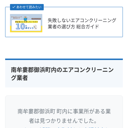
あわせて読みたい
失敗しないエアコンクリーニング
業者の選び方 総合ガイド
南牟婁郡御浜町内のエアコンクリーニン
グ業者
南牟婁郡御浜町 町内に事業所がある業
者は見つかりませんでした。