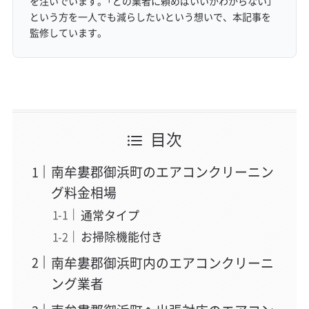
を注いでいます。「どの業者に頼めばいいかわからない」
という方を一人でも減らしたいという想いで、本記事を
監修しています。
目次
南牟婁郡御浜町のエアコンクリーニン
グ料金相場
通常タイプ
お掃除機能付き
南牟婁郡御浜町内のエアコンクリーニ
ング業者