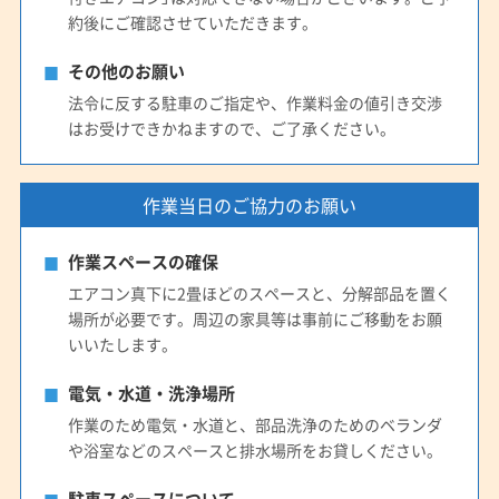
約後にご確認させていただきます。
その他のお願い
法令に反する駐車のご指定や、作業料金の値引き交渉
はお受けできかねますので、ご了承ください。
作業当日のご協力のお願い
作業スペースの確保
エアコン真下に2畳ほどのスペースと、分解部品を置く
場所が必要です。周辺の家具等は事前にご移動をお願
いいたします。
電気・水道・洗浄場所
作業のため電気・水道と、部品洗浄のためのベランダ
や浴室などのスペースと排水場所をお貸しください。