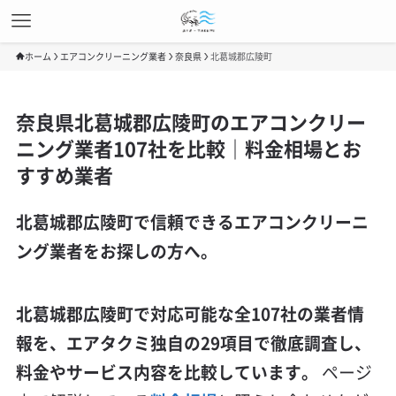
ホーム
エアコンクリーニング業者
奈良県
北葛城郡広陵町
奈良県北葛城郡広陵町のエアコンクリー
ニング業者107社を比較｜料金相場とお
すすめ業者
北葛城郡広陵町で信頼できるエアコンクリーニ
ング業者をお探しの方へ。
北葛城郡広陵町で対応可能な全107社の業者情
報を、エアタクミ独自の29項目で徹底調査し、
料金やサービス内容を比較しています。
ページ