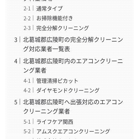
通常タイプ
お掃除機能付き
完全分解クリーニング
北葛城郡広陵町の完全分解クリーニン
グ対応業者一覧表
北葛城郡広陵町内のエアコンクリーニ
ング業者
管理清掃ピカット
ダイヤモンドクリーニング
北葛城郡広陵町へ出張対応のエアコン
クリーニング業者
ライフケア関西
アムスクエアコンクリーニング