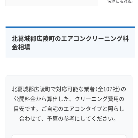
洗浄にも対応。
北葛城郡広陵町のエアコンクリーニング料
金相場
北葛城郡広陵町で対応可能な業者（全107社）の
公開料金から算出した、クリーニング費用の
目安です。ご自宅のエアコンタイプと照らし
合わせて、予算の参考にしてください。