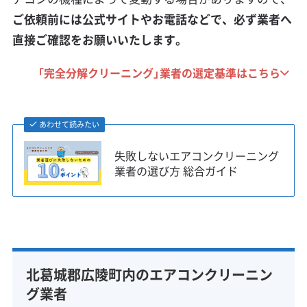
ご依頼前には公式サイトやお電話などで、必ず業者へ
直接ご確認をお願いいたします。
「完全分解クリーニング」業者の選定基準はこちら
あわせて読みたい
失敗しないエアコンクリーニング
業者の選び方 総合ガイド
北葛城郡広陵町内のエアコンクリーニン
グ業者