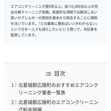
エアコンクリーニング歴6年以上、延べ5,000台以上の完
全分解クリーニング実績。表面的な清掃では解決しない
臭いやアレルギーの原因を根本から除去することに情熱
を注いでいます。「どの業者に頼めばいいかわからない」
という方を一人でも減らしたいという想いで、本記事を
監修しています。
目次
北葛城郡広陵町のおすすめエアコンク
リーニング業者一覧表
北葛城郡広陵町のエアコンクリーニン
グ料金相場