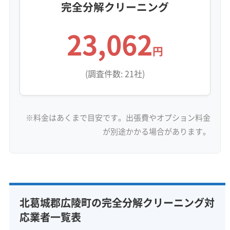
完全分解クリーニング
23,062
円
(調査件数: 21社)
※料金はあくまで目安です。出張費やオプション料金
が別途かかる場合があります。
北葛城郡広陵町の完全分解クリーニング対
応業者一覧表